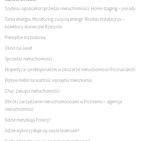
Szybka i opłacalna sprzedaż nieruchomości. Home staging – porady
Tania energia. Monitoring zużycia energii. Montaż instalacji pv –
kolektory słoneczne Rzeszów
Pieniądze na budowę
Okno na świat
Sprzedaż nieruchomości
Ekspertyza i profesjonalizm w obszarze nieruchomości Poznańskich
Wpływ mebli na wartość wynajmu mieszkania
Chęć zakupu nieruchomości
Obrót i zarządzanie nieruchomościami w Poznaniu – agencja
nieruchomości
Gdzie mieszkają Polacy?
Gdzie wykorzystuje się cięcie laserowe?