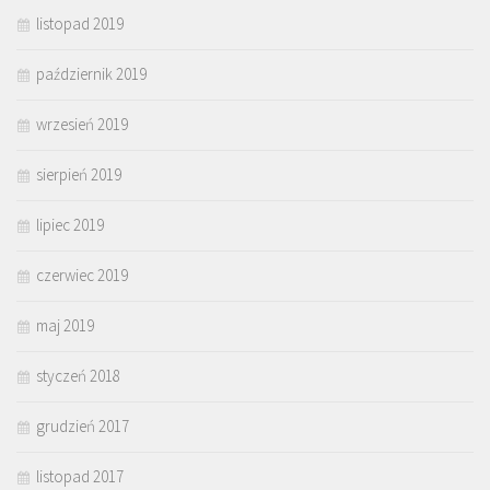
listopad 2019
październik 2019
wrzesień 2019
sierpień 2019
lipiec 2019
czerwiec 2019
maj 2019
styczeń 2018
grudzień 2017
listopad 2017