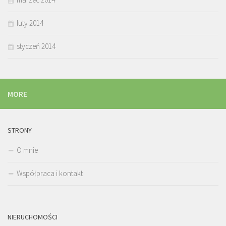
luty 2014
styczeń 2014
MORE
STRONY
O mnie
Współpraca i kontakt
NIERUCHOMOŚCI