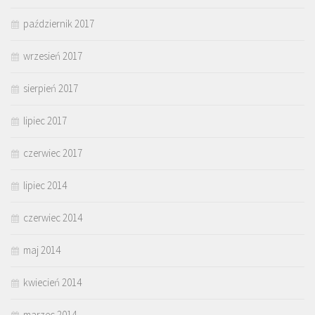
październik 2017
wrzesień 2017
sierpień 2017
lipiec 2017
czerwiec 2017
lipiec 2014
czerwiec 2014
maj 2014
kwiecień 2014
marzec 2014