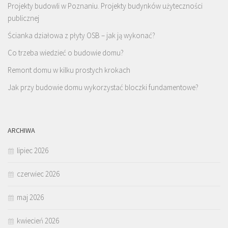
Projekty budowli w Poznaniu. Projekty budynków użyteczności
publicznej
Ścianka działowa z płyty OSB – jak ją wykonać?
Co trzeba wiedzieć o budowie domu?
Remont domu w kilku prostych krokach
Jak przy budowie domu wykorzystać bloczki fundamentowe?
ARCHIWA
lipiec 2026
czerwiec 2026
maj 2026
kwiecień 2026