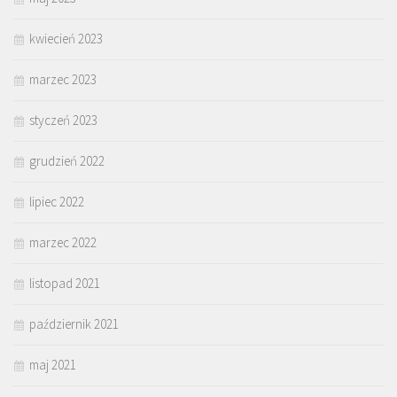
kwiecień 2023
marzec 2023
styczeń 2023
grudzień 2022
lipiec 2022
marzec 2022
listopad 2021
październik 2021
maj 2021