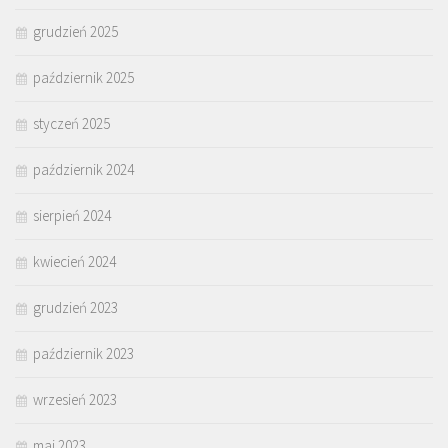
grudzień 2025
październik 2025
styczeń 2025
październik 2024
sierpień 2024
kwiecień 2024
grudzień 2023
październik 2023
wrzesień 2023
maj 2023