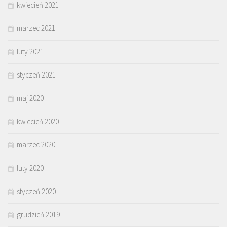
kwiecień 2021
marzec 2021
luty 2021
styczeń 2021
maj 2020
kwiecień 2020
marzec 2020
luty 2020
styczeń 2020
grudzień 2019