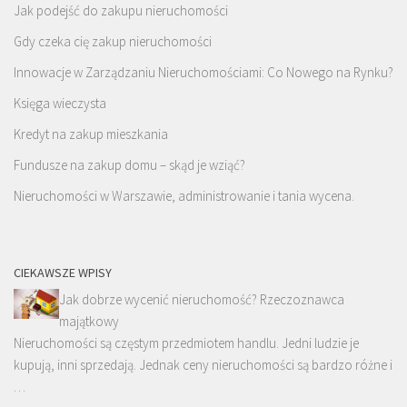
Jak podejść do zakupu nieruchomości
Gdy czeka cię zakup nieruchomości
Innowacje w Zarządzaniu Nieruchomościami: Co Nowego na Rynku?
Księga wieczysta
Kredyt na zakup mieszkania
Fundusze na zakup domu – skąd je wziąć?
Nieruchomości w Warszawie, administrowanie i tania wycena.
CIEKAWSZE WPISY
Jak dobrze wycenić nieruchomość? Rzeczoznawca
majątkowy
Nieruchomości są częstym przedmiotem handlu. Jedni ludzie je
kupują, inni sprzedają. Jednak ceny nieruchomości są bardzo różne i
…