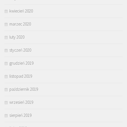
kwiecień 2020
marzec 2020
luty 2020
styczeń 2020
grudzień 2019
listopad 2019
październik 2019
wrzesień 2019
sierpień 2019