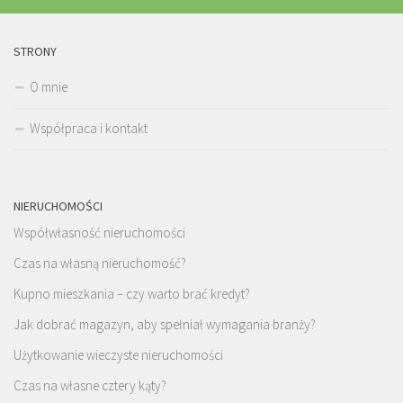
STRONY
O mnie
Współpraca i kontakt
NIERUCHOMOŚCI
Współwłasność nieruchomości
Czas na własną nieruchomość?
Kupno mieszkania – czy warto brać kredyt?
Jak dobrać magazyn, aby spełniał wymagania branży?
Użytkowanie wieczyste nieruchomości
Czas na własne cztery kąty?