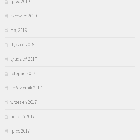
lipiec 2019
czerwiec 2019
maj 2019
styczeń 2018
grudzień 2017
listopad 2017
październik 2017
wrzesień 2017
sierpień 2017
lipiec 2017