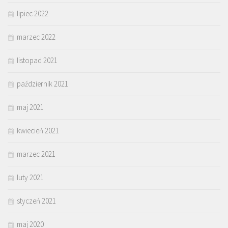
lipiec 2022
marzec 2022
listopad 2021
październik 2021
maj 2021
kwiecień 2021
marzec 2021
luty 2021
styczeń 2021
maj 2020