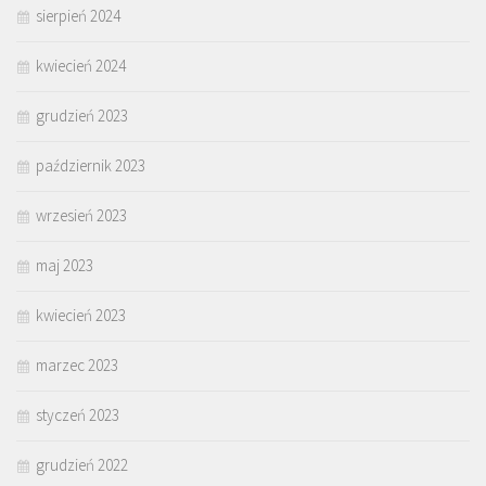
sierpień 2024
kwiecień 2024
grudzień 2023
październik 2023
wrzesień 2023
maj 2023
kwiecień 2023
marzec 2023
styczeń 2023
grudzień 2022