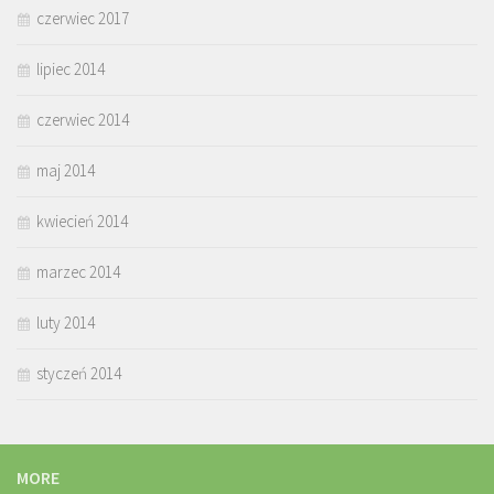
czerwiec 2017
lipiec 2014
czerwiec 2014
maj 2014
kwiecień 2014
marzec 2014
luty 2014
styczeń 2014
MORE