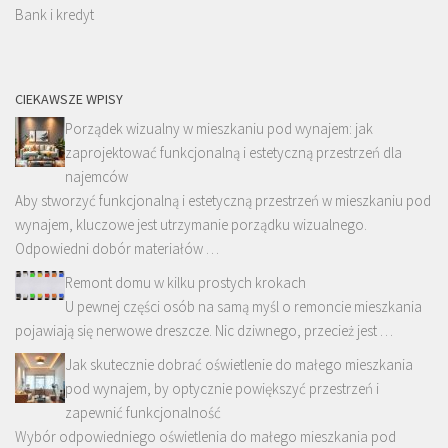
Bank i kredyt
CIEKAWSZE WPISY
Porządek wizualny w mieszkaniu pod wynajem: jak
zaprojektować funkcjonalną i estetyczną przestrzeń dla
najemców
Aby stworzyć funkcjonalną i estetyczną przestrzeń w mieszkaniu pod
wynajem, kluczowe jest utrzymanie porządku wizualnego.
Odpowiedni dobór materiałów …
Remont domu w kilku prostych krokach
U pewnej części osób na samą myśl o remoncie mieszkania
pojawiają się nerwowe dreszcze. Nic dziwnego, przecież jest …
Jak skutecznie dobrać oświetlenie do małego mieszkania
pod wynajem, by optycznie powiększyć przestrzeń i
zapewnić funkcjonalność
Wybór odpowiedniego oświetlenia do małego mieszkania pod