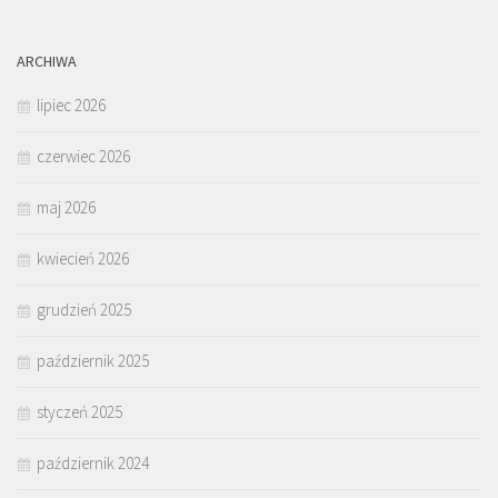
ARCHIWA
lipiec 2026
czerwiec 2026
maj 2026
kwiecień 2026
grudzień 2025
październik 2025
styczeń 2025
październik 2024