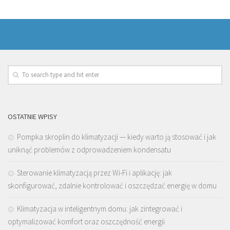
OSTATNIE WPISY
Pompka skroplin do klimatyzacji — kiedy warto ją stosować i jak
uniknąć problemów z odprowadzeniem kondensatu
Sterowanie klimatyzacją przez Wi-Fi i aplikację: jak
skonfigurować, zdalnie kontrolować i oszczędzać energię w domu
Klimatyzacja w inteligentnym domu: jak zintegrować i
optymalizować komfort oraz oszczędność energii