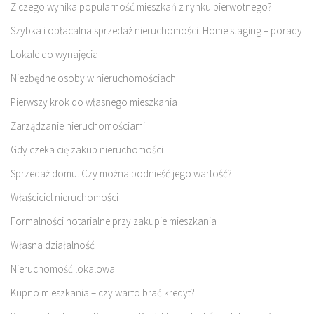
Z czego wynika popularność mieszkań z rynku pierwotnego?
Szybka i opłacalna sprzedaż nieruchomości. Home staging – porady
Lokale do wynajęcia
Niezbędne osoby w nieruchomościach
Pierwszy krok do własnego mieszkania
Zarządzanie nieruchomościami
Gdy czeka cię zakup nieruchomości
Sprzedaż domu. Czy można podnieść jego wartość?
Właściciel nieruchomości
Formalności notarialne przy zakupie mieszkania
Własna działalność
Nieruchomość lokalowa
Kupno mieszkania – czy warto brać kredyt?