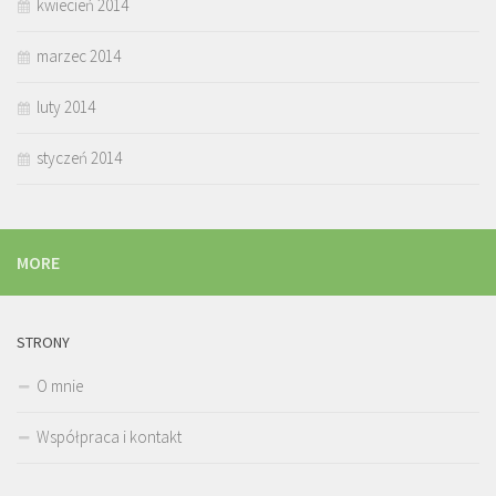
kwiecień 2014
marzec 2014
luty 2014
styczeń 2014
MORE
STRONY
O mnie
Współpraca i kontakt