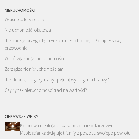
NIERUCHOMOŚCI
Własne cztery ściany
Nieruchomość lokalowa
Jak zacząć przygodę z rynkiem nieruchomości: Kompleksowy
przewodnik
Współwłasność nieruchomości
Zarządzanie nieruchomościami
Jak dobrać magazyn, aby spełniał wymagania branży?
Czy rynek nieruchomości traci na wartości?
CIEKAWSZE WPISY
Kolorowa meblościanka w pokoju młodzieżowym
Meblościanka świętuje triumfy z powodu swojego powrotu.