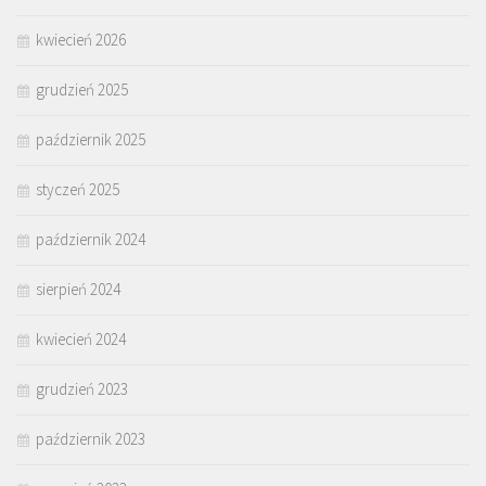
kwiecień 2026
grudzień 2025
październik 2025
styczeń 2025
październik 2024
sierpień 2024
kwiecień 2024
grudzień 2023
październik 2023