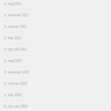
maj 2021
kwiecień 2021
marzec 2021
luty 2021
styczeń 2021
maj 2020
kwiecień 2020
marzec 2020
luty 2020
styczeń 2020