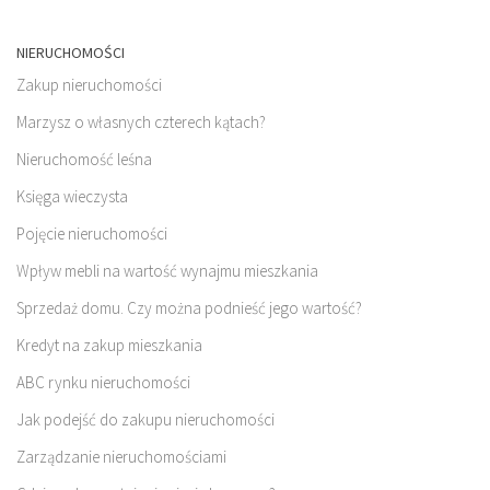
NIERUCHOMOŚCI
Zakup nieruchomości
Marzysz o własnych czterech kątach?
Nieruchomość leśna
Księga wieczysta
Pojęcie nieruchomości
Wpływ mebli na wartość wynajmu mieszkania
Sprzedaż domu. Czy można podnieść jego wartość?
Kredyt na zakup mieszkania
ABC rynku nieruchomości
Jak podejść do zakupu nieruchomości
Zarządzanie nieruchomościami