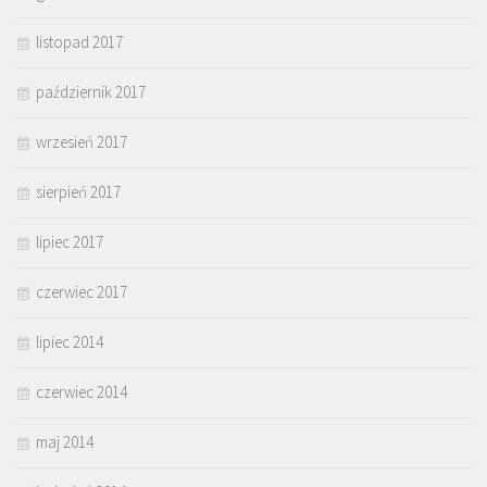
listopad 2017
październik 2017
wrzesień 2017
sierpień 2017
lipiec 2017
czerwiec 2017
lipiec 2014
czerwiec 2014
maj 2014