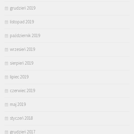
grudzień 2019
listopad 2019
październik 2019
wrzesień 2019
sierpień 2019
lipiec 2019
czerwiec 2019
maj 2019
styczeń 2018
grudzień 2017