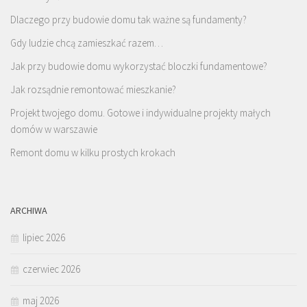
Dlaczego przy budowie domu tak ważne są fundamenty?
Gdy ludzie chcą zamieszkać razem…
Jak przy budowie domu wykorzystać bloczki fundamentowe?
Jak rozsądnie remontować mieszkanie?
Projekt twojego domu. Gotowe i indywidualne projekty małych
domów w warszawie
Remont domu w kilku prostych krokach
ARCHIWA
lipiec 2026
czerwiec 2026
maj 2026