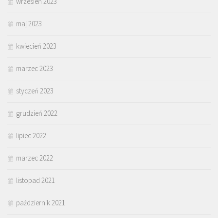
wrzesień 2023
maj 2023
kwiecień 2023
marzec 2023
styczeń 2023
grudzień 2022
lipiec 2022
marzec 2022
listopad 2021
październik 2021