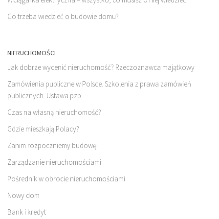
Co trzeba wiedzieć o budowie domu?
NIERUCHOMOŚCI
Jak dobrze wycenić nieruchomość? Rzeczoznawca majątkowy
Zamówienia publiczne w Polsce. Szkolenia z prawa zamówień
publicznych. Ustawa pzp
Czas na własną nieruchomość?
Gdzie mieszkają Polacy?
Zanim rozpoczniemy budowę.
Zarządzanie nieruchomościami
Pośrednik w obrocie nieruchomościami
Nowy dom
Bank i kredyt