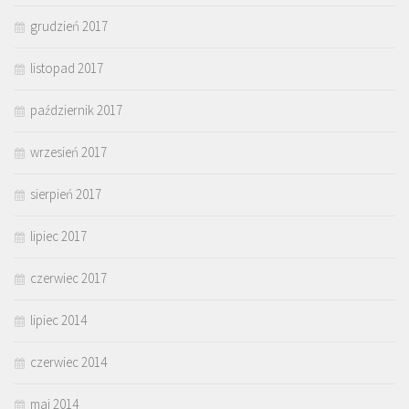
grudzień 2017
listopad 2017
październik 2017
wrzesień 2017
sierpień 2017
lipiec 2017
czerwiec 2017
lipiec 2014
czerwiec 2014
maj 2014