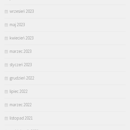
wrzesień 2023
maj 2023
kwiecień 2023
marzec 2023
styczeń 2023
grudzień 2022
lipiec 2022
marzec 2022
listopad 2021