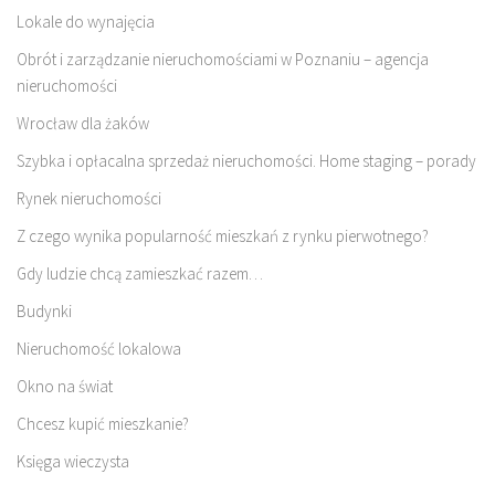
Lokale do wynajęcia
Obrót i zarządzanie nieruchomościami w Poznaniu – agencja
nieruchomości
Wrocław dla żaków
Szybka i opłacalna sprzedaż nieruchomości. Home staging – porady
Rynek nieruchomości
Z czego wynika popularność mieszkań z rynku pierwotnego?
Gdy ludzie chcą zamieszkać razem…
Budynki
Nieruchomość lokalowa
Okno na świat
Chcesz kupić mieszkanie?
Księga wieczysta