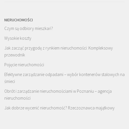
NIERUCHOMOŚCI
Czym są odbiory mieszkań?
Wysokie koszty
Jak zacząć przygodę z rynkiem nieruchomości: Kompleksowy
przewodnik
Pojęcie nieruchomości
Efektywne zarządzanie odpadami – wybór kontenerów stalowych na
śmieci
Obrót i zarządzanie nieruchomościami w Poznaniu – agencja
nieruchomości
Jak dobrze wycenić nieruchomość? Rzeczoznawca majątkowy