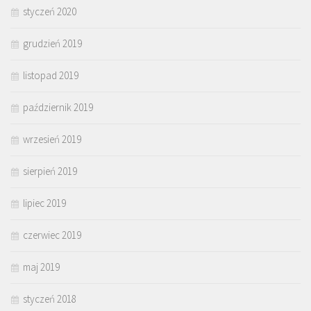
styczeń 2020
grudzień 2019
listopad 2019
październik 2019
wrzesień 2019
sierpień 2019
lipiec 2019
czerwiec 2019
maj 2019
styczeń 2018