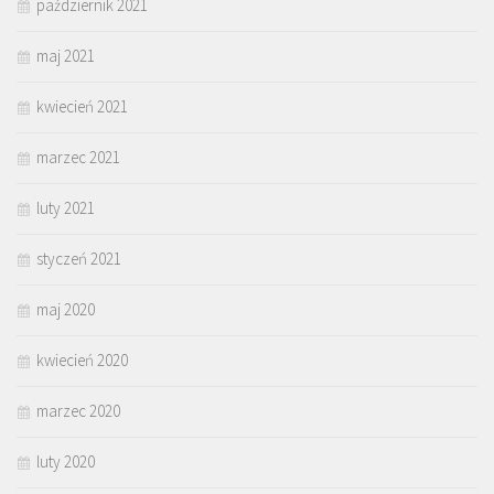
październik 2021
maj 2021
kwiecień 2021
marzec 2021
luty 2021
styczeń 2021
maj 2020
kwiecień 2020
marzec 2020
luty 2020