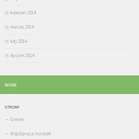
kwiecień 2014
marzec 2014
luty 2014
styczeń 2014
MORE
STRONY
O mnie
Współpraca i kontakt