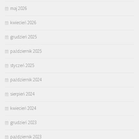
maj 2026
kwiecień 2026
grudzień 2025
październik 2025
styczeń 2025
październik 2024
sierpień 2024
kwiecień 2024
grudzień 2023
październik 2023