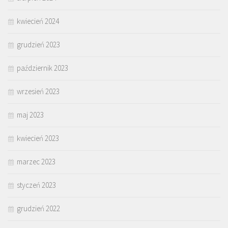
kwiecień 2024
grudzień 2023
październik 2023
wrzesień 2023
maj 2023
kwiecień 2023
marzec 2023
styczeń 2023
grudzień 2022