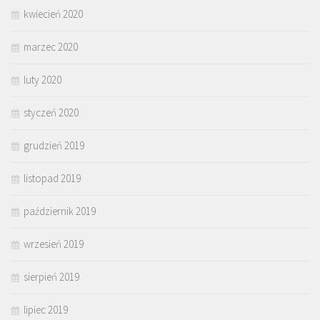
kwiecień 2020
marzec 2020
luty 2020
styczeń 2020
grudzień 2019
listopad 2019
październik 2019
wrzesień 2019
sierpień 2019
lipiec 2019