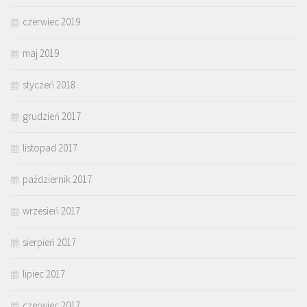
czerwiec 2019
maj 2019
styczeń 2018
grudzień 2017
listopad 2017
październik 2017
wrzesień 2017
sierpień 2017
lipiec 2017
czerwiec 2017