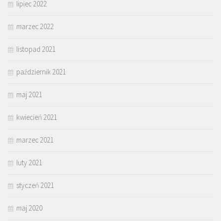
lipiec 2022
marzec 2022
listopad 2021
październik 2021
maj 2021
kwiecień 2021
marzec 2021
luty 2021
styczeń 2021
maj 2020