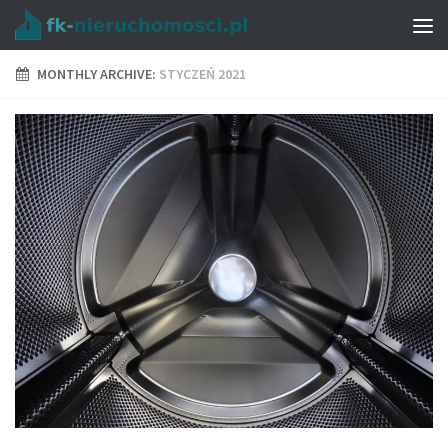
MONTHLY ARCHIVE:
STYCZEŃ 2021