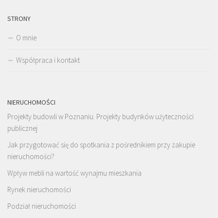
STRONY
O mnie
Współpraca i kontakt
NIERUCHOMOŚCI
Projekty budowli w Poznaniu. Projekty budynków użyteczności
publicznej
Jak przygotować się do spotkania z pośrednikiem przy zakupie
nieruchomości?
Wpływ mebli na wartość wynajmu mieszkania
Rynek nieruchomości
Podział nieruchomości