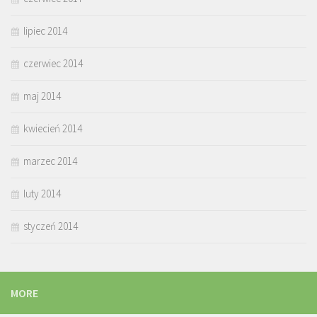
lipiec 2014
czerwiec 2014
maj 2014
kwiecień 2014
marzec 2014
luty 2014
styczeń 2014
MORE