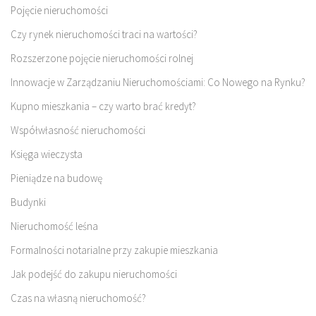
Pojęcie nieruchomości
Czy rynek nieruchomości traci na wartości?
Rozszerzone pojęcie nieruchomości rolnej
Innowacje w Zarządzaniu Nieruchomościami: Co Nowego na Rynku?
Kupno mieszkania – czy warto brać kredyt?
Współwłasność nieruchomości
Księga wieczysta
Pieniądze na budowę
Budynki
Nieruchomość leśna
Formalności notarialne przy zakupie mieszkania
Jak podejść do zakupu nieruchomości
Czas na własną nieruchomość?