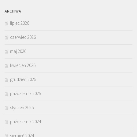
ARCHIWA
lipiec 2026
czerwiec 2026
maj 2026
kwiecień 2026
grudzień 2025
październik 2025
styczeń 2025
październik 2024
sierpień 2024