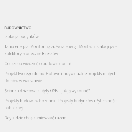
BUDOWNICTWO
Izolacja budynków
Tania energia. Monitoring zużycia energii. Montaż instalacji pv –
kolektory słoneczne Rzeszów
Co trzeba wiedzieć o budowie domu?
Projekt twojego domu. Gotowe i indywidualne projekty małych
domów w warszawie
Ścianka działowa z płyty OSB – jak ją wykonać?
Projekty budowli w Poznaniu. Projekty budynków użyteczności
publicznej
Gdy ludzie chcą zamieszkać razem…