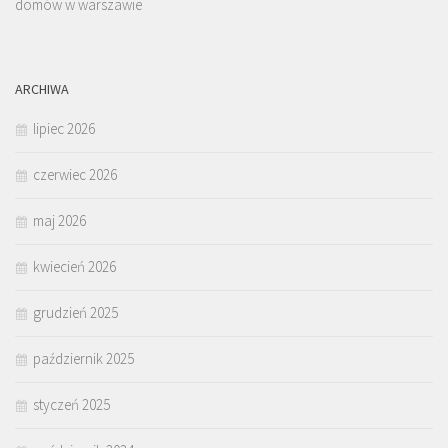
domów w warszawie
ARCHIWA
lipiec 2026
czerwiec 2026
maj 2026
kwiecień 2026
grudzień 2025
październik 2025
styczeń 2025