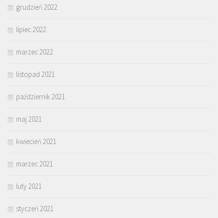
grudzień 2022
lipiec 2022
marzec 2022
listopad 2021
październik 2021
maj 2021
kwiecień 2021
marzec 2021
luty 2021
styczeń 2021