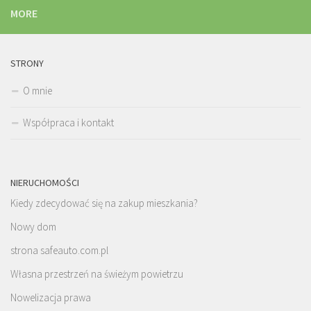
MORE
STRONY
O mnie
Współpraca i kontakt
NIERUCHOMOŚCI
Kiedy zdecydować się na zakup mieszkania?
Nowy dom
strona safeauto.com.pl
Własna przestrzeń na świeżym powietrzu
Nowelizacja prawa