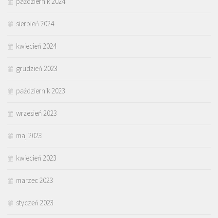
październik 2024
sierpień 2024
kwiecień 2024
grudzień 2023
październik 2023
wrzesień 2023
maj 2023
kwiecień 2023
marzec 2023
styczeń 2023