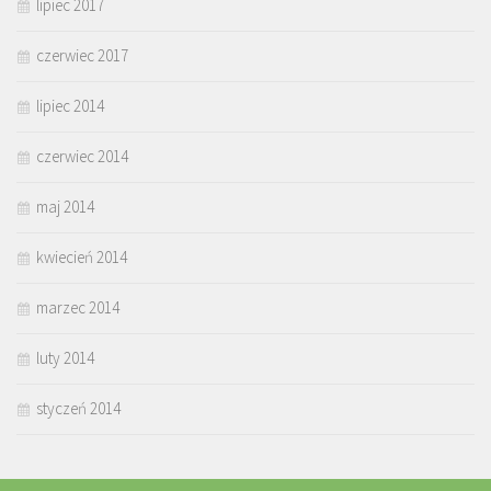
lipiec 2017
czerwiec 2017
lipiec 2014
czerwiec 2014
maj 2014
kwiecień 2014
marzec 2014
luty 2014
styczeń 2014