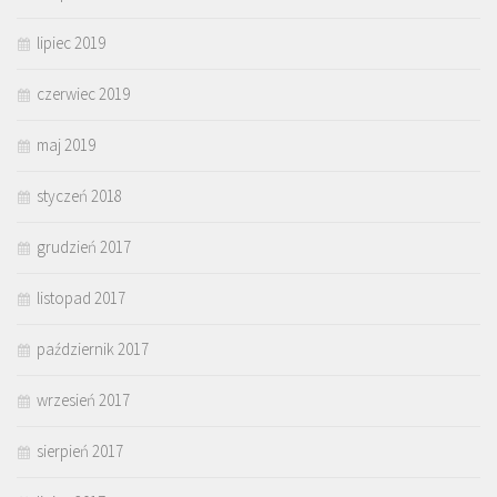
lipiec 2019
czerwiec 2019
maj 2019
styczeń 2018
grudzień 2017
listopad 2017
październik 2017
wrzesień 2017
sierpień 2017