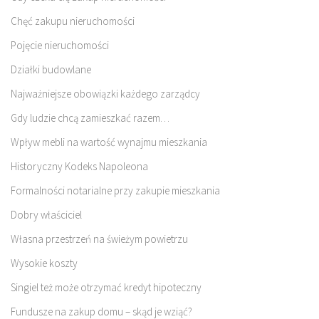
Chęć zakupu nieruchomości
Pojęcie nieruchomości
Działki budowlane
Najważniejsze obowiązki każdego zarządcy
Gdy ludzie chcą zamieszkać razem…
Wpływ mebli na wartość wynajmu mieszkania
Historyczny Kodeks Napoleona
Formalności notarialne przy zakupie mieszkania
Dobry właściciel
Własna przestrzeń na świeżym powietrzu
Wysokie koszty
Singiel też może otrzymać kredyt hipoteczny
Fundusze na zakup domu – skąd je wziąć?