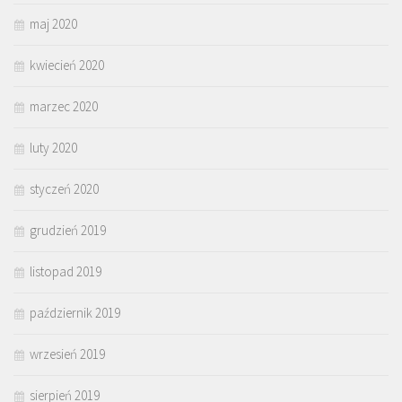
maj 2020
kwiecień 2020
marzec 2020
luty 2020
styczeń 2020
grudzień 2019
listopad 2019
październik 2019
wrzesień 2019
sierpień 2019