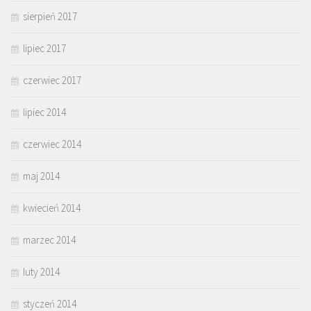
sierpień 2017
lipiec 2017
czerwiec 2017
lipiec 2014
czerwiec 2014
maj 2014
kwiecień 2014
marzec 2014
luty 2014
styczeń 2014