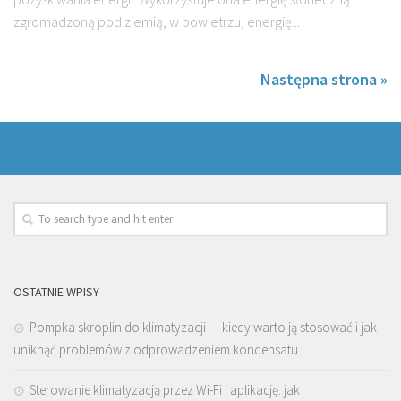
zgromadzoną pod ziemią, w powietrzu, energię...
Następna strona »
OSTATNIE WPISY
Pompka skroplin do klimatyzacji — kiedy warto ją stosować i jak
uniknąć problemów z odprowadzeniem kondensatu
Sterowanie klimatyzacją przez Wi-Fi i aplikację: jak