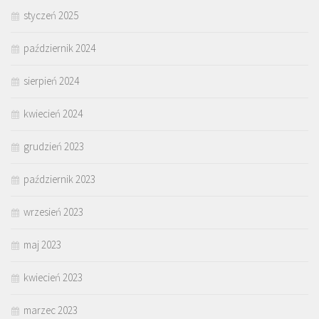
styczeń 2025
październik 2024
sierpień 2024
kwiecień 2024
grudzień 2023
październik 2023
wrzesień 2023
maj 2023
kwiecień 2023
marzec 2023