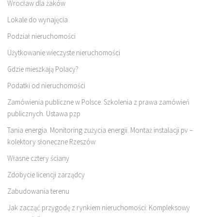
Wrocław dla żaków
Lokale do wynajęcia
Podział nieruchomości
Użytkowanie wieczyste nieruchomości
Gdzie mieszkają Polacy?
Podatki od nieruchomości
Zamówienia publiczne w Polsce. Szkolenia z prawa zamówień
publicznych. Ustawa pzp
Tania energia. Monitoring zużycia energii. Montaż instalacji pv –
kolektory słoneczne Rzeszów
Własne cztery ściany
Zdobycie licencji zarządcy
Zabudowania terenu
Jak zacząć przygodę z rynkiem nieruchomości: Kompleksowy