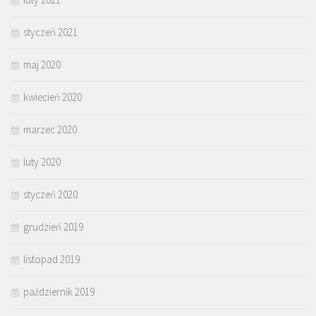
styczeń 2021
maj 2020
kwiecień 2020
marzec 2020
luty 2020
styczeń 2020
grudzień 2019
listopad 2019
październik 2019