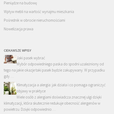
Pieniądze na budowę
Wpływ mebli na wartość wynajmu mieszkania
Pośrednik w obrocie nieruchomościami
Nowelizacja prawa
CIEKAWSZE WPISY
Jaki pasek wybrać
Wybór odpowiedniego paska do spodni uzależniony od
tego na jakie okazje taki pasek będzie zakupywany. W przypadku
gdy …
Klimatyzacja a alergia: jak działa i co pomaga ograniczyć
objawy w praktyce
Wiele osób z alergiami doświadcza znacznej ulgi dzięki
klimatyzacji, która skutecznie redukuje obecność alergenów w
powietrzu. Dzięki odpowiednio …