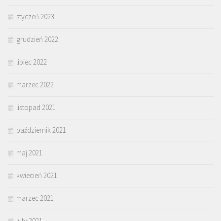
styczeń 2023
grudzień 2022
lipiec 2022
marzec 2022
listopad 2021
październik 2021
maj 2021
kwiecień 2021
marzec 2021
luty 2021