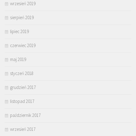
wrzesień 2019
sierpień 2019
lipiec 2019
czerwiec 2019
maj 2019
styczeń 2018
grudzień 2017
listopad 2017
październik 2017
wrzesień 2017