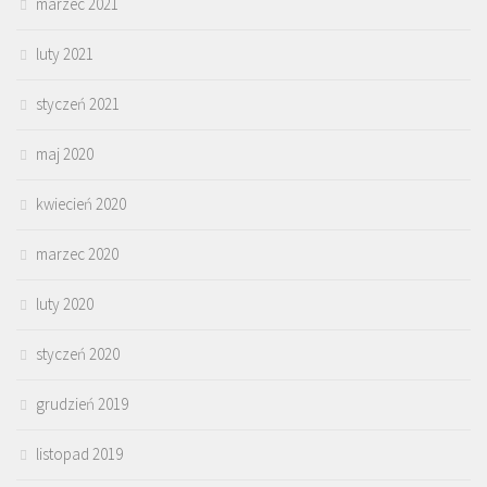
marzec 2021
luty 2021
styczeń 2021
maj 2020
kwiecień 2020
marzec 2020
luty 2020
styczeń 2020
grudzień 2019
listopad 2019