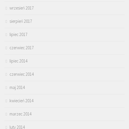
wrzesień 2017
sierpień 2017
lipiec 2017
czerwiec 2017
lipiec 2014
czerwiec 2014
maj 2014
kwiecień 2014
marzec 2014
luty 2014