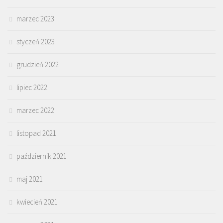
marzec 2023
styczeń 2023
grudzień 2022
lipiec 2022
marzec 2022
listopad 2021
październik 2021
maj 2021
kwiecień 2021