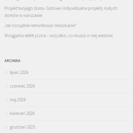
Projekt twojego domu. Gotowe i indywidualne projekty małych
domów w warszawie
Jak rozsądnie remontować mieszkanie?
Wciągarka elektryczna – wszystko, co musisz o niej wiedzieć
ARCHIWA
lipiec 2026
czerwiec 2026
maj 2026
kwiecień 2026
grudzień 2025