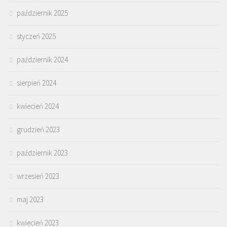
październik 2025
styczeń 2025
październik 2024
sierpień 2024
kwiecień 2024
grudzień 2023
październik 2023
wrzesień 2023
maj 2023
kwiecień 2023