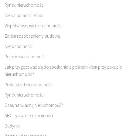
Rynek nieruchomości
Nieruchomość leśna
Współwłasność nieruchomości
Zanim rozpoczniemy budowę.
Nieruchomości
Pojęcie nieruchomości
Jak przygotować się do spotkania z pośrednikiem przy zakupie
nieruchomości?
Podatki od nieruchomości
Rynek nieruchomości
Czas na własną nieruchomość?
ABC rynku nieruchomości
Budynki