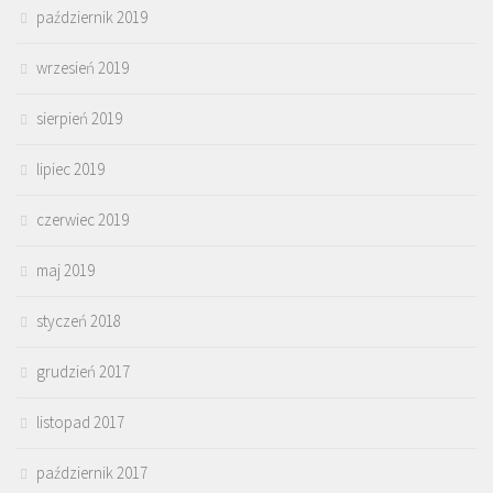
październik 2019
wrzesień 2019
sierpień 2019
lipiec 2019
czerwiec 2019
maj 2019
styczeń 2018
grudzień 2017
listopad 2017
październik 2017