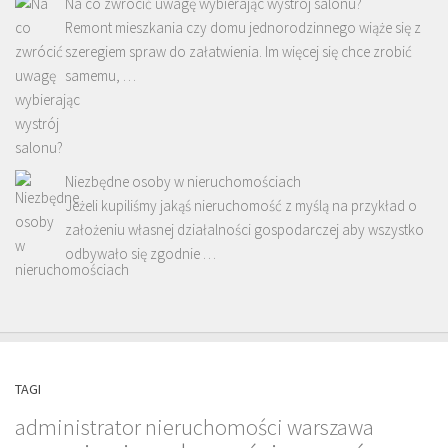
Na co zwrócić uwagę wybierając wystrój salonu?
Remont mieszkania czy domu jednorodzinnego wiąże się z
szeregiem spraw do załatwienia. Im więcej się chce zrobić
samemu, …
Niezbędne osoby w nieruchomościach
Jeżeli kupiliśmy jakąś nieruchomość z myślą na przykład o
założeniu własnej działalności gospodarczej aby wszystko
odbywało się zgodnie …
TAGI
administrator nieruchomości warszawa