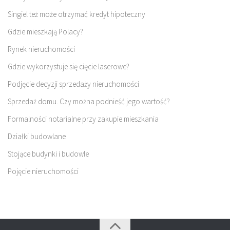
Singiel też może otrzymać kredyt hipoteczny
Gdzie mieszkają Polacy?
Rynek nieruchomości
Gdzie wykorzystuje się cięcie laserowe?
Podjęcie decyzji sprzedaży nieruchomości
Sprzedaż domu. Czy można podnieść jego wartość?
Formalności notarialne przy zakupie mieszkania
Działki budowlane
Stojące budynki i budowle
Pojęcie nieruchomości