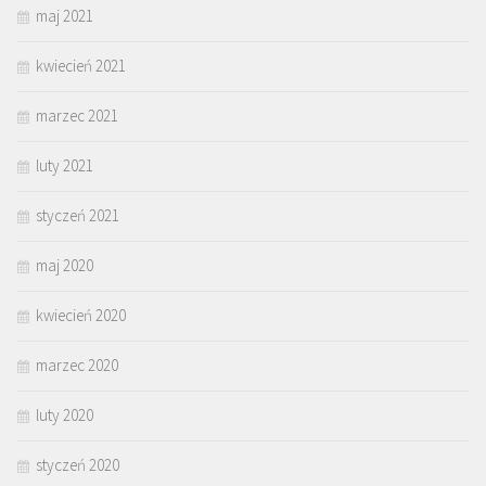
maj 2021
kwiecień 2021
marzec 2021
luty 2021
styczeń 2021
maj 2020
kwiecień 2020
marzec 2020
luty 2020
styczeń 2020