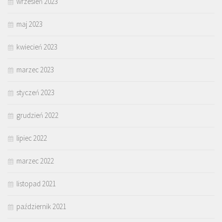
wrzesień 2023
maj 2023
kwiecień 2023
marzec 2023
styczeń 2023
grudzień 2022
lipiec 2022
marzec 2022
listopad 2021
październik 2021