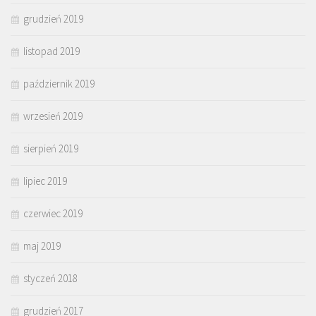
grudzień 2019
listopad 2019
październik 2019
wrzesień 2019
sierpień 2019
lipiec 2019
czerwiec 2019
maj 2019
styczeń 2018
grudzień 2017