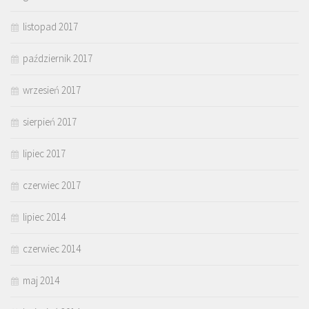
listopad 2017
październik 2017
wrzesień 2017
sierpień 2017
lipiec 2017
czerwiec 2017
lipiec 2014
czerwiec 2014
maj 2014