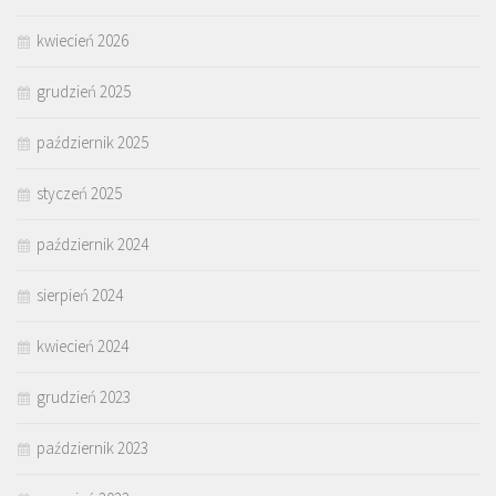
kwiecień 2026
grudzień 2025
październik 2025
styczeń 2025
październik 2024
sierpień 2024
kwiecień 2024
grudzień 2023
październik 2023