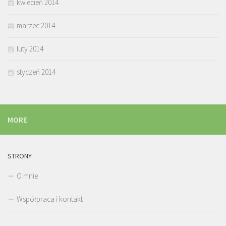
kwiecień 2014
marzec 2014
luty 2014
styczeń 2014
MORE
STRONY
O mnie
Współpraca i kontakt