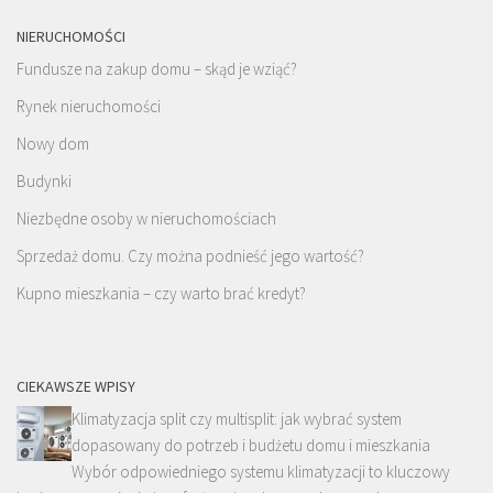
NIERUCHOMOŚCI
Fundusze na zakup domu – skąd je wziąć?
Rynek nieruchomości
Nowy dom
Budynki
Niezbędne osoby w nieruchomościach
Sprzedaż domu. Czy można podnieść jego wartość?
Kupno mieszkania – czy warto brać kredyt?
CIEKAWSZE WPISY
Klimatyzacja split czy multisplit: jak wybrać system
dopasowany do potrzeb i budżetu domu i mieszkania
Wybór odpowiedniego systemu klimatyzacji to kluczowy