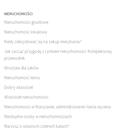
NIERUCHOMOŚCI
Nieruchomości gruntowe
Nieruchomość lokalowa
Kiedy zdecydować się na zakup mieszkania?
Jak zacząć przygodę z rynkiem nieruchomości: Kompleksowy
przewodnik
Wrocław dla żaków
Nieruchomość leśna
Dobry właściciel
Właściciel nieruchomości
Nieruchomości w Warszawie, administrowanie i tania wycena.
Niezbędne osoby w nieruchomościach
Marzysz o własnych czterech kątach?