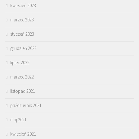
kwiecień 2023
marzec 2023
styczeń 2023
grudzień 2022
lipiec 2022
marzec 2022
listopad 2021
październik 2021
maj 2021
kwiecień 2021