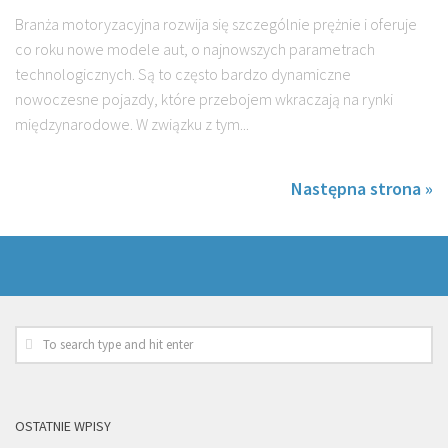
Branża motoryzacyjna rozwija się szczególnie prężnie i oferuje
co roku nowe modele aut, o najnowszych parametrach
technologicznych. Są to często bardzo dynamiczne
nowoczesne pojazdy, które przebojem wkraczają na rynki
międzynarodowe. W związku z tym...
Następna strona »
OSTATNIE WPISY