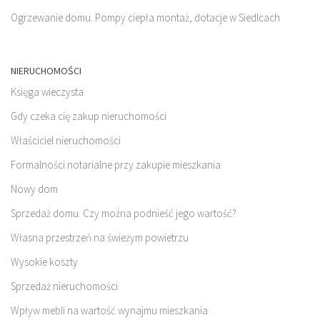
Ogrzewanie domu. Pompy ciepła montaż, dotacje w Siedlcach
NIERUCHOMOŚCI
Księga wieczysta
Gdy czeka cię zakup nieruchomości
Właściciel nieruchomości
Formalności notarialne przy zakupie mieszkania
Nowy dom
Sprzedaż domu. Czy można podnieść jego wartość?
Własna przestrzeń na świeżym powietrzu
Wysokie koszty
Sprzedaż nieruchomości
Wpływ mebli na wartość wynajmu mieszkania