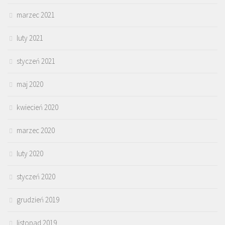
marzec 2021
luty 2021
styczeń 2021
maj 2020
kwiecień 2020
marzec 2020
luty 2020
styczeń 2020
grudzień 2019
listopad 2019