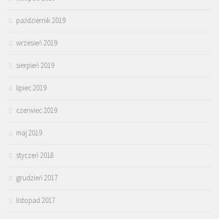
październik 2019
wrzesień 2019
sierpień 2019
lipiec 2019
czerwiec 2019
maj 2019
styczeń 2018
grudzień 2017
listopad 2017