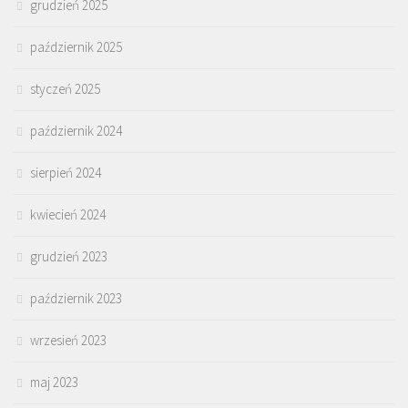
grudzień 2025
październik 2025
styczeń 2025
październik 2024
sierpień 2024
kwiecień 2024
grudzień 2023
październik 2023
wrzesień 2023
maj 2023