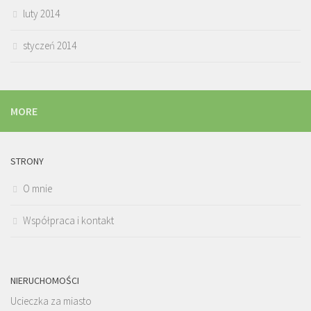
luty 2014
styczeń 2014
MORE
STRONY
O mnie
Współpraca i kontakt
NIERUCHOMOŚCI
Ucieczka za miasto