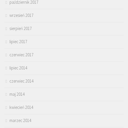
październik 2017
wrzesień 2017
sierpień 2017
lipiec 2017
czerwiec 2017
lipiec 2014
czerwiec 2014
maj 2014
kwiecień 2014
marzec 2014