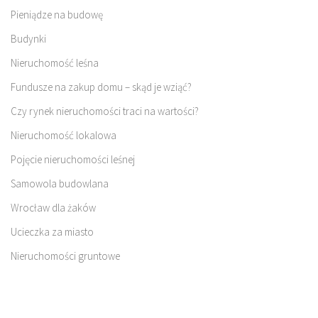
Pieniądze na budowę
Budynki
Nieruchomość leśna
Fundusze na zakup domu – skąd je wziąć?
Czy rynek nieruchomości traci na wartości?
Nieruchomość lokalowa
Pojęcie nieruchomości leśnej
Samowola budowlana
Wrocław dla żaków
Ucieczka za miasto
Nieruchomości gruntowe