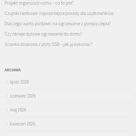
Projekt organizacji ruchu – co to jest?
Czujniki ramkowe: najważniejsze porady dla użytkowników
Dlaczego warto postawić na ogrzewanie z pompą ciepła?
Czy istnieje stylowe ogrzewanie do domu?
Ścianka działowa z płyty OSB – jak ją wykonać?
ARCHIWA
lipiec 2026
czerwiec 2026
maj 2026
kwiecień 2026