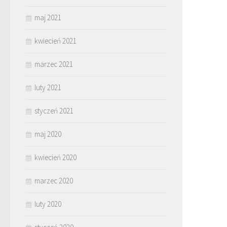
maj 2021
kwiecień 2021
marzec 2021
luty 2021
styczeń 2021
maj 2020
kwiecień 2020
marzec 2020
luty 2020