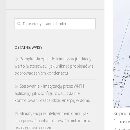
OSTATNIE WPISY
Pompka skroplin do klimatyzacji — kiedy
warto ją stosować i jak uniknąć problemów z
odprowadzeniem kondensatu
Sterowanie klimatyzacją przez Wi-Fi i
aplikację: jak skonfigurować, zdalnie
kontrolować i oszczędzać energię w domu
Kupno m
Klimatyzacja w inteligentnym domu: jak
zintegrować i optymalizować komfort oraz
finanso
oszczędność energii
Zupełni