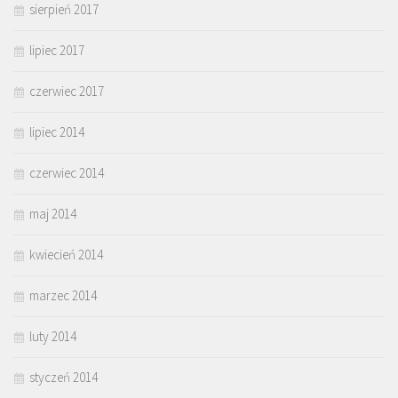
sierpień 2017
lipiec 2017
czerwiec 2017
lipiec 2014
czerwiec 2014
maj 2014
kwiecień 2014
marzec 2014
luty 2014
styczeń 2014