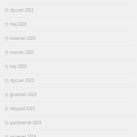
styczeń 2021
maj 2020
kwiecień 2020
marzec 2020
luty 2020
styczeń 2020
grudzień 2019
listopad 2019
październik 2019
wrzesień 2019