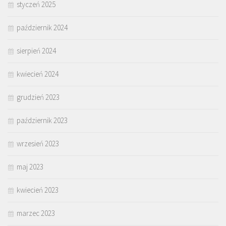
styczeń 2025
październik 2024
sierpień 2024
kwiecień 2024
grudzień 2023
październik 2023
wrzesień 2023
maj 2023
kwiecień 2023
marzec 2023