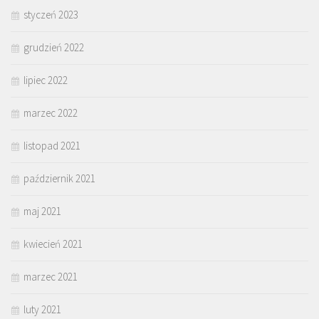
styczeń 2023
grudzień 2022
lipiec 2022
marzec 2022
listopad 2021
październik 2021
maj 2021
kwiecień 2021
marzec 2021
luty 2021