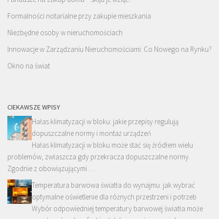
Formalności notarialne przy zakupie mieszkania
Niezbędne osoby w nieruchomościach
Innowacje w Zarządzaniu Nieruchomościami: Co Nowego na Rynku?
Okno na świat
CIEKAWSZE WPISY
Hałas klimatyzacji w bloku: jakie przepisy regulują
dopuszczalne normy i montaż urządzeń
Hałas klimatyzacji w bloku może stać się źródłem wielu
problemów, zwłaszcza gdy przekracza dopuszczalne normy.
Zgodnie z obowiązującymi …
Temperatura barwowa światła do wynajmu: jak wybrać
optymalne oświetlenie dla różnych przestrzeni i potrzeb
Wybór odpowiedniej temperatury barwowej światła może