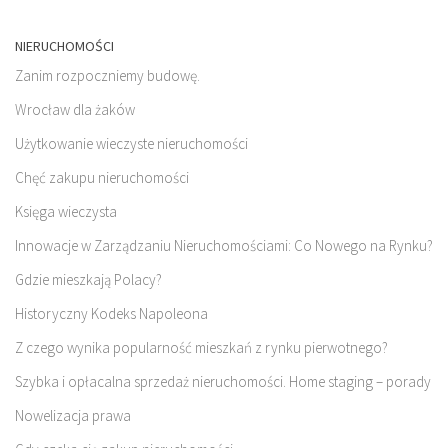
NIERUCHOMOŚCI
Zanim rozpoczniemy budowę.
Wrocław dla żaków
Użytkowanie wieczyste nieruchomości
Chęć zakupu nieruchomości
Księga wieczysta
Innowacje w Zarządzaniu Nieruchomościami: Co Nowego na Rynku?
Gdzie mieszkają Polacy?
Historyczny Kodeks Napoleona
Z czego wynika popularność mieszkań z rynku pierwotnego?
Szybka i opłacalna sprzedaż nieruchomości. Home staging – porady
Nowelizacja prawa