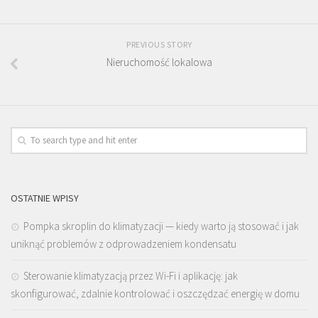
PREVIOUS STORY
Nieruchomość lokalowa
OSTATNIE WPISY
Pompka skroplin do klimatyzacji — kiedy warto ją stosować i jak
uniknąć problemów z odprowadzeniem kondensatu
Sterowanie klimatyzacją przez Wi-Fi i aplikację: jak
skonfigurować, zdalnie kontrolować i oszczędzać energię w domu