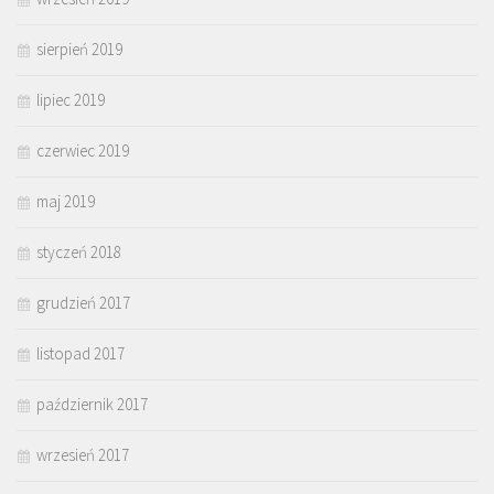
sierpień 2019
lipiec 2019
czerwiec 2019
maj 2019
styczeń 2018
grudzień 2017
listopad 2017
październik 2017
wrzesień 2017