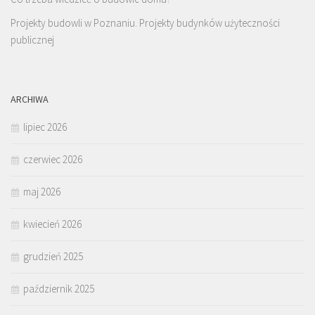
Projekty budowli w Poznaniu. Projekty budynków użyteczności
publicznej
ARCHIWA
lipiec 2026
czerwiec 2026
maj 2026
kwiecień 2026
grudzień 2025
październik 2025