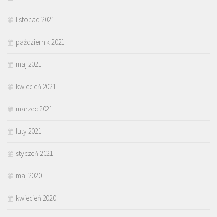
listopad 2021
październik 2021
maj 2021
kwiecień 2021
marzec 2021
luty 2021
styczeń 2021
maj 2020
kwiecień 2020