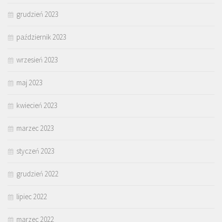
grudzień 2023
październik 2023
wrzesień 2023
maj 2023
kwiecień 2023
marzec 2023
styczeń 2023
grudzień 2022
lipiec 2022
marzec 2022