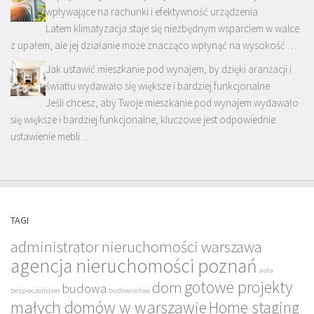
wpływające na rachunki i efektywność urządzenia
Latem klimatyzacja staje się niezbędnym wsparciem w walce
z upałem, ale jej działanie może znacząco wpłynąć na wysokość …
Jak ustawić mieszkanie pod wynajem, by dzięki aranżacji i
światłu wydawało się większe i bardziej funkcjonalne
Jeśli chcesz, aby Twoje mieszkanie pod wynajem wydawało
się większe i bardziej funkcjonalne, kluczowe jest odpowiednie
ustawienie mebli …
TAGI
administrator nieruchomości warszawa
agencja nieruchomości poznań
auta
gotowe projekty
dom
budowa
bezpieczeństwo
budownictwo
małych domów w warszawie
Home staging