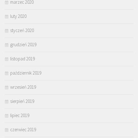
marzec 2020
luty 2020
styczeń 2020
grudzień 2019
listopad 2019
październik 2019
wrzesień 2019
sierpień 2019
lipiec 2019
czerwiec 2019