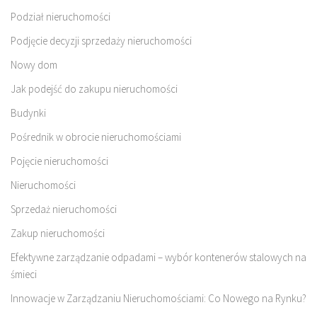
Podział nieruchomości
Podjęcie decyzji sprzedaży nieruchomości
Nowy dom
Jak podejść do zakupu nieruchomości
Budynki
Pośrednik w obrocie nieruchomościami
Pojęcie nieruchomości
Nieruchomości
Sprzedaż nieruchomości
Zakup nieruchomości
Efektywne zarządzanie odpadami – wybór kontenerów stalowych na
śmieci
Innowacje w Zarządzaniu Nieruchomościami: Co Nowego na Rynku?