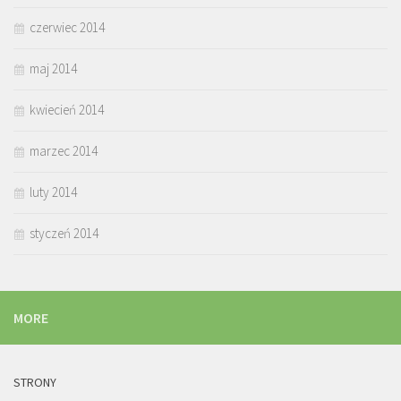
czerwiec 2014
maj 2014
kwiecień 2014
marzec 2014
luty 2014
styczeń 2014
MORE
STRONY