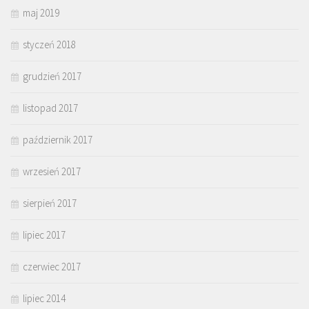
maj 2019
styczeń 2018
grudzień 2017
listopad 2017
październik 2017
wrzesień 2017
sierpień 2017
lipiec 2017
czerwiec 2017
lipiec 2014