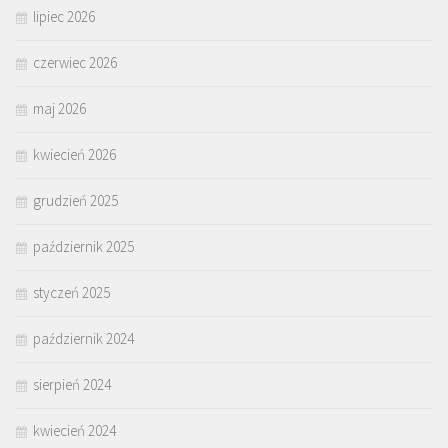
lipiec 2026
czerwiec 2026
maj 2026
kwiecień 2026
grudzień 2025
październik 2025
styczeń 2025
październik 2024
sierpień 2024
kwiecień 2024