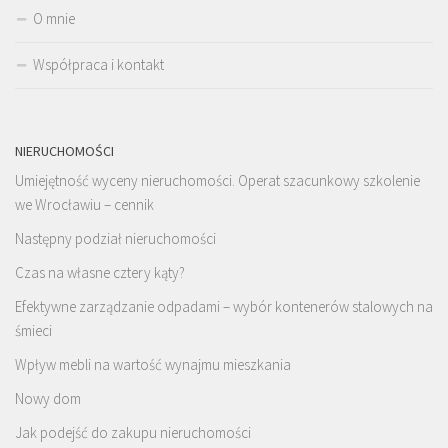
O mnie
Współpraca i kontakt
NIERUCHOMOŚCI
Umiejętność wyceny nieruchomości. Operat szacunkowy szkolenie
we Wrocławiu – cennik
Następny podział nieruchomości
Czas na własne cztery kąty?
Efektywne zarządzanie odpadami – wybór kontenerów stalowych na
śmieci
Wpływ mebli na wartość wynajmu mieszkania
Nowy dom
Jak podejść do zakupu nieruchomości