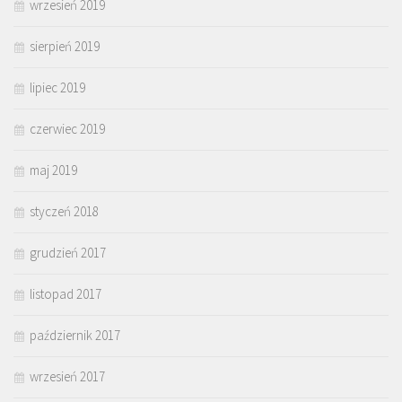
wrzesień 2019
sierpień 2019
lipiec 2019
czerwiec 2019
maj 2019
styczeń 2018
grudzień 2017
listopad 2017
październik 2017
wrzesień 2017