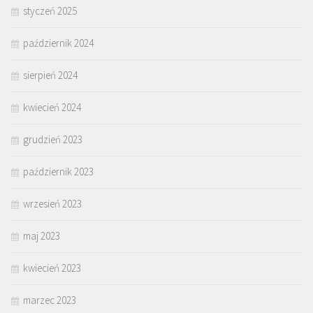
styczeń 2025
październik 2024
sierpień 2024
kwiecień 2024
grudzień 2023
październik 2023
wrzesień 2023
maj 2023
kwiecień 2023
marzec 2023