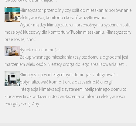
Klimatyzator przenośny czy split do mieszkania: porównanie
efektywności, komfortu i kosztów użytkowania
Wybór między klimatyzatorem przenośnym a systemem split
może być kluczowy dla komfortu w Twoim mieszkaniu. Klimatyzatory
przenośne, choć …
Rynek nieruchomości
Zakup własnego mieszkania (czy też domu z ogrodem) jest
marzeniem wielu osób. Niestety droga do jego zrealizowania jest …
Klimatyzacja w inteligentnym domu: jak zintegrować i
optymalizować komfort oraz oszczędność energii
Integracja klimatyzacji z systemem inteligentnego domu to
kluczowy krok w dążeniu do zwiększenia komfortu i efektywności
energetycznej. Aby …