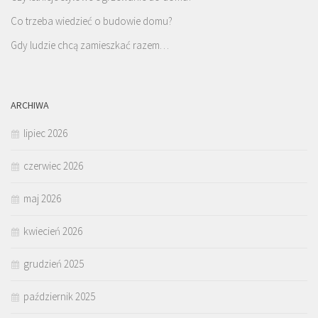
Co trzeba wiedzieć o budowie domu?
Gdy ludzie chcą zamieszkać razem…
ARCHIWA
lipiec 2026
czerwiec 2026
maj 2026
kwiecień 2026
grudzień 2025
październik 2025