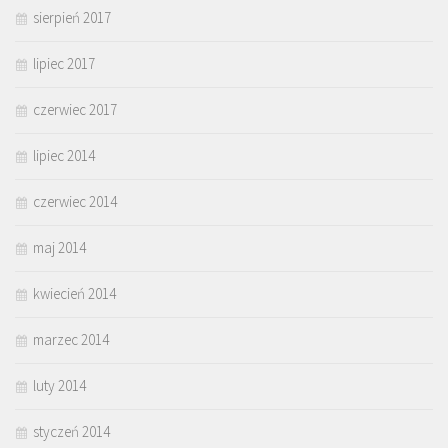
sierpień 2017
lipiec 2017
czerwiec 2017
lipiec 2014
czerwiec 2014
maj 2014
kwiecień 2014
marzec 2014
luty 2014
styczeń 2014