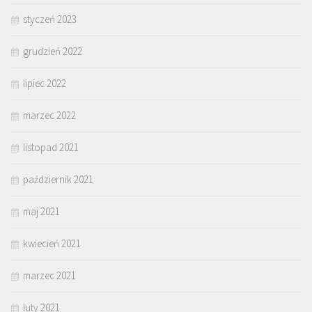
styczeń 2023
grudzień 2022
lipiec 2022
marzec 2022
listopad 2021
październik 2021
maj 2021
kwiecień 2021
marzec 2021
luty 2021