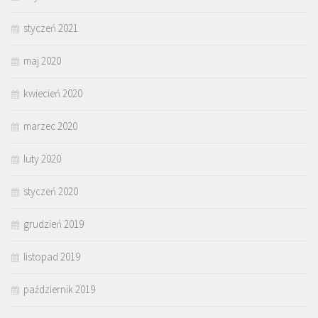
styczeń 2021
maj 2020
kwiecień 2020
marzec 2020
luty 2020
styczeń 2020
grudzień 2019
listopad 2019
październik 2019