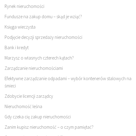
Rynek nieruchomości
Fundusze na zakup domu – skąd je wziąć?
Księga wieczysta
Podjęcie decyzji sprzedaży nieruchomości
Bank i kredyt
Marzysz o własnych czterech kątach?
Zarządzanie nieruchomościami
Efektywne zarządzanie odpadami – wybór kontenerów stalowych na
śmieci
Zdobycie licencji zarządcy
Nieruchomość leśna
Gdy czeka cię zakup nieruchomości
Zanim kupisz nieruchomość – o czym pamiętać?