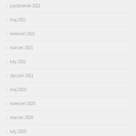
październik 2021
maj 2021
kwiecień 2021
marzec 2021
luty 2021
styczeń 2021
maj 2020
kwiecień 2020
marzec 2020
luty 2020