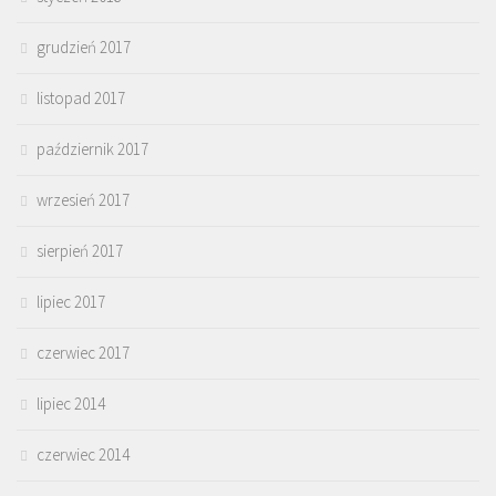
grudzień 2017
listopad 2017
październik 2017
wrzesień 2017
sierpień 2017
lipiec 2017
czerwiec 2017
lipiec 2014
czerwiec 2014