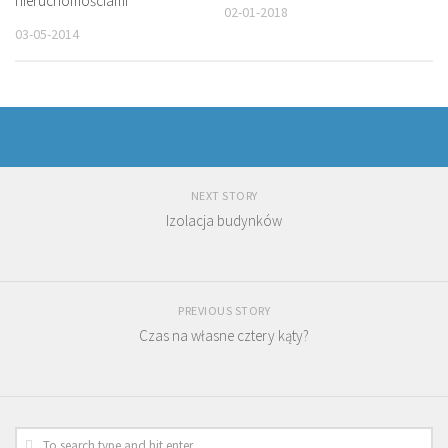
nieruchomościami
02-01-2018
03-05-2014
NEXT STORY
Izolacja budynków
PREVIOUS STORY
Czas na własne cztery kąty?