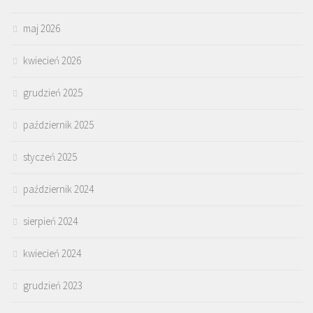
maj 2026
kwiecień 2026
grudzień 2025
październik 2025
styczeń 2025
październik 2024
sierpień 2024
kwiecień 2024
grudzień 2023