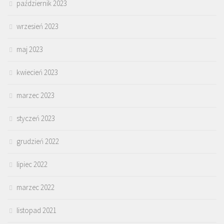
październik 2023
wrzesień 2023
maj 2023
kwiecień 2023
marzec 2023
styczeń 2023
grudzień 2022
lipiec 2022
marzec 2022
listopad 2021