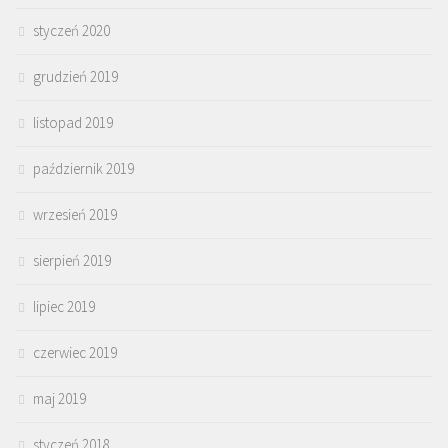
styczeń 2020
grudzień 2019
listopad 2019
październik 2019
wrzesień 2019
sierpień 2019
lipiec 2019
czerwiec 2019
maj 2019
styczeń 2018