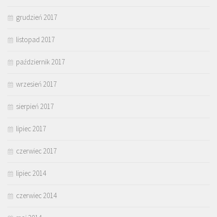
grudzień 2017
listopad 2017
październik 2017
wrzesień 2017
sierpień 2017
lipiec 2017
czerwiec 2017
lipiec 2014
czerwiec 2014