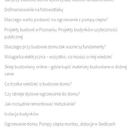
Dofinansowanie na fotowoltaikę
Dlaczego warto postawić na ogrzewanie z pompą ciepła?
Projekty budowli w Poznaniu. Projekty budynków użyteczności
publicznej
Dlaczego przy budowie domu tak ważne są fundamenty?
Wciągarka elektryczna – wszystko, co musisz o niej wiedzieć
Sklep budowlany online – gdzie kupić materiały budowlane w dobrej
cenie
Co trzeba wiedzieć o budowie domu?
Czy istnieje stylowe ogrzewanie do domu?
Jak rozsądnie remontować mieszkanie?
Izolacja budynków
Ogrzewanie domu. Pompy ciepła montaż, dotacje w Siedlcach