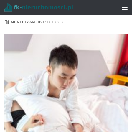
MONTHLY ARCHIVE:
LUTY 2020