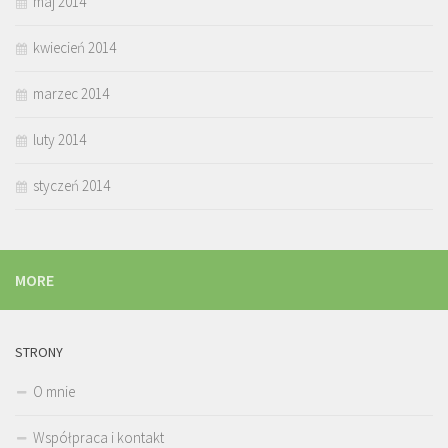
maj 2014
kwiecień 2014
marzec 2014
luty 2014
styczeń 2014
MORE
STRONY
O mnie
Współpraca i kontakt