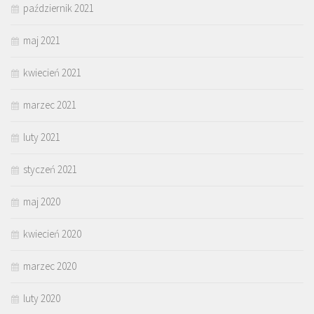
październik 2021
maj 2021
kwiecień 2021
marzec 2021
luty 2021
styczeń 2021
maj 2020
kwiecień 2020
marzec 2020
luty 2020