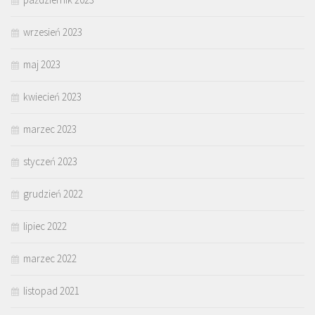
wrzesień 2023
maj 2023
kwiecień 2023
marzec 2023
styczeń 2023
grudzień 2022
lipiec 2022
marzec 2022
listopad 2021