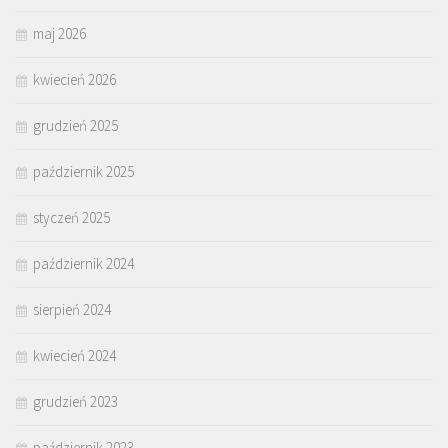
maj 2026
kwiecień 2026
grudzień 2025
październik 2025
styczeń 2025
październik 2024
sierpień 2024
kwiecień 2024
grudzień 2023
październik 2023