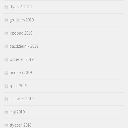
styczeń 2020
grudzień 2019
listopad 2019
październik 2019
wrzesień 2019
sierpień 2019
lipiec 2019
czerwiec 2019
maj 2019
styczeń 2018