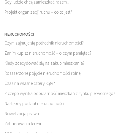
Gdy ludzie chcą zamieszkać razem…
Projekt organizacji ruchu – co to jest?
NIERUCHOMOŚCI
Czym zajmuje się pośrednik nieruchomości?
Zanim kupisz nieruchomość – o czym pamiętać?
Kiedy zdecydować się na zakup mieszkania?
Rozszerzone pojęcie nieruchomości rolnej
Czas na własne cztery kąty?
Z czego wynika popularność mieszkań z rynku pierwotnego?
Następny podział nieruchomości
Nowelizacja prawa
Zabudowania terenu