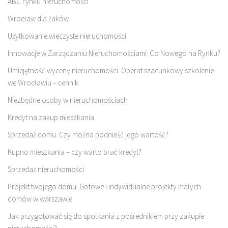
ABC rynku nieruchomości
Wrocław dla żaków
Użytkowanie wieczyste nieruchomości
Innowacje w Zarządzaniu Nieruchomościami: Co Nowego na Rynku?
Umiejętność wyceny nieruchomości. Operat szacunkowy szkolenie
we Wrocławiu – cennik
Niezbędne osoby w nieruchomościach
Kredyt na zakup mieszkania
Sprzedaż domu. Czy można podnieść jego wartość?
Kupno mieszkania – czy warto brać kredyt?
Sprzedaż nieruchomości
Projekt twojego domu. Gotowe i indywidualne projekty małych
domów w warszawie
Jak przygotować się do spotkania z pośrednikiem przy zakupie