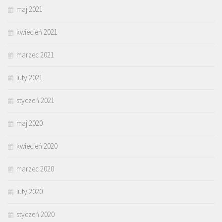
maj 2021
kwiecień 2021
marzec 2021
luty 2021
styczeń 2021
maj 2020
kwiecień 2020
marzec 2020
luty 2020
styczeń 2020