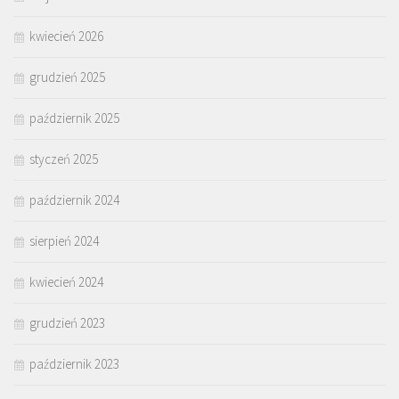
kwiecień 2026
grudzień 2025
październik 2025
styczeń 2025
październik 2024
sierpień 2024
kwiecień 2024
grudzień 2023
październik 2023