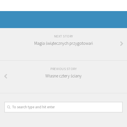
NEXT STORY
Magia świątecznych przygotowań
PREVIOUS STORY
Własne cztery ściany