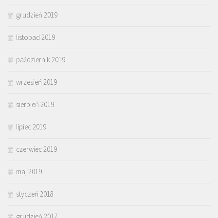
grudzień 2019
listopad 2019
październik 2019
wrzesień 2019
sierpień 2019
lipiec 2019
czerwiec 2019
maj 2019
styczeń 2018
grudzień 2017