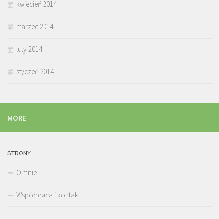
kwiecień 2014
marzec 2014
luty 2014
styczeń 2014
MORE
STRONY
O mnie
Współpraca i kontakt