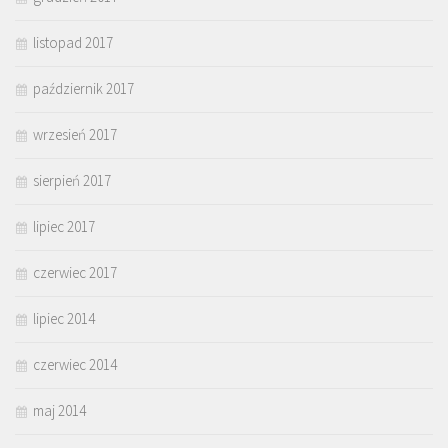
listopad 2017
październik 2017
wrzesień 2017
sierpień 2017
lipiec 2017
czerwiec 2017
lipiec 2014
czerwiec 2014
maj 2014