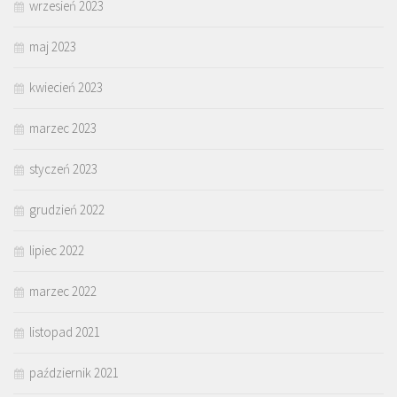
wrzesień 2023
maj 2023
kwiecień 2023
marzec 2023
styczeń 2023
grudzień 2022
lipiec 2022
marzec 2022
listopad 2021
październik 2021