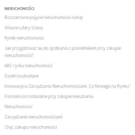
NIERUCHOMOŚCI
Rozszerzone pojęcie nieruchomości rolnej
Własne cztery ściany
Rynek nieruchomości
Jak przygotować się do spotkania z pośrednikiem przy zakupie
nieruchomości?
ABC rynku nieruchomości
Działki budowlane
Innowacje w Zarządzaniu Nieruchomościami: Co Nowego na Rynku?
Formalności notarialne przy zakupie mieszkania
Nieruchomości
Zarządzanie nieruchomościami
Chęć zakupu nieruchomości