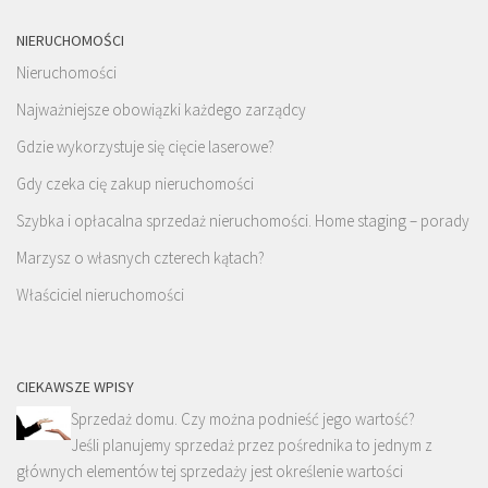
NIERUCHOMOŚCI
Nieruchomości
Najważniejsze obowiązki każdego zarządcy
Gdzie wykorzystuje się cięcie laserowe?
Gdy czeka cię zakup nieruchomości
Szybka i opłacalna sprzedaż nieruchomości. Home staging – porady
Marzysz o własnych czterech kątach?
Właściciel nieruchomości
CIEKAWSZE WPISY
Sprzedaż domu. Czy można podnieść jego wartość?
Jeśli planujemy sprzedaż przez pośrednika to jednym z
głównych elementów tej sprzedaży jest określenie wartości