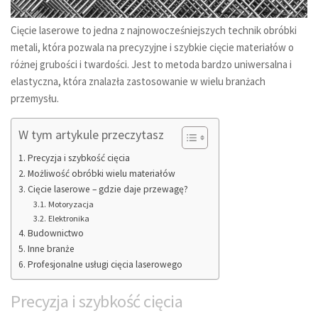
Cięcie laserowe to jedna z najnowocześniejszych technik obróbki
metali, która pozwala na precyzyjne i szybkie cięcie materiałów o
różnej grubości i twardości. Jest to metoda bardzo uniwersalna i
elastyczna, która znalazła zastosowanie w wielu branżach
przemysłu.
W tym artykule przeczytasz
Precyzja i szybkość cięcia
Możliwość obróbki wielu materiałów
Cięcie laserowe – gdzie daje przewagę?
Motoryzacja
Elektronika
Budownictwo
Inne branże
Profesjonalne usługi cięcia laserowego
Precyzja i szybkość cięcia