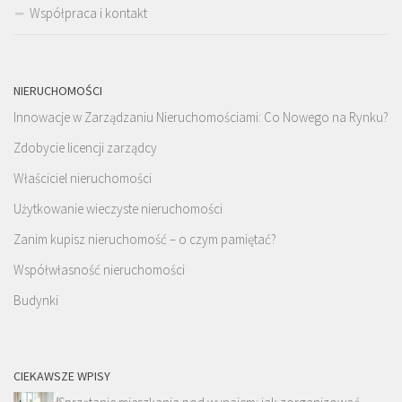
Współpraca i kontakt
NIERUCHOMOŚCI
Innowacje w Zarządzaniu Nieruchomościami: Co Nowego na Rynku?
Zdobycie licencji zarządcy
Właściciel nieruchomości
Użytkowanie wieczyste nieruchomości
Zanim kupisz nieruchomość – o czym pamiętać?
Współwłasność nieruchomości
Budynki
CIEKAWSZE WPISY