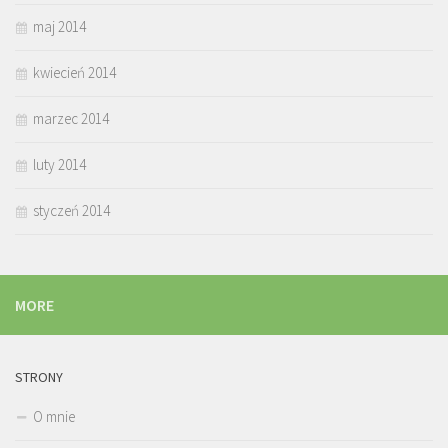
maj 2014
kwiecień 2014
marzec 2014
luty 2014
styczeń 2014
MORE
STRONY
O mnie