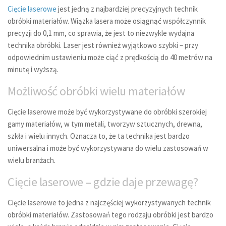
Cięcie laserowe
jest jedną z najbardziej precyzyjnych technik
obróbki materiałów. Wiązka lasera może osiągnąć współczynnik
precyzji do 0,1 mm, co sprawia, że jest to niezwykle wydajna
technika obróbki. Laser jest również wyjątkowo szybki – przy
odpowiednim ustawieniu może ciąć z prędkością do 40 metrów na
minutę i wyższą.
Możliwość obróbki wielu materiałów
Cięcie laserowe może być wykorzystywane do obróbki szerokiej
gamy materiałów, w tym metali, tworzyw sztucznych, drewna,
szkła i wielu innych. Oznacza to, że ta technika jest bardzo
uniwersalna i może być wykorzystywana do wielu zastosowań w
wielu branżach.
Cięcie laserowe – gdzie daje przewagę?
Cięcie laserowe to jedna z najczęściej wykorzystywanych technik
obróbki materiałów. Zastosowań tego rodzaju obróbki jest bardzo