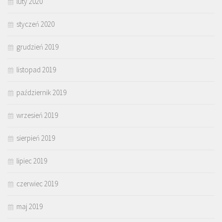
luty 2020
styczeń 2020
grudzień 2019
listopad 2019
październik 2019
wrzesień 2019
sierpień 2019
lipiec 2019
czerwiec 2019
maj 2019