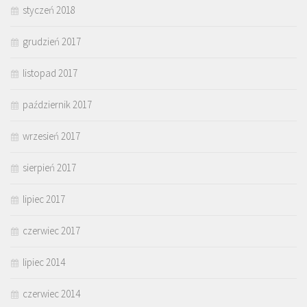
styczeń 2018
grudzień 2017
listopad 2017
październik 2017
wrzesień 2017
sierpień 2017
lipiec 2017
czerwiec 2017
lipiec 2014
czerwiec 2014