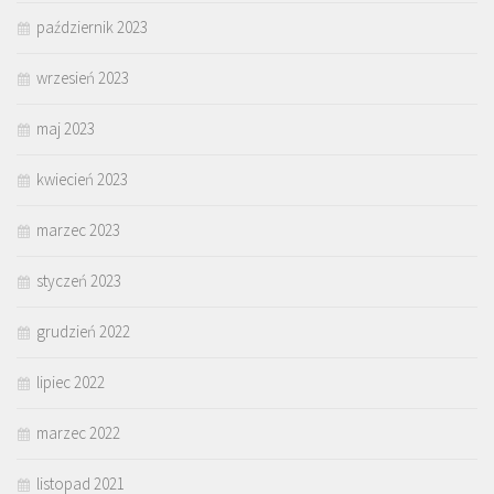
październik 2023
wrzesień 2023
maj 2023
kwiecień 2023
marzec 2023
styczeń 2023
grudzień 2022
lipiec 2022
marzec 2022
listopad 2021