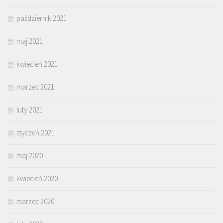
październik 2021
maj 2021
kwiecień 2021
marzec 2021
luty 2021
styczeń 2021
maj 2020
kwiecień 2020
marzec 2020