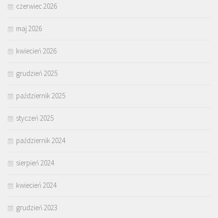
czerwiec 2026
maj 2026
kwiecień 2026
grudzień 2025
październik 2025
styczeń 2025
październik 2024
sierpień 2024
kwiecień 2024
grudzień 2023