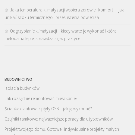
Jaka temperatura klimatyzacji wspiera zdrowie i komfort — jak
unikać szoku termicznego i przesuszenia powietrza
Odgrzybianie klimatyzacji – kiedy warto je wykonać i która
metoda najlepiej sprawdza się w praktyce
BUDOWNICTWO
Izolacja budynków
Jak rozsądnie remontować mieszkanie?
Ścianka działowa z płyty OSB – jak ją wykonać?
Czujniki ramkowe: najważniejsze porady dla użytkowników
Projekt twojego domu. Gotowe i indywidualne projekty małych