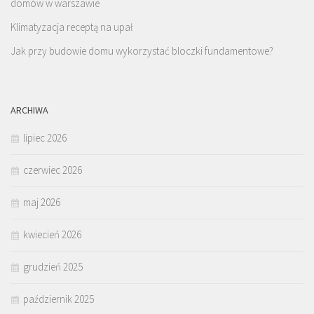
domów w warszawie
Klimatyzacja receptą na upał
Jak przy budowie domu wykorzystać bloczki fundamentowe?
ARCHIWA
lipiec 2026
czerwiec 2026
maj 2026
kwiecień 2026
grudzień 2025
październik 2025