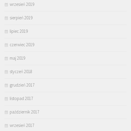
wrzesień 2019
sierpień 2019
lipiec 2019
czerwiec 2019
maj 2019
styczeń 2018
grudzień 2017
listopad 2017
październik 2017
wrzesień 2017