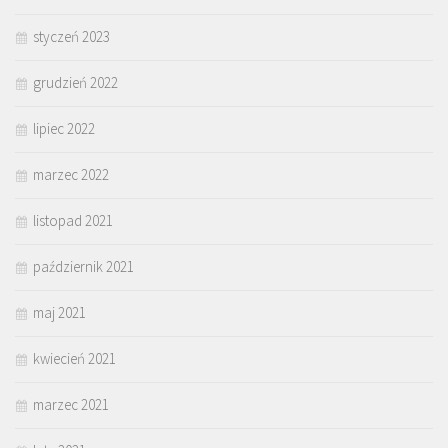
styczeń 2023
grudzień 2022
lipiec 2022
marzec 2022
listopad 2021
październik 2021
maj 2021
kwiecień 2021
marzec 2021