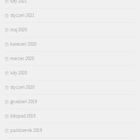
luty 2021
styczeń 2021
maj 2020
kwiecień 2020
marzec 2020
luty 2020
styczeń 2020
grudzień 2019
listopad 2019
październik 2019