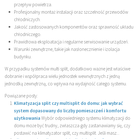
przepływ powietrza.
Profesjonalny montaż instalacji oraz szczelność przewodów
chłodniczych.
Jakość zastosowanych komponentów oraz sprawność układu
chłodniczego.
Prawidłowa eksploatacja i regularne serwisowanie urządzeń.
Warunki zewnętrzne, takie jak nasłonecznienie i izolacja
budynku.
W przypadku systemów multi split, dodatkowo ważne jest właściwe
dobranie i współpraca wielu jednostek wewnętrznych z jedną
jednostką zewnętrzną, co wpływa na wydajność całego systemu.
Powiązane posty:
Klimatyzacja split czy multisplit do domu: jak wybrać
system dopasowany do liczby pomieszczeń i komfortu
użytkowania
Wybór odpowiedniego systemu klimatyzacji do
domu może być trudny, zwłaszcza gdy zastanawiamy się, czy
postawić na klimatyzator split, czy multisplit. Jeśli masz...