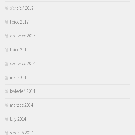
sierpień 2017
lipiec 2017
czerwiec 2017
lipiec 2014
czerwiec 2014
maj 2014
kwiecień 2014
marzec 2014
luty 2014
styczeń 2014