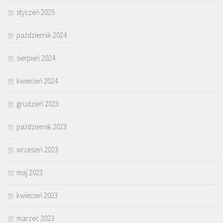
styczeń 2025
październik 2024
sierpień 2024
kwiecień 2024
grudzień 2023
październik 2023
wrzesień 2023
maj 2023
kwiecień 2023
marzec 2023