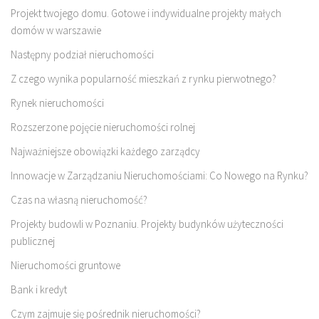
Projekt twojego domu. Gotowe i indywidualne projekty małych
domów w warszawie
Następny podział nieruchomości
Z czego wynika popularność mieszkań z rynku pierwotnego?
Rynek nieruchomości
Rozszerzone pojęcie nieruchomości rolnej
Najważniejsze obowiązki każdego zarządcy
Innowacje w Zarządzaniu Nieruchomościami: Co Nowego na Rynku?
Czas na własną nieruchomość?
Projekty budowli w Poznaniu. Projekty budynków użyteczności
publicznej
Nieruchomości gruntowe
Bank i kredyt
Czym zajmuje się pośrednik nieruchomości?