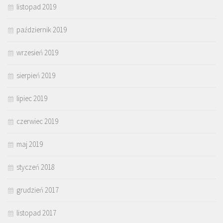
listopad 2019
październik 2019
wrzesień 2019
sierpień 2019
lipiec 2019
czerwiec 2019
maj 2019
styczeń 2018
grudzień 2017
listopad 2017