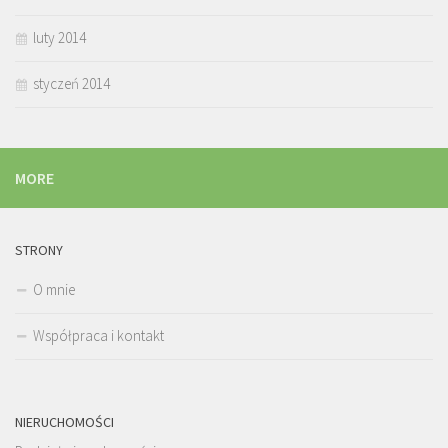
luty 2014
styczeń 2014
MORE
STRONY
O mnie
Współpraca i kontakt
NIERUCHOMOŚCI