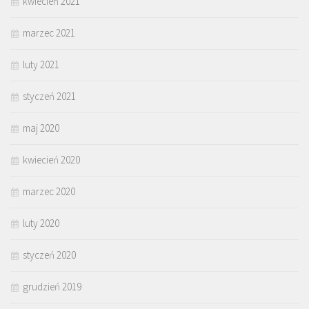
kwiecień 2021
marzec 2021
luty 2021
styczeń 2021
maj 2020
kwiecień 2020
marzec 2020
luty 2020
styczeń 2020
grudzień 2019