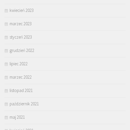
kwiecień 2023
marzec 2023
styczeń 2023
grudzień 2022
lipiec 2022
marzec 2022
listopad 2021
październik 2021
maj 2021