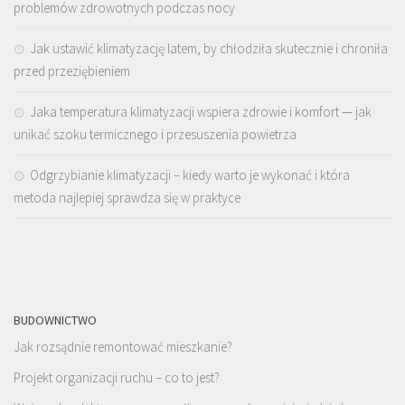
problemów zdrowotnych podczas nocy
Jak ustawić klimatyzację latem, by chłodziła skutecznie i chroniła
przed przeziębieniem
Jaka temperatura klimatyzacji wspiera zdrowie i komfort — jak
unikać szoku termicznego i przesuszenia powietrza
Odgrzybianie klimatyzacji – kiedy warto je wykonać i która
metoda najlepiej sprawdza się w praktyce
BUDOWNICTWO
Jak rozsądnie remontować mieszkanie?
Projekt organizacji ruchu – co to jest?