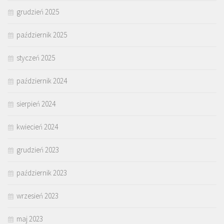
grudzień 2025
październik 2025
styczeń 2025
październik 2024
sierpień 2024
kwiecień 2024
grudzień 2023
październik 2023
wrzesień 2023
maj 2023