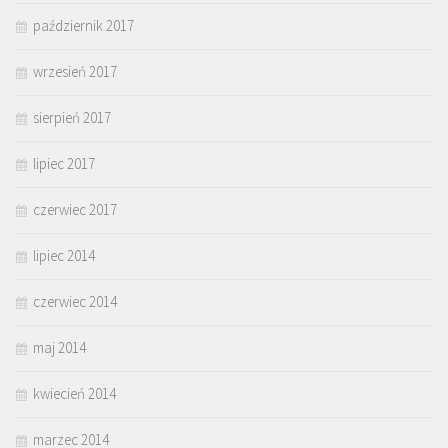
październik 2017
wrzesień 2017
sierpień 2017
lipiec 2017
czerwiec 2017
lipiec 2014
czerwiec 2014
maj 2014
kwiecień 2014
marzec 2014