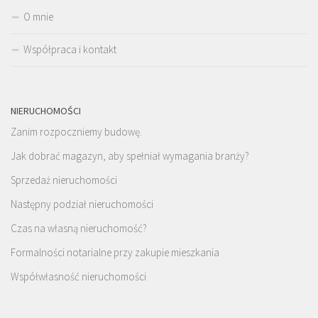
O mnie
Współpraca i kontakt
NIERUCHOMOŚCI
Zanim rozpoczniemy budowę.
Jak dobrać magazyn, aby spełniał wymagania branży?
Sprzedaż nieruchomości
Następny podział nieruchomości
Czas na własną nieruchomość?
Formalności notarialne przy zakupie mieszkania
Współwłasność nieruchomości