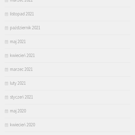
listopad 2021
październik 2021
maj 2021
kwiecień 2021
marzec 2021
luty 2021
styczeń 2021
maj 2020
kwiecień 2020