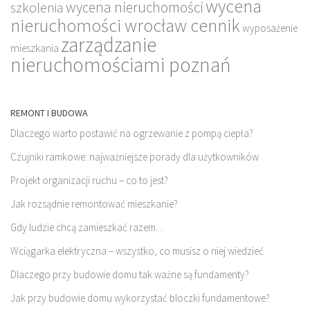
wycena
wycena nieruchomości
szkolenia
nieruchomości wrocław cennik
wyposażenie
zarządzanie
mieszkania
nieruchomościami poznań
REMONT I BUDOWA
Dlaczego warto postawić na ogrzewanie z pompą ciepła?
Czujniki ramkowe: najważniejsze porady dla użytkowników
Projekt organizacji ruchu – co to jest?
Jak rozsądnie remontować mieszkanie?
Gdy ludzie chcą zamieszkać razem…
Wciągarka elektryczna – wszystko, co musisz o niej wiedzieć
Dlaczego przy budowie domu tak ważne są fundamenty?
Jak przy budowie domu wykorzystać bloczki fundamentowe?