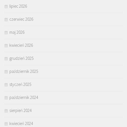
lipiec 2026
czerwiec 2026
maj 2026
kwiecień 2026
grudzień 2025
październik 2025
styczeń 2025
październik 2024
sierpień 2024
kwiecień 2024