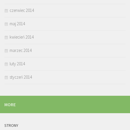
czerwiec 2014
maj 2014
kwiecień 2014
marzec 2014
luty 2014
styczeń 2014
MORE
STRONY