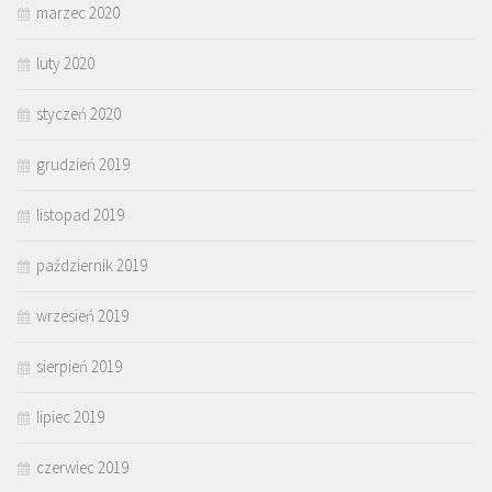
marzec 2020
luty 2020
styczeń 2020
grudzień 2019
listopad 2019
październik 2019
wrzesień 2019
sierpień 2019
lipiec 2019
czerwiec 2019