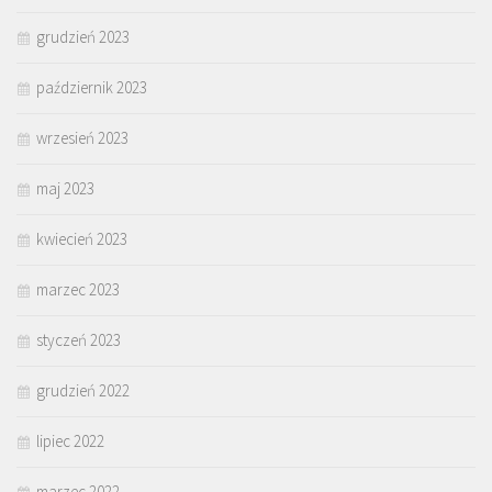
grudzień 2023
październik 2023
wrzesień 2023
maj 2023
kwiecień 2023
marzec 2023
styczeń 2023
grudzień 2022
lipiec 2022
marzec 2022