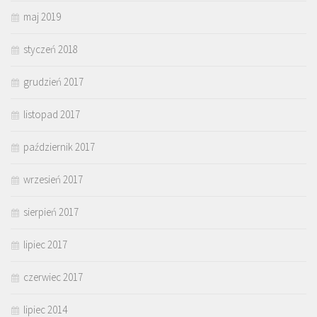
maj 2019
styczeń 2018
grudzień 2017
listopad 2017
październik 2017
wrzesień 2017
sierpień 2017
lipiec 2017
czerwiec 2017
lipiec 2014