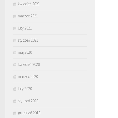
kwiecień 2021
marzec 2021
luty 2021
styczeń 2021
maj 2020
kwiecień 2020
marzec 2020
luty 2020
styczeń 2020
grudzień 2019