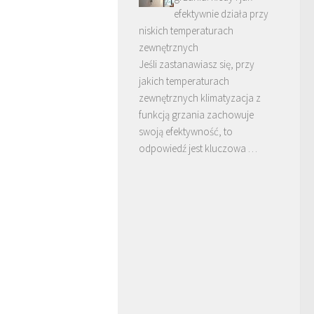
efektywnie działa przy
niskich temperaturach
zewnętrznych
Jeśli zastanawiasz się, przy
jakich temperaturach
zewnętrznych klimatyzacja z
funkcją grzania zachowuje
swoją efektywność, to
odpowiedź jest kluczowa …