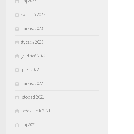
maj 2023
kwiecień 2023
marzec 2023
styczeń 2023
grudzień 2022
lipiec 2022
marzec 2022
listopad 2021
październik 2021
maj 2021