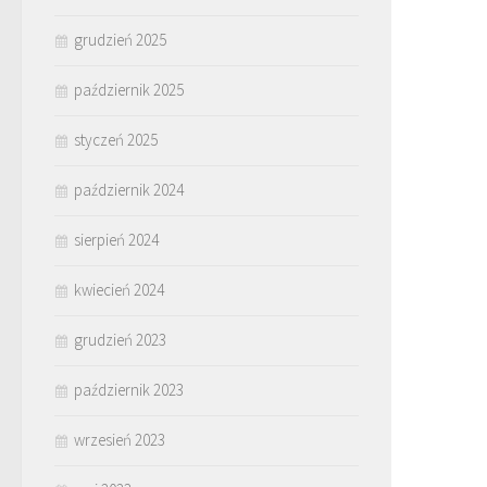
grudzień 2025
październik 2025
styczeń 2025
październik 2024
sierpień 2024
kwiecień 2024
grudzień 2023
październik 2023
wrzesień 2023