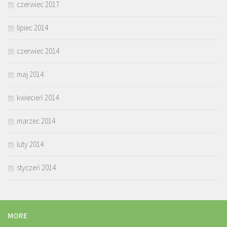
czerwiec 2017
lipiec 2014
czerwiec 2014
maj 2014
kwiecień 2014
marzec 2014
luty 2014
styczeń 2014
MORE