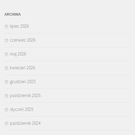
ARCHIWA
lipiec 2026
czerwiec 2026
maj 2026
kwiecień 2026
grudzień 2025
październik 2025
styczeń 2025
październik 2024