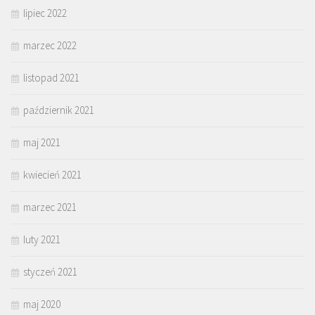
lipiec 2022
marzec 2022
listopad 2021
październik 2021
maj 2021
kwiecień 2021
marzec 2021
luty 2021
styczeń 2021
maj 2020