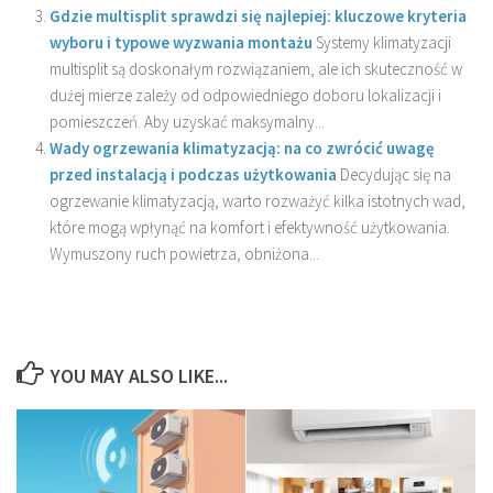
Gdzie multisplit sprawdzi się najlepiej: kluczowe kryteria
wyboru i typowe wyzwania montażu
Systemy klimatyzacji
multisplit są doskonałym rozwiązaniem, ale ich skuteczność w
dużej mierze zależy od odpowiedniego doboru lokalizacji i
pomieszczeń. Aby uzyskać maksymalny...
Wady ogrzewania klimatyzacją: na co zwrócić uwagę
przed instalacją i podczas użytkowania
Decydując się na
ogrzewanie klimatyzacją, warto rozważyć kilka istotnych wad,
które mogą wpłynąć na komfort i efektywność użytkowania.
Wymuszony ruch powietrza, obniżona...
YOU MAY ALSO LIKE...