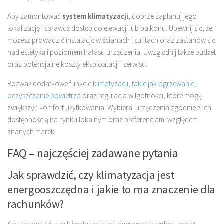
Aby zamontować
system klimatyzacji
, dobrze zaplanuj jego
lokalizację i sprawdź dostęp do elewacji lub balkonu. Upewnij się, że
możesz prowadzić instalację w ścianach i sufitach oraz zastanów się
nad estetyką i poziomem hałasu urządzenia. Uwzględnij także budżet
oraz potencjalne koszty eksploatacji i serwisu.
Rozważ dodatkowe funkcje
klimatyzacji, takie jak ogrzewanie,
oczyszczanie powietrza
oraz regulacja wilgotności, które mogą
zwiększyć komfort użytkowania. Wybieraj urządzenia zgodnie z ich
dostępnością na rynku lokalnym oraz preferencjami względem
znanych marek.
FAQ – najczęściej zadawane pytania
Jak sprawdzić, czy klimatyzacja jest
energooszczędna i jakie to ma znaczenie dla
rachunków?