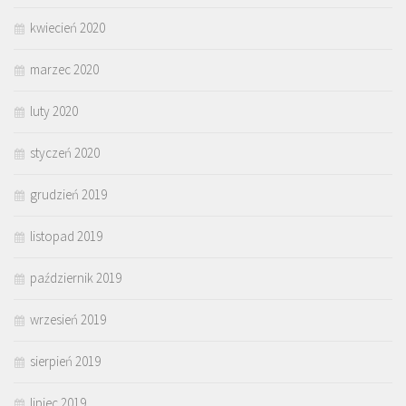
kwiecień 2020
marzec 2020
luty 2020
styczeń 2020
grudzień 2019
listopad 2019
październik 2019
wrzesień 2019
sierpień 2019
lipiec 2019