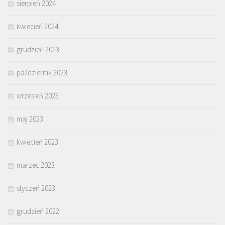
sierpień 2024
kwiecień 2024
grudzień 2023
październik 2023
wrzesień 2023
maj 2023
kwiecień 2023
marzec 2023
styczeń 2023
grudzień 2022