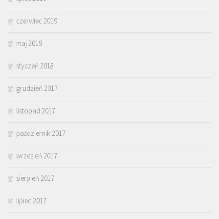
czerwiec 2019
maj 2019
styczeń 2018
grudzień 2017
listopad 2017
październik 2017
wrzesień 2017
sierpień 2017
lipiec 2017