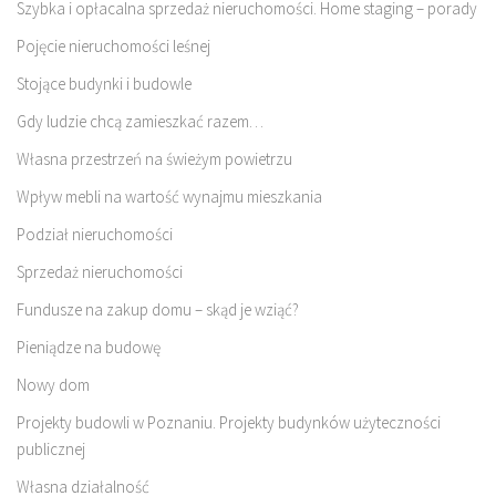
Szybka i opłacalna sprzedaż nieruchomości. Home staging – porady
Pojęcie nieruchomości leśnej
Stojące budynki i budowle
Gdy ludzie chcą zamieszkać razem…
Własna przestrzeń na świeżym powietrzu
Wpływ mebli na wartość wynajmu mieszkania
Podział nieruchomości
Sprzedaż nieruchomości
Fundusze na zakup domu – skąd je wziąć?
Pieniądze na budowę
Nowy dom
Projekty budowli w Poznaniu. Projekty budynków użyteczności
publicznej
Własna działalność