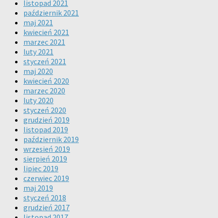
listopad 2021
październik 2021
maj 2021
kwiecień 2021
marzec 2021
luty 2021
styczeń 2021
maj 2020
kwiecień 2020
marzec 2020
luty 2020
styczeń 2020
grudzień 2019
listopad 2019
październik 2019
wrzesień 2019
sierpień 2019
lipiec 2019
czerwiec 2019
maj 2019
styczeń 2018
grudzień 2017
listopad 2017