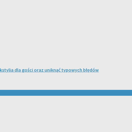
kstylia dla gości oraz uniknąć typowych błędów