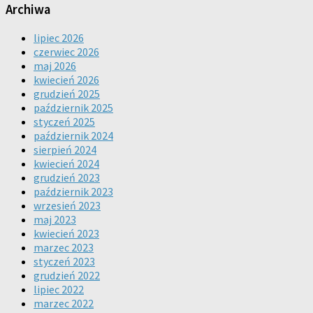
Archiwa
lipiec 2026
czerwiec 2026
maj 2026
kwiecień 2026
grudzień 2025
październik 2025
styczeń 2025
październik 2024
sierpień 2024
kwiecień 2024
grudzień 2023
październik 2023
wrzesień 2023
maj 2023
kwiecień 2023
marzec 2023
styczeń 2023
grudzień 2022
lipiec 2022
marzec 2022