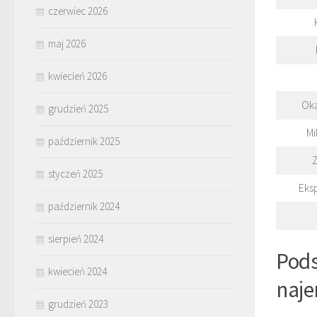
czerwiec 2026
maj 2026
kwiecień 2026
Ok
grudzień 2025
Mi
październik 2025
styczeń 2025
Eks
październik 2024
sierpień 2024
Pods
kwiecień 2024
naj
grudzień 2023