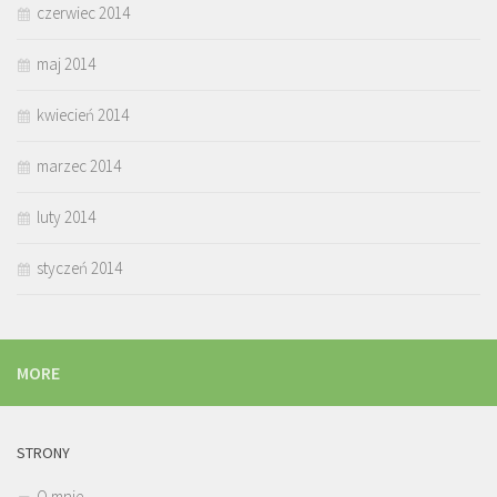
czerwiec 2014
maj 2014
kwiecień 2014
marzec 2014
luty 2014
styczeń 2014
MORE
STRONY
O mnie