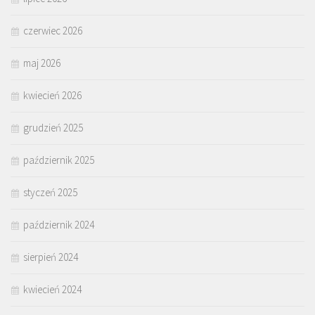
czerwiec 2026
maj 2026
kwiecień 2026
grudzień 2025
październik 2025
styczeń 2025
październik 2024
sierpień 2024
kwiecień 2024