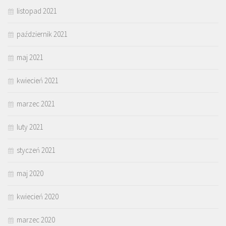
listopad 2021
październik 2021
maj 2021
kwiecień 2021
marzec 2021
luty 2021
styczeń 2021
maj 2020
kwiecień 2020
marzec 2020