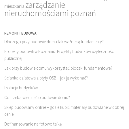
zarządzanie
mieszkania
nieruchomościami poznań
REMONT I BUDOWA
Dlaczego przy budowie domu tak ważne są fundamenty?
Projekty budowli w Poznaniu. Projekty budynków użyteczności
publicznej
Jak przy budowie domu wykorzystać bloczki fundamentowe?
Ścianka działowa z płyty OSB – jak ją wykonać?
Izolacja budynków
Co trzeba wiedzieć o budowie domu?
Sklep budowlany online – gdzie kupić materiały budowlane w dobrej
cenie
Dofinansowanie na fotowoltaikę