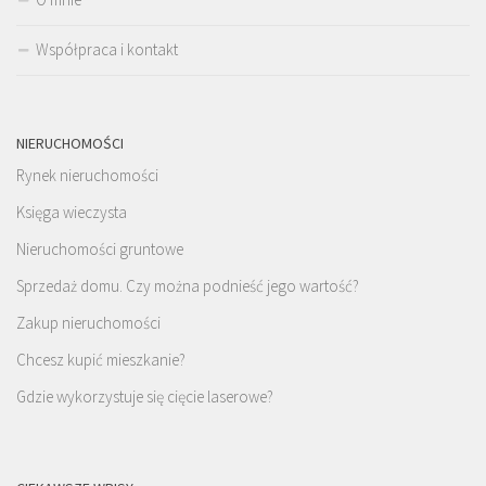
Współpraca i kontakt
NIERUCHOMOŚCI
Rynek nieruchomości
Księga wieczysta
Nieruchomości gruntowe
Sprzedaż domu. Czy można podnieść jego wartość?
Zakup nieruchomości
Chcesz kupić mieszkanie?
Gdzie wykorzystuje się cięcie laserowe?