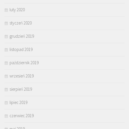
luty 2020
styczeń 2020
grudzień 2019
listopad 2019
październik 2019
wrzesień 2019
sierpień 2019
lipiec 2019
czerwiec 2019
maj 2019