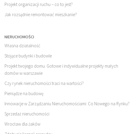
Projekt organizacji ruchu – co to jest?
Jak rozsądnie remontować mieszkanie?
NIERUCHOMOŚCI
Własna działalność
Stojące budynki i budowle
Projekt twojego domu. Gotowe i indywidualne projekty małych
domów w warszawie
Czy rynek nieruchomości traci na wartości?
Pieniądze na budowę
Innowacje w Zarządzaniu Nieruchomościami: Co Nowego na Rynku?
Sprzedaż nieruchomości
Wrocław dla żaków