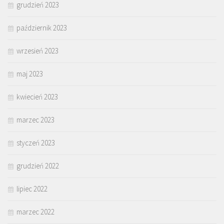
grudzień 2023
październik 2023
wrzesień 2023
maj 2023
kwiecień 2023
marzec 2023
styczeń 2023
grudzień 2022
lipiec 2022
marzec 2022