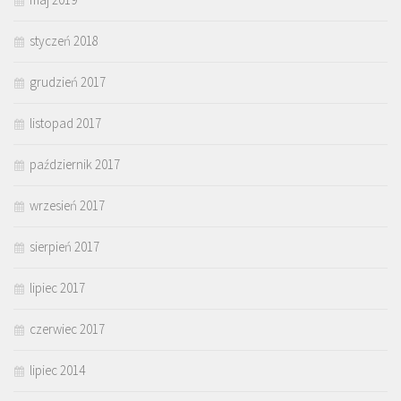
styczeń 2018
grudzień 2017
listopad 2017
październik 2017
wrzesień 2017
sierpień 2017
lipiec 2017
czerwiec 2017
lipiec 2014