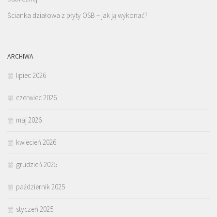
Ścianka działowa z płyty OSB – jak ją wykonać?
ARCHIWA
lipiec 2026
czerwiec 2026
maj 2026
kwiecień 2026
grudzień 2025
październik 2025
styczeń 2025