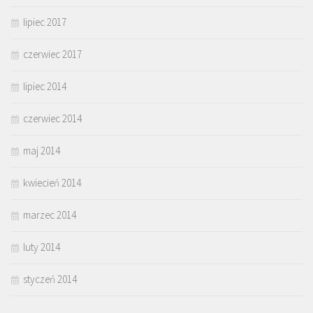
lipiec 2017
czerwiec 2017
lipiec 2014
czerwiec 2014
maj 2014
kwiecień 2014
marzec 2014
luty 2014
styczeń 2014