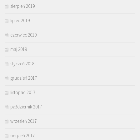
sierpień 2019
lipiec 2019
czerwiec 2019
maj 2019
styczeń 2018
grudzień 2017
listopad 2017
październik 2017
wrzesień 2017
sierpień 2017