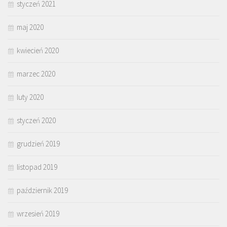
styczeń 2021
maj 2020
kwiecień 2020
marzec 2020
luty 2020
styczeń 2020
grudzień 2019
listopad 2019
październik 2019
wrzesień 2019