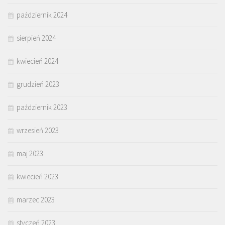
październik 2024
sierpień 2024
kwiecień 2024
grudzień 2023
październik 2023
wrzesień 2023
maj 2023
kwiecień 2023
marzec 2023
styczeń 2023