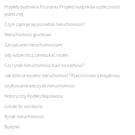
Projekty budowli w Poznaniu. Projekty budynków użyteczności
publicznej
Czym zajmuje się pośrednik nieruchomości?
Nieruchomości gruntowe
Zarządzanie nieruchomościami
Gdy ludzie chcą zamieszkać razem…
Czy rynek nieruchomości traci na wartości?
Jak dobrze wycenić nieruchomość? Rzeczoznawca majątkowy
Użytkowanie wieczyste nieruchomości
Historyczny Kodeks Napoleona
Lokale do wynajęcia
Rynek nieruchomości
Budynki