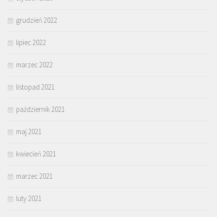
grudzień 2022
lipiec 2022
marzec 2022
listopad 2021
październik 2021
maj 2021
kwiecień 2021
marzec 2021
luty 2021