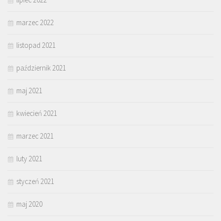
marzec 2022
listopad 2021
październik 2021
maj 2021
kwiecień 2021
marzec 2021
luty 2021
styczeń 2021
maj 2020