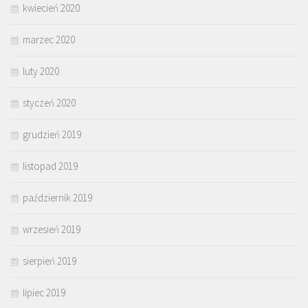
kwiecień 2020
marzec 2020
luty 2020
styczeń 2020
grudzień 2019
listopad 2019
październik 2019
wrzesień 2019
sierpień 2019
lipiec 2019