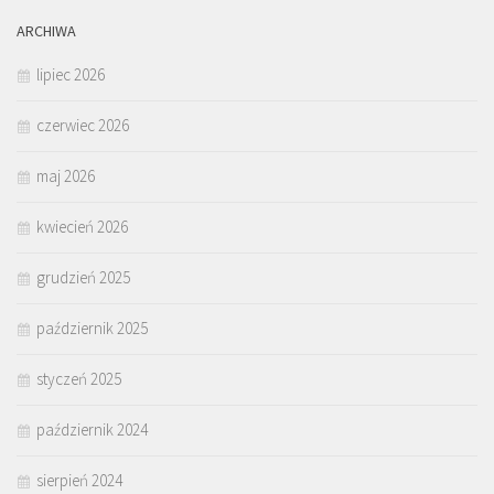
ARCHIWA
lipiec 2026
czerwiec 2026
maj 2026
kwiecień 2026
grudzień 2025
październik 2025
styczeń 2025
październik 2024
sierpień 2024