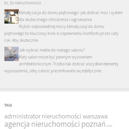
to, to nieruchomości. …
Klimatyzacja do domu piętrowego: jak dobrać moc i system
dla skutecznego chłodzenia i ogrzewania
Wybór odpowiedniej mocy klimatyzacji do domu
piętrowego to kluczowy krok w zapewnieniu komfortu przez cały
rok. Aby skutecznie …
Jak wybrać meble do małego salonu?
Mały salon może być pewnym wyzwaniem
architektonicznym. Trzeba tak dobrać wszystkie elementy
wyposażenia, żeby całość prezentowała się estetycznie …
TAGI
administrator nieruchomości warszawa
agencja nieruchomości poznań
auta