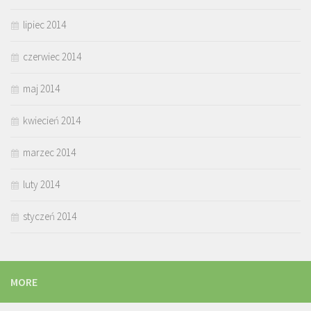
lipiec 2014
czerwiec 2014
maj 2014
kwiecień 2014
marzec 2014
luty 2014
styczeń 2014
MORE