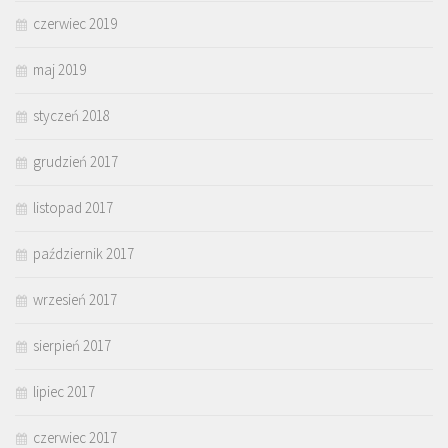
czerwiec 2019
maj 2019
styczeń 2018
grudzień 2017
listopad 2017
październik 2017
wrzesień 2017
sierpień 2017
lipiec 2017
czerwiec 2017