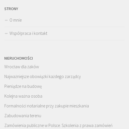
STRONY
O mnie
Współpraca i kontakt
NIERUCHOMOŚCI
Wrocław dla żaków
Najważniejsze obowiązki każdego zarządcy
Pieniądze na budowę
Kolejna ważna osoba
Formalności notarialne przy zakupie mieszkania
Zabudowania terenu
Zamówienia publiczne w Polsce. Szkolenia z prawa zamówień