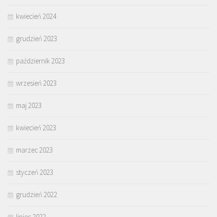
kwiecień 2024
grudzień 2023
październik 2023
wrzesień 2023
maj 2023
kwiecień 2023
marzec 2023
styczeń 2023
grudzień 2022
lipiec 2022