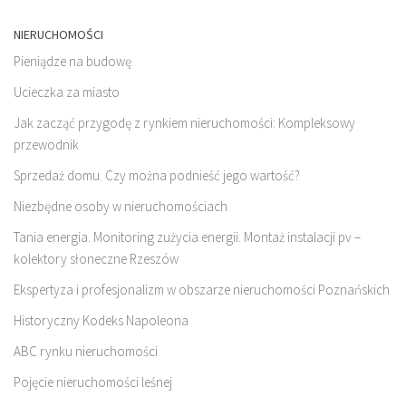
NIERUCHOMOŚCI
Pieniądze na budowę
Ucieczka za miasto
Jak zacząć przygodę z rynkiem nieruchomości: Kompleksowy
przewodnik
Sprzedaż domu. Czy można podnieść jego wartość?
Niezbędne osoby w nieruchomościach
Tania energia. Monitoring zużycia energii. Montaż instalacji pv –
kolektory słoneczne Rzeszów
Ekspertyza i profesjonalizm w obszarze nieruchomości Poznańskich
Historyczny Kodeks Napoleona
ABC rynku nieruchomości
Pojęcie nieruchomości leśnej