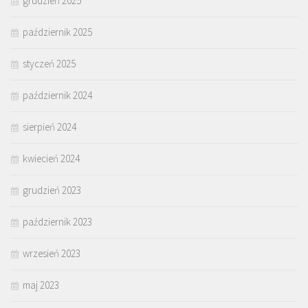
grudzień 2025
październik 2025
styczeń 2025
październik 2024
sierpień 2024
kwiecień 2024
grudzień 2023
październik 2023
wrzesień 2023
maj 2023