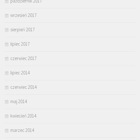
październik 2017
wrzesień 2017
sierpień 2017
lipiec 2017
czerwiec 2017
lipiec 2014
czerwiec 2014
maj 2014
kwiecień 2014
marzec 2014