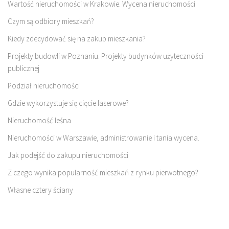
Wartość nieruchomości w Krakowie. Wycena nieruchomości
Czym są odbiory mieszkań?
Kiedy zdecydować się na zakup mieszkania?
Projekty budowli w Poznaniu. Projekty budynków użyteczności
publicznej
Podział nieruchomości
Gdzie wykorzystuje się cięcie laserowe?
Nieruchomość leśna
Nieruchomości w Warszawie, administrowanie i tania wycena.
Jak podejść do zakupu nieruchomości
Z czego wynika popularność mieszkań z rynku pierwotnego?
Własne cztery ściany