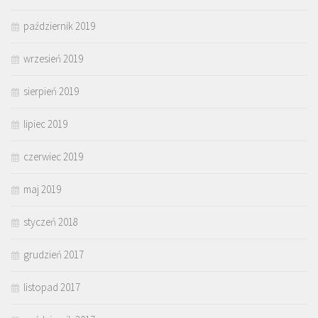
październik 2019
wrzesień 2019
sierpień 2019
lipiec 2019
czerwiec 2019
maj 2019
styczeń 2018
grudzień 2017
listopad 2017