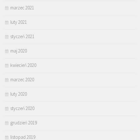
marzec 2021
luty 2021
styczeń 2021
maj 2020
kwiecień 2020
marzec 2020
luty 2020
styczeń 2020
grudzień 2019
listopad 2019