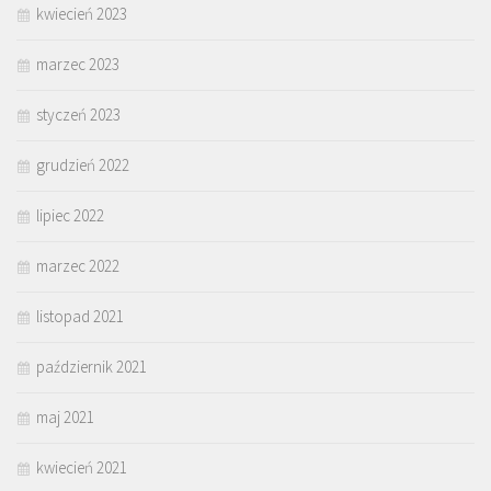
kwiecień 2023
marzec 2023
styczeń 2023
grudzień 2022
lipiec 2022
marzec 2022
listopad 2021
październik 2021
maj 2021
kwiecień 2021