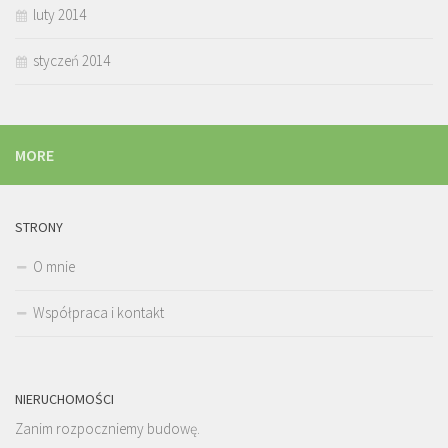
luty 2014
styczeń 2014
MORE
STRONY
O mnie
Współpraca i kontakt
NIERUCHOMOŚCI
Zanim rozpoczniemy budowę.