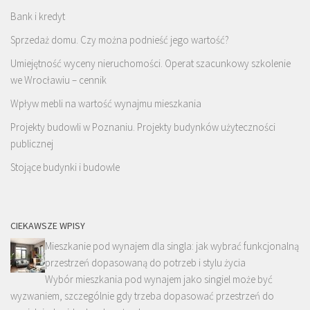
Bank i kredyt
Sprzedaż domu. Czy można podnieść jego wartość?
Umiejętność wyceny nieruchomości. Operat szacunkowy szkolenie
we Wrocławiu – cennik
Wpływ mebli na wartość wynajmu mieszkania
Projekty budowli w Poznaniu. Projekty budynków użyteczności
publicznej
Stojące budynki i budowle
CIEKAWSZE WPISY
Mieszkanie pod wynajem dla singla: jak wybrać funkcjonalną
przestrzeń dopasowaną do potrzeb i stylu życia
Wybór mieszkania pod wynajem jako singiel może być
wyzwaniem, szczególnie gdy trzeba dopasować przestrzeń do