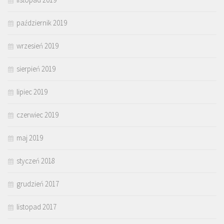
październik 2019
wrzesień 2019
sierpień 2019
lipiec 2019
czerwiec 2019
maj 2019
styczeń 2018
grudzień 2017
listopad 2017