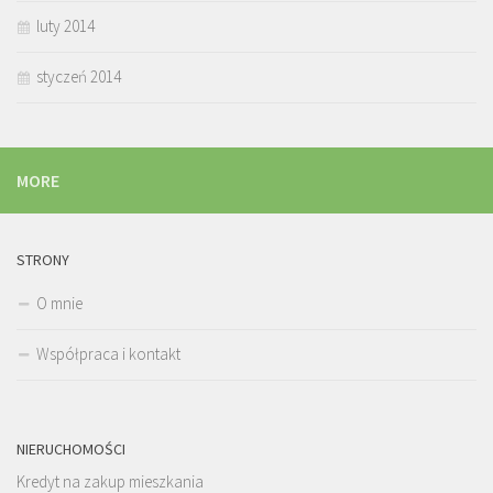
luty 2014
styczeń 2014
MORE
STRONY
O mnie
Współpraca i kontakt
NIERUCHOMOŚCI
Kredyt na zakup mieszkania