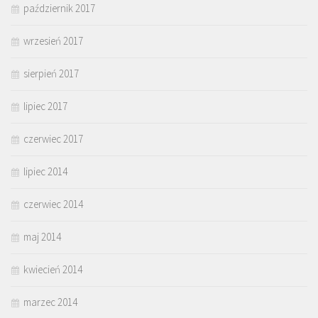
październik 2017
wrzesień 2017
sierpień 2017
lipiec 2017
czerwiec 2017
lipiec 2014
czerwiec 2014
maj 2014
kwiecień 2014
marzec 2014