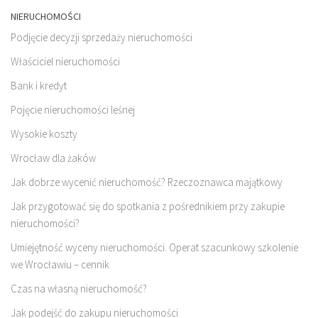
NIERUCHOMOŚCI
Podjęcie decyzji sprzedaży nieruchomości
Właściciel nieruchomości
Bank i kredyt
Pojęcie nieruchomości leśnej
Wysokie koszty
Wrocław dla żaków
Jak dobrze wycenić nieruchomość? Rzeczoznawca majątkowy
Jak przygotować się do spotkania z pośrednikiem przy zakupie
nieruchomości?
Umiejętność wyceny nieruchomości. Operat szacunkowy szkolenie
we Wrocławiu – cennik
Czas na własną nieruchomość?
Jak podejść do zakupu nieruchomości