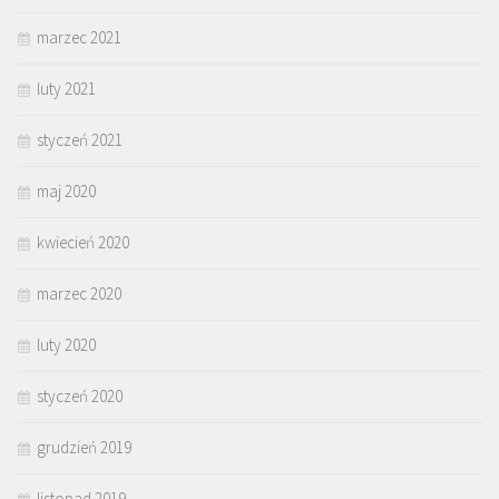
marzec 2021
luty 2021
styczeń 2021
maj 2020
kwiecień 2020
marzec 2020
luty 2020
styczeń 2020
grudzień 2019
listopad 2019