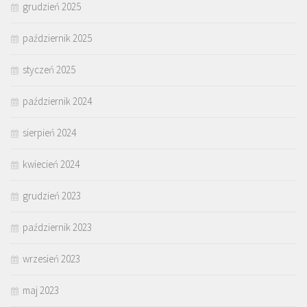
grudzień 2025
październik 2025
styczeń 2025
październik 2024
sierpień 2024
kwiecień 2024
grudzień 2023
październik 2023
wrzesień 2023
maj 2023