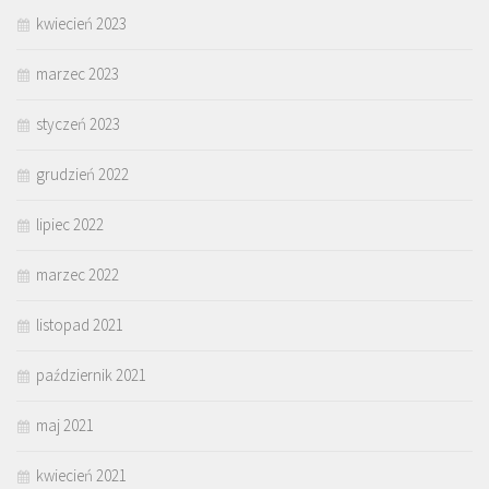
kwiecień 2023
marzec 2023
styczeń 2023
grudzień 2022
lipiec 2022
marzec 2022
listopad 2021
październik 2021
maj 2021
kwiecień 2021