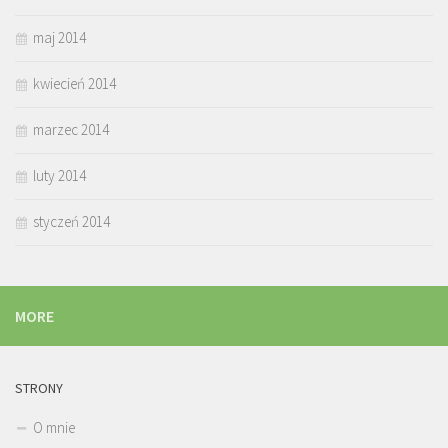
maj 2014
kwiecień 2014
marzec 2014
luty 2014
styczeń 2014
MORE
STRONY
O mnie