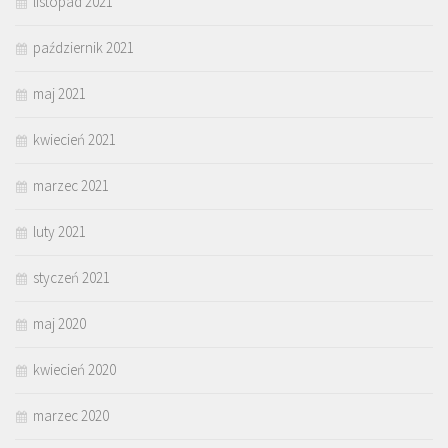
listopad 2021
październik 2021
maj 2021
kwiecień 2021
marzec 2021
luty 2021
styczeń 2021
maj 2020
kwiecień 2020
marzec 2020