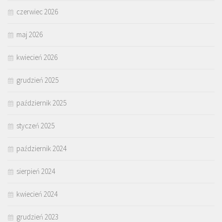
czerwiec 2026
maj 2026
kwiecień 2026
grudzień 2025
październik 2025
styczeń 2025
październik 2024
sierpień 2024
kwiecień 2024
grudzień 2023