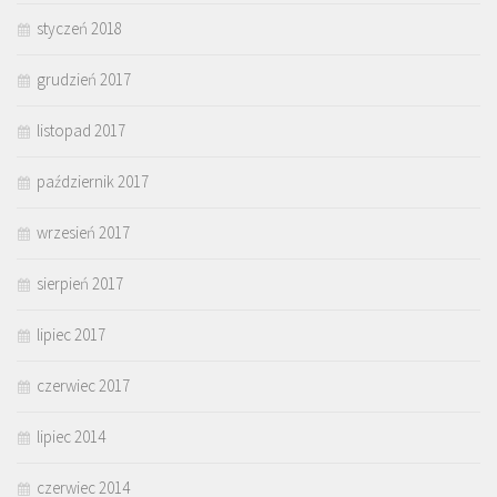
styczeń 2018
grudzień 2017
listopad 2017
październik 2017
wrzesień 2017
sierpień 2017
lipiec 2017
czerwiec 2017
lipiec 2014
czerwiec 2014