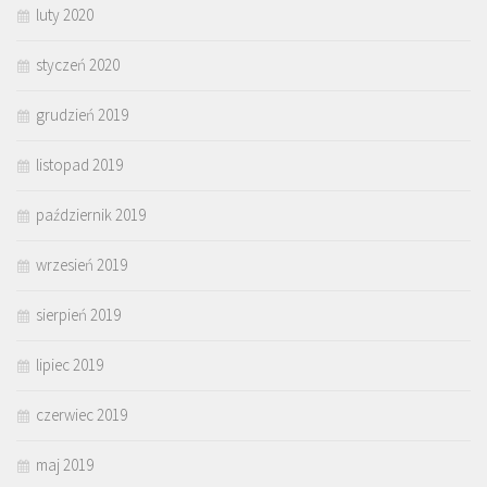
luty 2020
styczeń 2020
grudzień 2019
listopad 2019
październik 2019
wrzesień 2019
sierpień 2019
lipiec 2019
czerwiec 2019
maj 2019