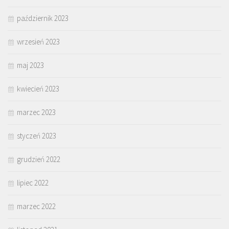
październik 2023
wrzesień 2023
maj 2023
kwiecień 2023
marzec 2023
styczeń 2023
grudzień 2022
lipiec 2022
marzec 2022