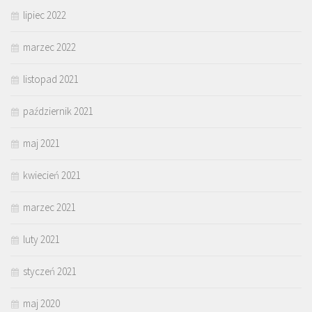
lipiec 2022
marzec 2022
listopad 2021
październik 2021
maj 2021
kwiecień 2021
marzec 2021
luty 2021
styczeń 2021
maj 2020