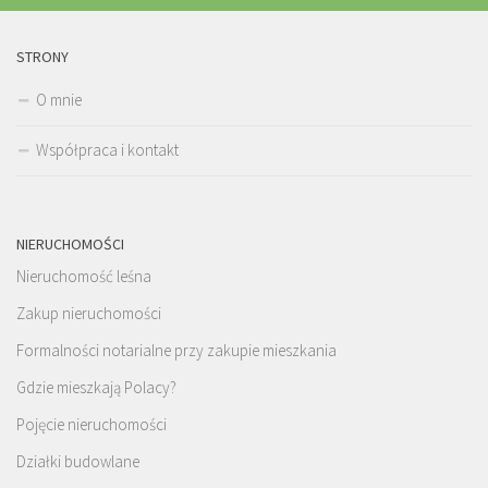
STRONY
O mnie
Współpraca i kontakt
NIERUCHOMOŚCI
Nieruchomość leśna
Zakup nieruchomości
Formalności notarialne przy zakupie mieszkania
Gdzie mieszkają Polacy?
Pojęcie nieruchomości
Działki budowlane