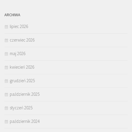
ARCHIWA
lipiec 2026
czerwiec 2026
maj 2026
kwiecień 2026
grudzień 2025
październik 2025
styczeń 2025
październik 2024