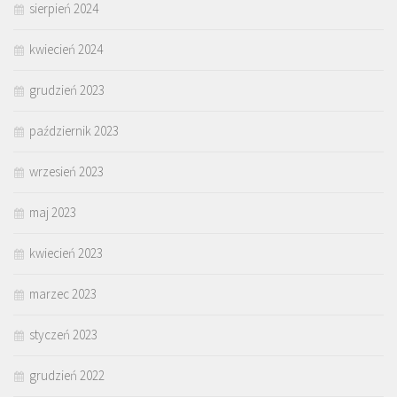
sierpień 2024
kwiecień 2024
grudzień 2023
październik 2023
wrzesień 2023
maj 2023
kwiecień 2023
marzec 2023
styczeń 2023
grudzień 2022