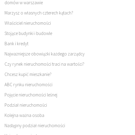
domów w warszawie
Marzysz o własnych czterech kątach?
Właściciel nieruchomości
Stojące budynki i budowle
Bank i kredyt
Najważniejsze obowiązki każdego zarządcy
Czy rynek nieruchomości traci na wartości?
Chcesz kupić mieszkanie?
ABC rynku nieruchomości
Pojęcie nieruchomości leśnej
Podział nieruchomości
Kolejna ważna osoba
Następny podział nieruchomości