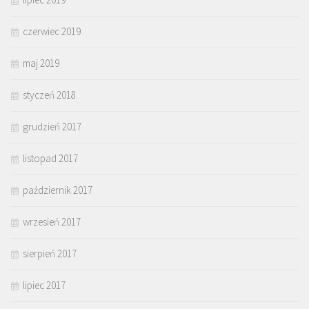
czerwiec 2019
maj 2019
styczeń 2018
grudzień 2017
listopad 2017
październik 2017
wrzesień 2017
sierpień 2017
lipiec 2017