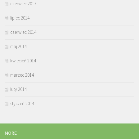
czerwiec 2017
lipiec 2014
czerwiec 2014
maj 2014
kwiecień 2014
marzec 2014
luty 2014
styczeń 2014
MORE