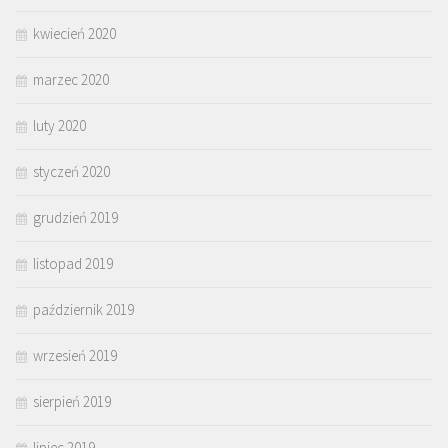
kwiecień 2020
marzec 2020
luty 2020
styczeń 2020
grudzień 2019
listopad 2019
październik 2019
wrzesień 2019
sierpień 2019
lipiec 2019