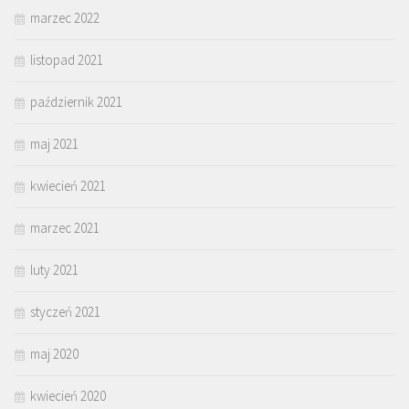
marzec 2022
listopad 2021
październik 2021
maj 2021
kwiecień 2021
marzec 2021
luty 2021
styczeń 2021
maj 2020
kwiecień 2020