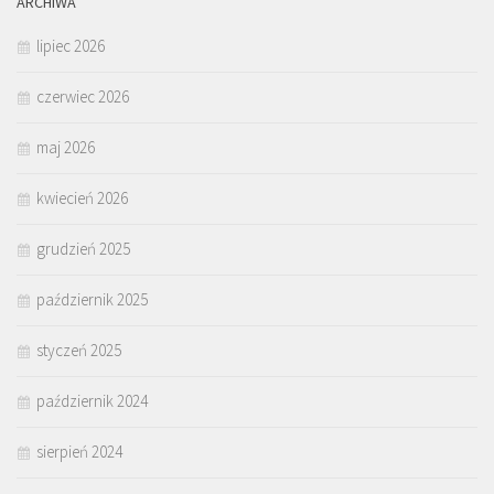
ARCHIWA
lipiec 2026
czerwiec 2026
maj 2026
kwiecień 2026
grudzień 2025
październik 2025
styczeń 2025
październik 2024
sierpień 2024