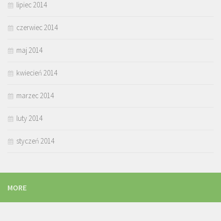
lipiec 2014
czerwiec 2014
maj 2014
kwiecień 2014
marzec 2014
luty 2014
styczeń 2014
MORE