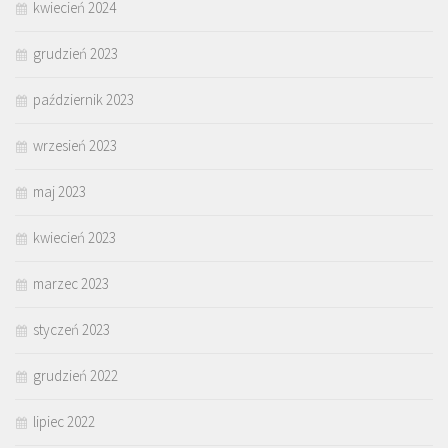
kwiecień 2024
grudzień 2023
październik 2023
wrzesień 2023
maj 2023
kwiecień 2023
marzec 2023
styczeń 2023
grudzień 2022
lipiec 2022