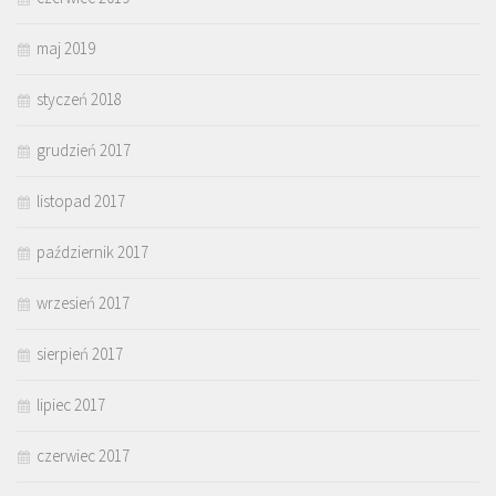
maj 2019
styczeń 2018
grudzień 2017
listopad 2017
październik 2017
wrzesień 2017
sierpień 2017
lipiec 2017
czerwiec 2017