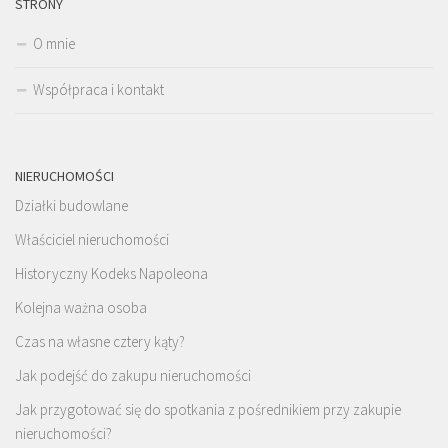
STRONY
O mnie
Współpraca i kontakt
NIERUCHOMOŚCI
Działki budowlane
Właściciel nieruchomości
Historyczny Kodeks Napoleona
Kolejna ważna osoba
Czas na własne cztery kąty?
Jak podejść do zakupu nieruchomości
Jak przygotować się do spotkania z pośrednikiem przy zakupie
nieruchomości?