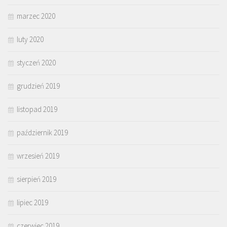
marzec 2020
luty 2020
styczeń 2020
grudzień 2019
listopad 2019
październik 2019
wrzesień 2019
sierpień 2019
lipiec 2019
czerwiec 2019