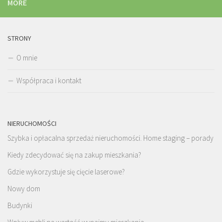
MORE
STRONY
O mnie
Współpraca i kontakt
NIERUCHOMOŚCI
Szybka i opłacalna sprzedaż nieruchomości. Home staging – porady
Kiedy zdecydować się na zakup mieszkania?
Gdzie wykorzystuje się cięcie laserowe?
Nowy dom
Budynki