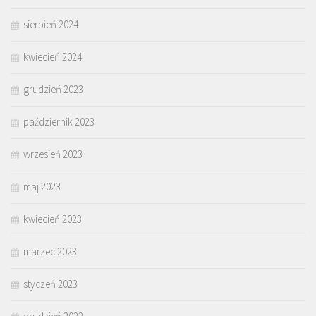
sierpień 2024
kwiecień 2024
grudzień 2023
październik 2023
wrzesień 2023
maj 2023
kwiecień 2023
marzec 2023
styczeń 2023