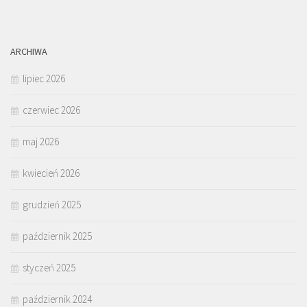
ARCHIWA
lipiec 2026
czerwiec 2026
maj 2026
kwiecień 2026
grudzień 2025
październik 2025
styczeń 2025
październik 2024