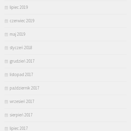
lipiec 2019
czerwiec 2019
maj 2019
styczeń 2018
grudzień 2017
listopad 2017
październik 2017
wrzesień 2017
sierpień 2017
lipiec 2017