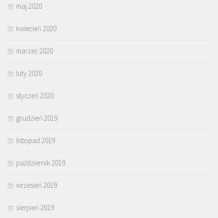
maj 2020
kwiecień 2020
marzec 2020
luty 2020
styczeń 2020
grudzień 2019
listopad 2019
październik 2019
wrzesień 2019
sierpień 2019