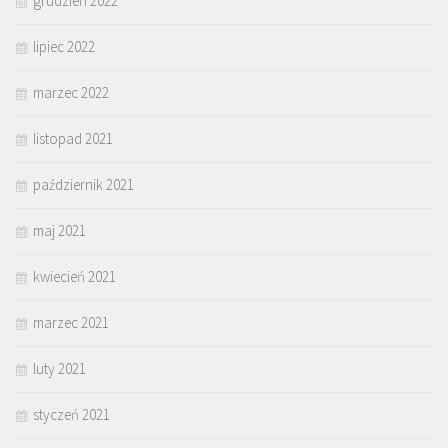
grudzień 2022
lipiec 2022
marzec 2022
listopad 2021
październik 2021
maj 2021
kwiecień 2021
marzec 2021
luty 2021
styczeń 2021