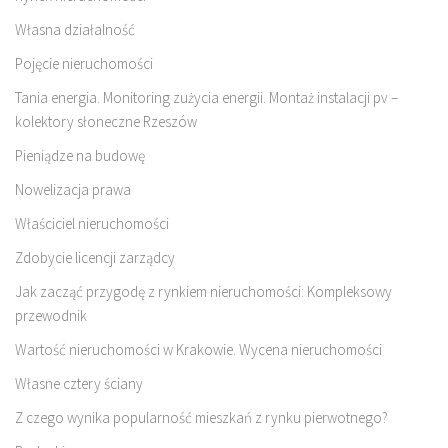
Własna działalność
Pojęcie nieruchomości
Tania energia. Monitoring zużycia energii. Montaż instalacji pv –
kolektory słoneczne Rzeszów
Pieniądze na budowę
Nowelizacja prawa
Właściciel nieruchomości
Zdobycie licencji zarządcy
Jak zacząć przygodę z rynkiem nieruchomości: Kompleksowy
przewodnik
Wartość nieruchomości w Krakowie. Wycena nieruchomości
Własne cztery ściany
Z czego wynika popularność mieszkań z rynku pierwotnego?