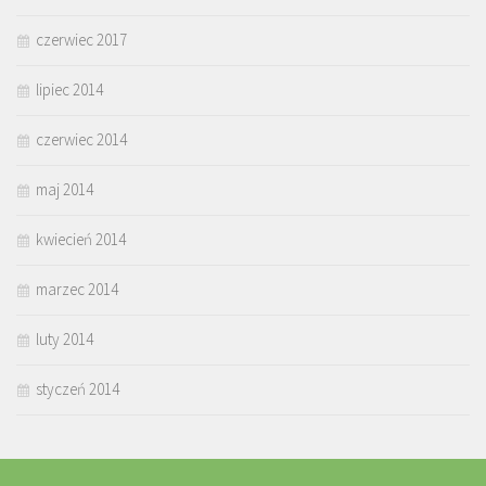
czerwiec 2017
lipiec 2014
czerwiec 2014
maj 2014
kwiecień 2014
marzec 2014
luty 2014
styczeń 2014