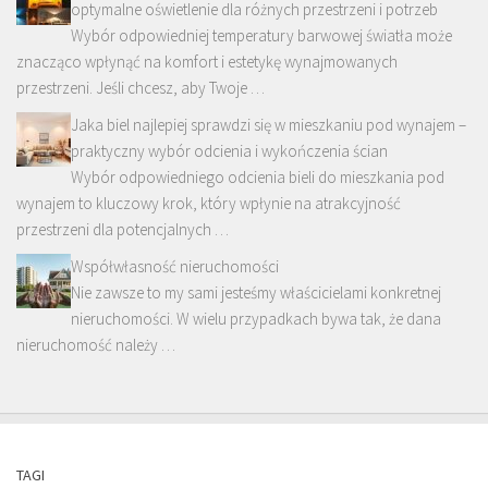
optymalne oświetlenie dla różnych przestrzeni i potrzeb
Wybór odpowiedniej temperatury barwowej światła może
znacząco wpłynąć na komfort i estetykę wynajmowanych
przestrzeni. Jeśli chcesz, aby Twoje …
Jaka biel najlepiej sprawdzi się w mieszkaniu pod wynajem –
praktyczny wybór odcienia i wykończenia ścian
Wybór odpowiedniego odcienia bieli do mieszkania pod
wynajem to kluczowy krok, który wpłynie na atrakcyjność
przestrzeni dla potencjalnych …
Współwłasność nieruchomości
Nie zawsze to my sami jesteśmy właścicielami konkretnej
nieruchomości. W wielu przypadkach bywa tak, że dana
nieruchomość należy …
TAGI