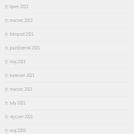
lipiec 2022
marzec 2022
listopad 2021
październik 2021
maj 2021
kwiecień 2021
marzec 2021
luty 2021
styczeń 2021
maj 2020