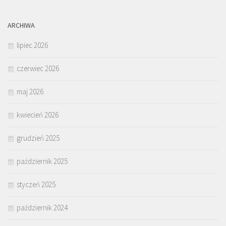
ARCHIWA
lipiec 2026
czerwiec 2026
maj 2026
kwiecień 2026
grudzień 2025
październik 2025
styczeń 2025
październik 2024