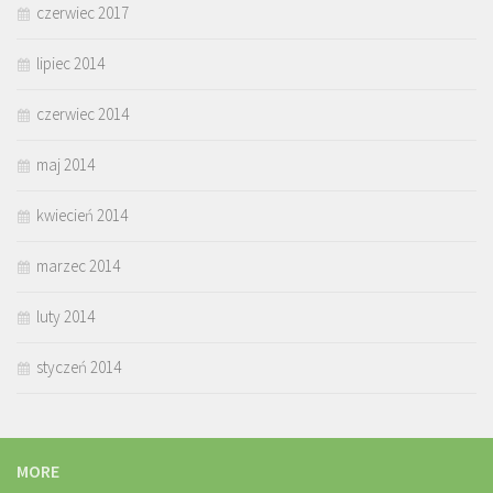
czerwiec 2017
lipiec 2014
czerwiec 2014
maj 2014
kwiecień 2014
marzec 2014
luty 2014
styczeń 2014
MORE