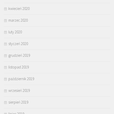
kwiecień 2020
marzec 2020
luty 2020
styczeń 2020
grudzień 2019
listopad 2019
październik 2019
wrzesień 2019
sierpień 2019
lipiec 2019