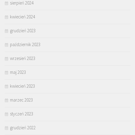
sierpień 2024
kwiecień 2024
grudzień 2023
październik 2023
wrzesień 2023
maj 2023
kwiecień 2023
marzec 2023
styczeń 2023
grudzień 2022