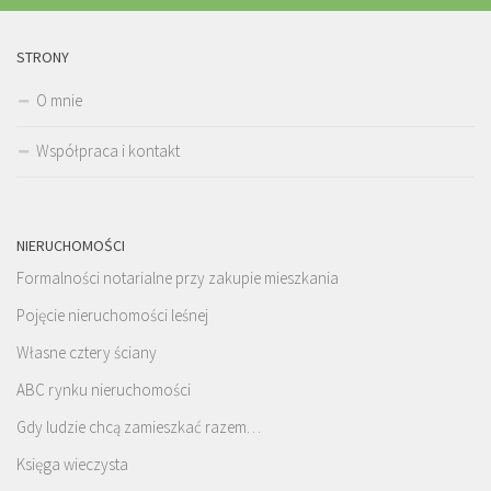
STRONY
O mnie
Współpraca i kontakt
NIERUCHOMOŚCI
Formalności notarialne przy zakupie mieszkania
Pojęcie nieruchomości leśnej
Własne cztery ściany
ABC rynku nieruchomości
Gdy ludzie chcą zamieszkać razem…
Księga wieczysta