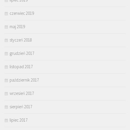
czerwiec 2019
maj 2019
styczeń 2018
grudzień 2017
listopad 2017
październik 2017
wrzesień 2017
sierpień 2017
lipiec 2017