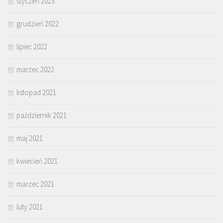
styczeń 2023
grudzień 2022
lipiec 2022
marzec 2022
listopad 2021
październik 2021
maj 2021
kwiecień 2021
marzec 2021
luty 2021