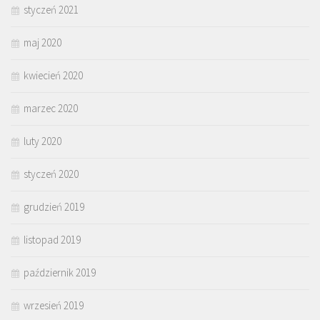
styczeń 2021
maj 2020
kwiecień 2020
marzec 2020
luty 2020
styczeń 2020
grudzień 2019
listopad 2019
październik 2019
wrzesień 2019