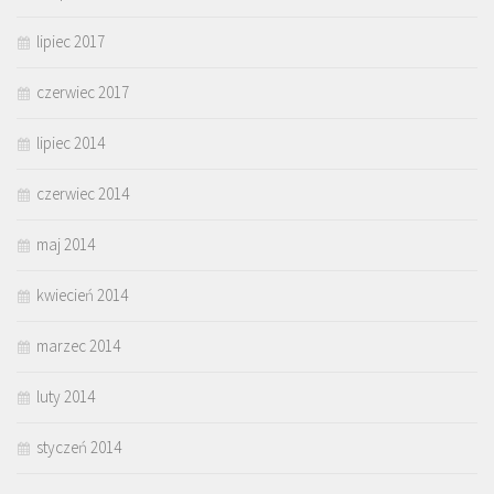
lipiec 2017
czerwiec 2017
lipiec 2014
czerwiec 2014
maj 2014
kwiecień 2014
marzec 2014
luty 2014
styczeń 2014