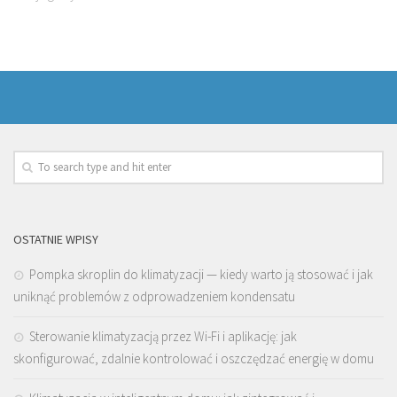
OSTATNIE WPISY
Pompka skroplin do klimatyzacji — kiedy warto ją stosować i jak
uniknąć problemów z odprowadzeniem kondensatu
Sterowanie klimatyzacją przez Wi-Fi i aplikację: jak
skonfigurować, zdalnie kontrolować i oszczędzać energię w domu