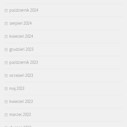
październik 2024
sierpień 2024
kwiecień 2024
grudzień 2023
październik 2023
wrzesień 2023
maj 2023
kwiecień 2023
marzec 2023