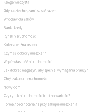
Księga wieczysta
Gdy ludzie chcą zamieszkać razem…
Wrocław dla żaków
Bank i kredyt
Rynek nieruchomości
Kolejna ważna osoba
Czym są odbiory mieszkań?
Współwłasność nieruchomości
Jak dobrać magazyn, aby spełniał wymagania branży?
Chęć zakupu nieruchomości
Nowy dom
Czy rynek nieruchomości traci na wartości?
Formalności notarialne przy zakupie mieszkania