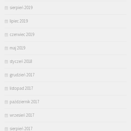
sierpień 2019
lipiec 2019
czerwiec 2019
maj 2019
styczeń 2018
grudzień 2017
listopad 2017
październik 2017
wrzesień 2017
sierpień 2017