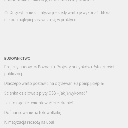
Odgrzybianie klimatyzacji – kiedy warto je wykonać i która
metoda najlepiej sprawdza się w praktyce
BUDOWNICTWO
Projekty budowli w Poznaniu. Projekty budynków użyteczności
publicznej
Dlaczego warto postawić na ogrzewanie z pompą ciepła?
Ścianka działowa z płyty OSB – jak ją wykonać?
Jak rozsądnie remontować mieszkanie?
Dofinansowanie na fotowoltaikę
Klimatyzacja receptą na upał