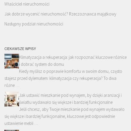
Właściciel nieruchomości
Jak dobrze wycenić nieruchomość? Rzeczoznawca majątkowy
Następny podział nieruchomości
CIEKAWSZE WPISY
Klimatyzacja a rekuperacja: jak rozpoznać kluczowe różnice
i dobrać system do domu
Kiedy myślisz o poprawie komfortu w swoim domu, często
stajesz przed dylematem: klimatyzacja czy rekuperacja? To dwa
różne …
Jak ustawić mieszkanie pod wynajem, by dzięki aranżacji i
światłu wydawało się większe i bardziej funkcjonalne
Jeśli chcesz, aby Twoje mieszkanie pod wynajem wydawało
się większe i bardziej funkcjonalne, kluczowe jest odpowiednie
ustawienie mebli …