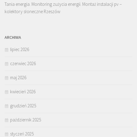
Tania energia. Monitoring zużycia energii. Montaż instalacji pv –
kolektory słoneczne Rzeszów
ARCHIWA
lipiec 2026
czerwiec 2026
maj 2026
kwiecień 2026
grudzień 2025
październik 2025
styczeń 2025