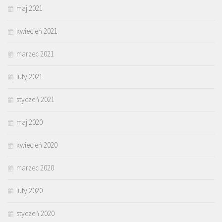
maj 2021
kwiecień 2021
marzec 2021
luty 2021
styczeń 2021
maj 2020
kwiecień 2020
marzec 2020
luty 2020
styczeń 2020