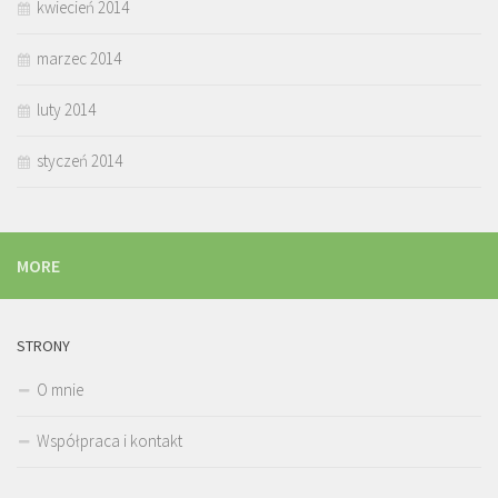
kwiecień 2014
marzec 2014
luty 2014
styczeń 2014
MORE
STRONY
O mnie
Współpraca i kontakt