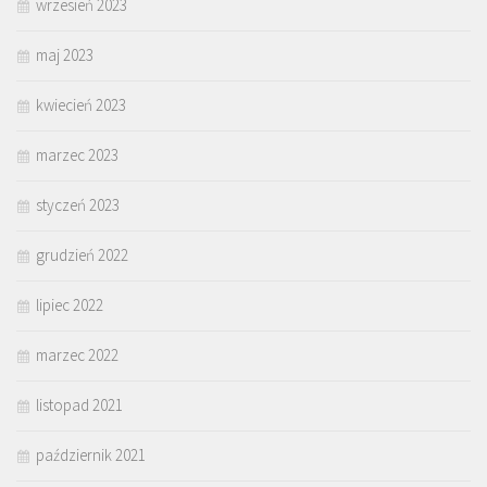
wrzesień 2023
maj 2023
kwiecień 2023
marzec 2023
styczeń 2023
grudzień 2022
lipiec 2022
marzec 2022
listopad 2021
październik 2021