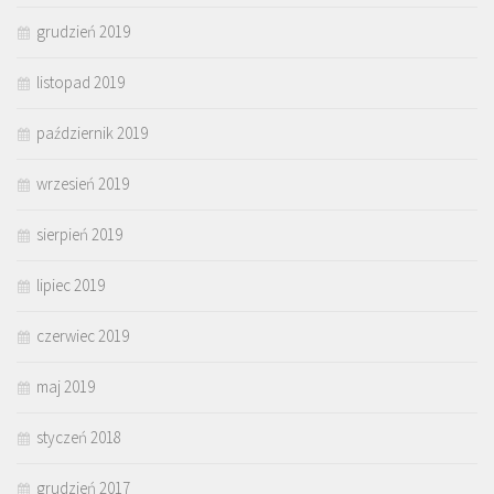
grudzień 2019
listopad 2019
październik 2019
wrzesień 2019
sierpień 2019
lipiec 2019
czerwiec 2019
maj 2019
styczeń 2018
grudzień 2017