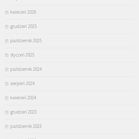
kwiecień 2026
grudzień 2025
październik 2025
styczeń 2025
październik 2024
sierpień 2024
kwiecień 2024
grudzień 2023
październik 2023