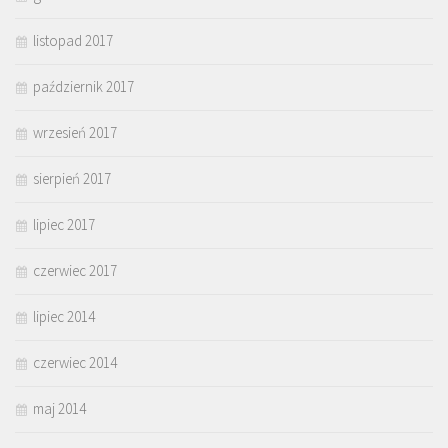
listopad 2017
październik 2017
wrzesień 2017
sierpień 2017
lipiec 2017
czerwiec 2017
lipiec 2014
czerwiec 2014
maj 2014