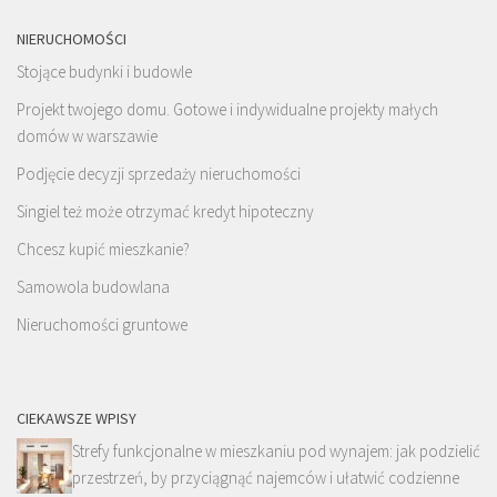
NIERUCHOMOŚCI
Stojące budynki i budowle
Projekt twojego domu. Gotowe i indywidualne projekty małych
domów w warszawie
Podjęcie decyzji sprzedaży nieruchomości
Singiel też może otrzymać kredyt hipoteczny
Chcesz kupić mieszkanie?
Samowola budowlana
Nieruchomości gruntowe
CIEKAWSZE WPISY
Strefy funkcjonalne w mieszkaniu pod wynajem: jak podzielić
przestrzeń, by przyciągnąć najemców i ułatwić codzienne