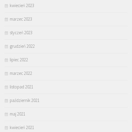
kwiecień 2023
marzec 2023
styczeń 2023
grudzień 2022
lipiec 2022
marzec 2022
listopad 2021
październik 2021
maj 2021
kwiecień 2021