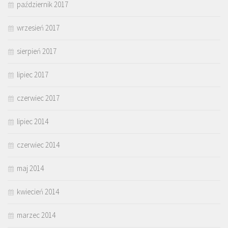
październik 2017
wrzesień 2017
sierpień 2017
lipiec 2017
czerwiec 2017
lipiec 2014
czerwiec 2014
maj 2014
kwiecień 2014
marzec 2014