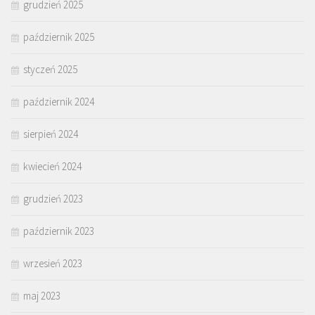
grudzień 2025
październik 2025
styczeń 2025
październik 2024
sierpień 2024
kwiecień 2024
grudzień 2023
październik 2023
wrzesień 2023
maj 2023