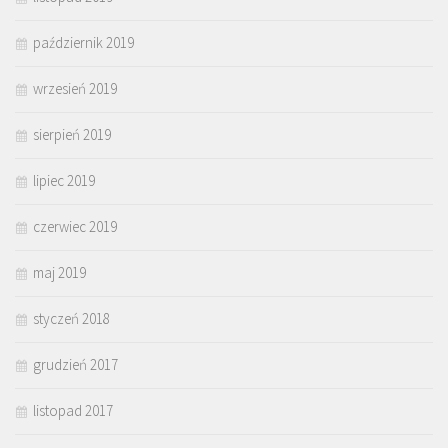
październik 2019
wrzesień 2019
sierpień 2019
lipiec 2019
czerwiec 2019
maj 2019
styczeń 2018
grudzień 2017
listopad 2017