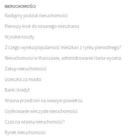
NIERUCHOMOŚCI
Następny podział nieruchomości
Pierwszy krok do własnego mieszkania
Wysokie koszty
Z czego wynika popularność mieszkań z rynku pierwotnego?
Nieruchomości w Warszawie, administrowanie i tania wycena.
Zakup nieruchomości
Ucieczka za miasto
Bank i kredyt
Własna przestrzeń na świeżym powietrzu
Użytkowanie wieczyste nieruchomości
Czas na własną nieruchomość?
Rynek nieruchomości