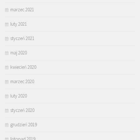
marzec 2021
luty 2021
styczeń 2021
maj 2020
kwiecień 2020
marzec 2020
luty 2020
styczeń 2020
grudzień 2019
listopad 2019