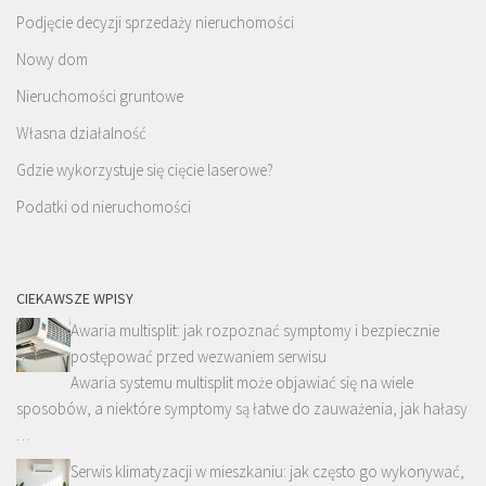
Podjęcie decyzji sprzedaży nieruchomości
Nowy dom
Nieruchomości gruntowe
Własna działalność
Gdzie wykorzystuje się cięcie laserowe?
Podatki od nieruchomości
CIEKAWSZE WPISY
Awaria multisplit: jak rozpoznać symptomy i bezpiecznie
postępować przed wezwaniem serwisu
Awaria systemu multisplit może objawiać się na wiele
sposobów, a niektóre symptomy są łatwe do zauważenia, jak hałasy
…
Serwis klimatyzacji w mieszkaniu: jak często go wykonywać,