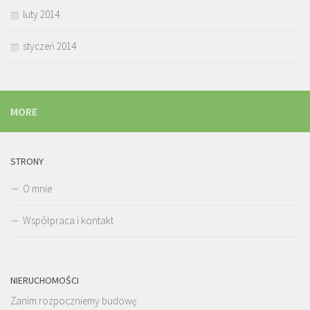
luty 2014
styczeń 2014
MORE
STRONY
O mnie
Współpraca i kontakt
NIERUCHOMOŚCI
Zanim rozpoczniemy budowę.