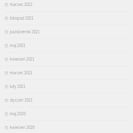
marzec 2022
listopad 2021
październik 2021
maj 2021
kwiecień 2021
marzec 2021
luty 2021
styczeń 2021
maj 2020
kwiecień 2020