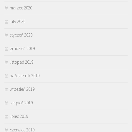
marzec 2020
luty 2020
styczeń 2020
grudzień 2019
listopad 2019
październik 2019
wrzesień 2019
sierpień 2019
lipiec 2019
czerwiec 2019