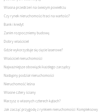
Własna przestrzeń na świeżym powietrzu
Czy rynek nieruchomości traci na wartości?
Bank i kredyt
Zanim rozpoczniemy budowę.
Dobry właściciel
Gdzie wykorzystuje się cięcie laserowe?
Właściciel nieruchomości
Najważniejsze obowiązki każdego zarządcy
Następny podział nieruchomości
Nieruchomość leśna
Własne cztery ściany
Marzysz o własnych czterech kątach?
Jak zacząć przygodę z rynkiem nieruchomości: Kompleksowy