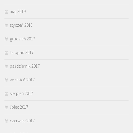
maj 2019
styczeń 2018
grudzień 2017
listopad 2017
październik 2017
wrzesień 2017
sierpień 2017
lipiec 2017
czerwiec 2017