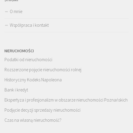
O mnie
Współpraca i kontakt
NIERUCHOMOŚCI
Podatki od nieruchomości
Rozszerzone pojęcie nieruchomości rolnej
Historyczny Kodeks Napoleona
Bank i kredyt
Ekspertyza i profesjonalizm w obszarze nieruchomości Poznańskich
Podjęcie decyzji sprzedaży nieruchomości
Czas na własną nieruchomość?