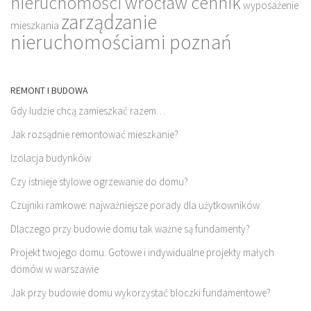
nieruchomości wrocław cennik
wyposażenie
zarządzanie
mieszkania
nieruchomościami poznań
REMONT I BUDOWA
Gdy ludzie chcą zamieszkać razem…
Jak rozsądnie remontować mieszkanie?
Izolacja budynków
Czy istnieje stylowe ogrzewanie do domu?
Czujniki ramkowe: najważniejsze porady dla użytkowników
Dlaczego przy budowie domu tak ważne są fundamenty?
Projekt twojego domu. Gotowe i indywidualne projekty małych
domów w warszawie
Jak przy budowie domu wykorzystać bloczki fundamentowe?