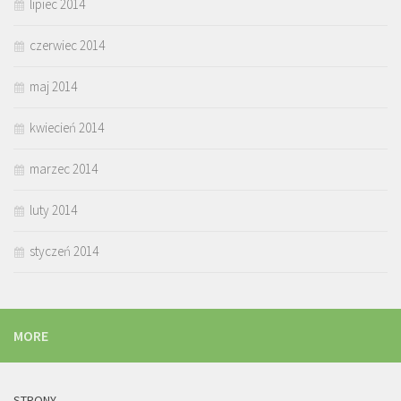
lipiec 2014
czerwiec 2014
maj 2014
kwiecień 2014
marzec 2014
luty 2014
styczeń 2014
MORE
STRONY