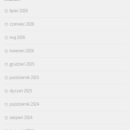
lipiec 2026
czerwiec 2026
maj 2026
kwiecień 2026
grudzień 2025
październik 2025
styczeń 2025
październik 2024
sierpień 2024