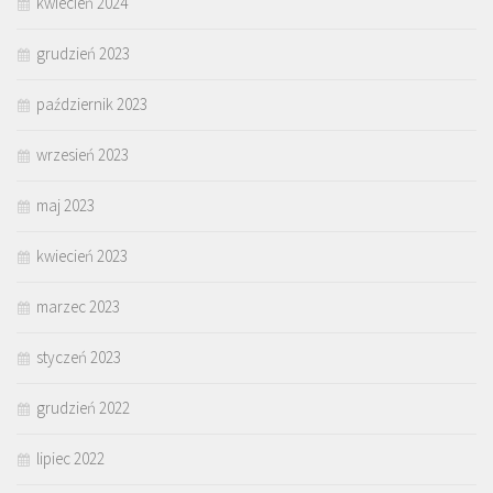
kwiecień 2024
grudzień 2023
październik 2023
wrzesień 2023
maj 2023
kwiecień 2023
marzec 2023
styczeń 2023
grudzień 2022
lipiec 2022