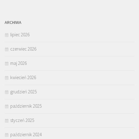
ARCHIWA
lipiec 2026
czerwiec 2026
maj 2026
kwiecień 2026
grudzień 2025
październik 2025
styczeń 2025
październik 2024