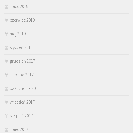
lipiec 2019
czerwiec 2019
maj 2019
styczeń 2018
grudzień 2017
listopad 2017
październik 2017
wrzesień 2017
sierpień 2017
lipiec 2017