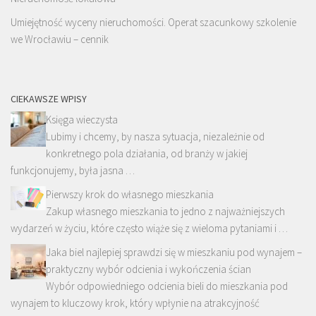
Umiejętność wyceny nieruchomości. Operat szacunkowy szkolenie
we Wrocławiu – cennik
CIEKAWSZE WPISY
Księga wieczysta
Lubimy i chcemy, by nasza sytuacja, niezależnie od
konkretnego pola działania, od branży w jakiej
funkcjonujemy, była jasna …
Pierwszy krok do własnego mieszkania
Zakup własnego mieszkania to jedno z najważniejszych
wydarzeń w życiu, które często wiąże się z wieloma pytaniami i …
Jaka biel najlepiej sprawdzi się w mieszkaniu pod wynajem –
praktyczny wybór odcienia i wykończenia ścian
Wybór odpowiedniego odcienia bieli do mieszkania pod
wynajem to kluczowy krok, który wpłynie na atrakcyjność