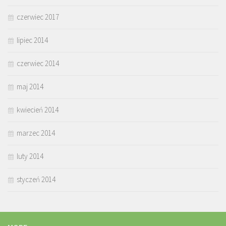
czerwiec 2017
lipiec 2014
czerwiec 2014
maj 2014
kwiecień 2014
marzec 2014
luty 2014
styczeń 2014