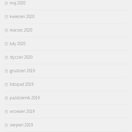
maj 2020
kwiecień 2020
marzec 2020
luty 2020
styczeń 2020
grudzień 2019
listopad 2019
październik 2019
wrzesień 2019
sierpień 2019