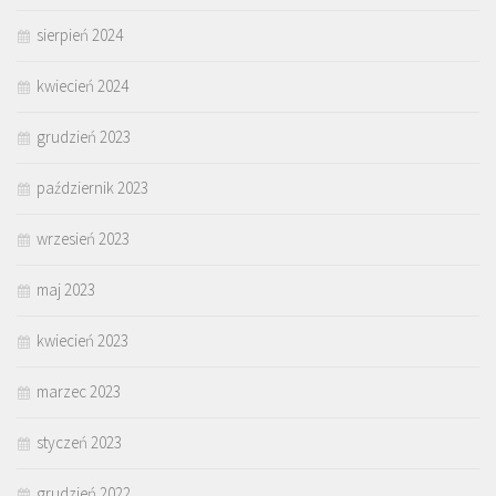
sierpień 2024
kwiecień 2024
grudzień 2023
październik 2023
wrzesień 2023
maj 2023
kwiecień 2023
marzec 2023
styczeń 2023
grudzień 2022