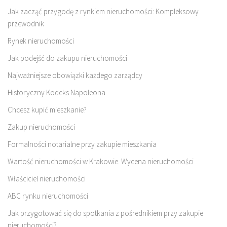
Jak zacząć przygodę z rynkiem nieruchomości: Kompleksowy
przewodnik
Rynek nieruchomości
Jak podejść do zakupu nieruchomości
Najważniejsze obowiązki każdego zarządcy
Historyczny Kodeks Napoleona
Chcesz kupić mieszkanie?
Zakup nieruchomości
Formalności notarialne przy zakupie mieszkania
Wartość nieruchomości w Krakowie. Wycena nieruchomości
Właściciel nieruchomości
ABC rynku nieruchomości
Jak przygotować się do spotkania z pośrednikiem przy zakupie
nieruchomości?