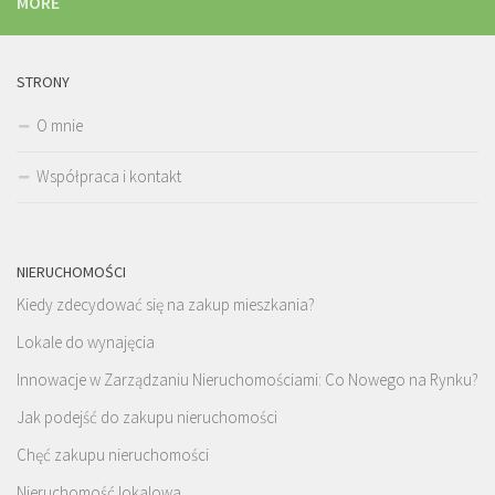
MORE
STRONY
O mnie
Współpraca i kontakt
NIERUCHOMOŚCI
Kiedy zdecydować się na zakup mieszkania?
Lokale do wynajęcia
Innowacje w Zarządzaniu Nieruchomościami: Co Nowego na Rynku?
Jak podejść do zakupu nieruchomości
Chęć zakupu nieruchomości
Nieruchomość lokalowa