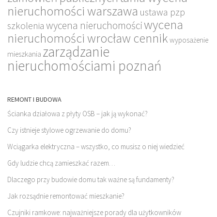
nieruchomości warszawa
ustawa pzp
wycena
wycena nieruchomości
szkolenia
nieruchomości wrocław cennik
wyposażenie
zarządzanie
mieszkania
nieruchomościami poznań
REMONT I BUDOWA
Ścianka działowa z płyty OSB – jak ją wykonać?
Czy istnieje stylowe ogrzewanie do domu?
Wciągarka elektryczna – wszystko, co musisz o niej wiedzieć
Gdy ludzie chcą zamieszkać razem…
Dlaczego przy budowie domu tak ważne są fundamenty?
Jak rozsądnie remontować mieszkanie?
Czujniki ramkowe: najważniejsze porady dla użytkowników