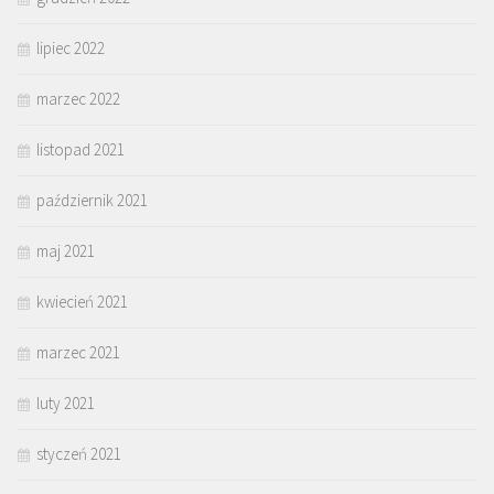
lipiec 2022
marzec 2022
listopad 2021
październik 2021
maj 2021
kwiecień 2021
marzec 2021
luty 2021
styczeń 2021