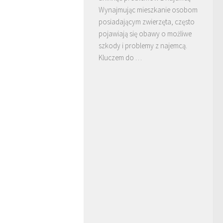
Wynajmując mieszkanie osobom
posiadającym zwierzęta, często
pojawiają się obawy o możliwe
szkody i problemy z najemcą.
Kluczem do …