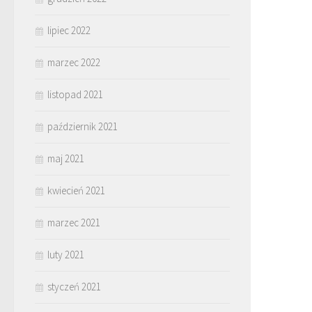
lipiec 2022
marzec 2022
listopad 2021
październik 2021
maj 2021
kwiecień 2021
marzec 2021
luty 2021
styczeń 2021