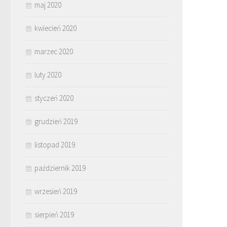
maj 2020
kwiecień 2020
marzec 2020
luty 2020
styczeń 2020
grudzień 2019
listopad 2019
październik 2019
wrzesień 2019
sierpień 2019