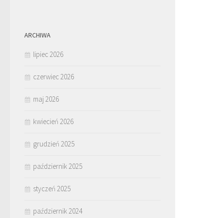
ARCHIWA
lipiec 2026
czerwiec 2026
maj 2026
kwiecień 2026
grudzień 2025
październik 2025
styczeń 2025
październik 2024