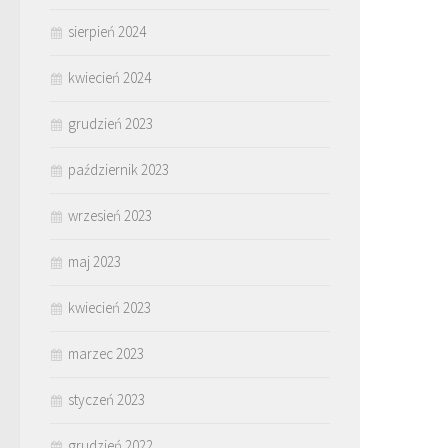
sierpień 2024
kwiecień 2024
grudzień 2023
październik 2023
wrzesień 2023
maj 2023
kwiecień 2023
marzec 2023
styczeń 2023
grudzień 2022