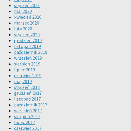
styczeń 2021
maj 2020
kwiecień 2020
marzec 2020
luty 2020
styczeń 2020
grudzień 2019
listopad 2019
październik 2019
wrzesień 2019
sierpień 2019
lipiec 2019
czerwiec 2019
maj 2019
styczeń 2018
grudzień 2017
listopad 2017
październik 2017
wrzesień 2017
sierpień 2017
lipiec 2017
czerwiec 2017