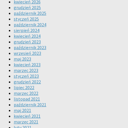
kwiecień 2026
grudzień 2025
październik 2025
styczeń 2025
październik 2024
sierpień 2024
kwiecień 2024
grudzień 2023
październik 2023
wrzesień 2023
maj 2023
kwiecień 2023
marzec 2023
styczeń 2023
grudzień 2022
lipiec 2022
marzec 2022
listopad 2021
październik 2021
maj 2021
kwiecień 2021
marzec 2021
luty 2021