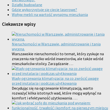
Działki budowlane
Gdzie wykorzystuje się cięcie laserowe?
Wpływ mebli na wartość wynajmu mieszkania
Ciekawsze wpisy
Nieruchomości w Warszawie, administrowanie i tania
wycena.
Warszawskie nieruchomości to temat, który zyskuje na
znaczeniu nie tylko wśród inwestorów, ale także wśród
mieszkańców stolicy. Zarządzanie …
Wady ogrzewania klimatyzacją: na co zwrócić uwagę
przed instalacją i podczas użytkowania
Decydując się na ogrzewanie klimatyzacją, warto
rozważyć kilka istotnych wad, które mogą wpłynąć na
komfort i efektywność użytkowania. …