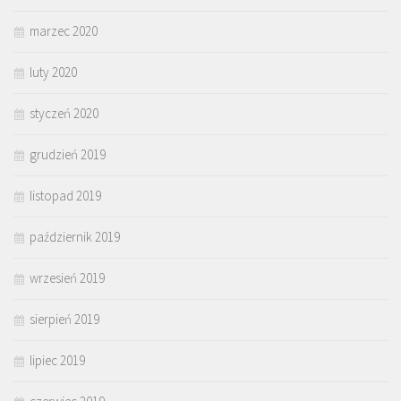
marzec 2020
luty 2020
styczeń 2020
grudzień 2019
listopad 2019
październik 2019
wrzesień 2019
sierpień 2019
lipiec 2019