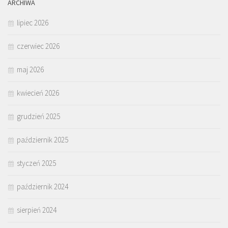
ARCHIWA
lipiec 2026
czerwiec 2026
maj 2026
kwiecień 2026
grudzień 2025
październik 2025
styczeń 2025
październik 2024
sierpień 2024