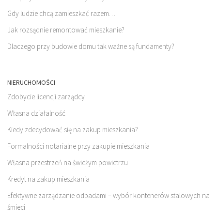
Gdy ludzie chcą zamieszkać razem…
Jak rozsądnie remontować mieszkanie?
Dlaczego przy budowie domu tak ważne są fundamenty?
NIERUCHOMOŚCI
Zdobycie licencji zarządcy
Własna działalność
Kiedy zdecydować się na zakup mieszkania?
Formalności notarialne przy zakupie mieszkania
Własna przestrzeń na świeżym powietrzu
Kredyt na zakup mieszkania
Efektywne zarządzanie odpadami – wybór kontenerów stalowych na
śmieci