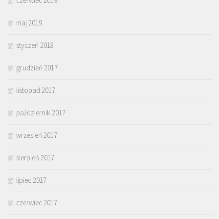
czerwiec 2019
maj 2019
styczeń 2018
grudzień 2017
listopad 2017
październik 2017
wrzesień 2017
sierpień 2017
lipiec 2017
czerwiec 2017