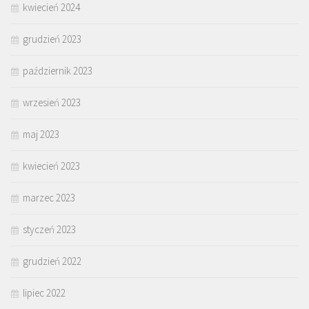
kwiecień 2024
grudzień 2023
październik 2023
wrzesień 2023
maj 2023
kwiecień 2023
marzec 2023
styczeń 2023
grudzień 2022
lipiec 2022