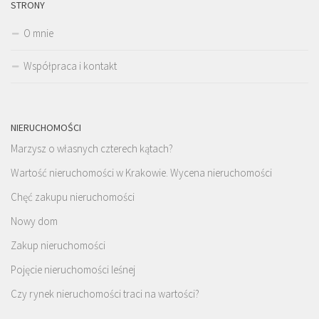
STRONY
O mnie
Współpraca i kontakt
NIERUCHOMOŚCI
Marzysz o własnych czterech kątach?
Wartość nieruchomości w Krakowie. Wycena nieruchomości
Chęć zakupu nieruchomości
Nowy dom
Zakup nieruchomości
Pojęcie nieruchomości leśnej
Czy rynek nieruchomości traci na wartości?