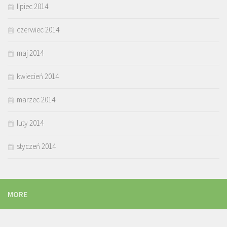
lipiec 2014
czerwiec 2014
maj 2014
kwiecień 2014
marzec 2014
luty 2014
styczeń 2014
MORE