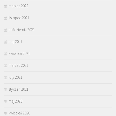
marzec 2022
listopad 2021
październik 2021
maj 2021
kwiecień 2021
marzec 2021
luty 2021
styczeń 2021
maj 2020
kwiecień 2020