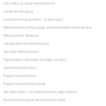
Gdy czeka cię zakup nieruchomości
Lokale do wynajęcia
Fundusze na zakup domu – skąd je wziąć?
Nieruchomości w Warszawie, administrowanie i tania wycena.
Nieruchomość lokalowa
Zarządzanie nieruchomościami
Sprzedaż nieruchomości
Najważniejsze obowiązki każdego zarządcy
Samowola budowlana
Pojęcie nieruchomości
Pojęcie nieruchomości leśnej
Sprzedaż domu. Czy można podnieść jego wartość?
Rozszerzone pojęcie nieruchomości rolnej