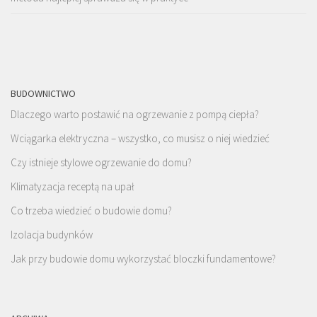
BUDOWNICTWO
Dlaczego warto postawić na ogrzewanie z pompą ciepła?
Wciągarka elektryczna – wszystko, co musisz o niej wiedzieć
Czy istnieje stylowe ogrzewanie do domu?
Klimatyzacja receptą na upał
Co trzeba wiedzieć o budowie domu?
Izolacja budynków
Jak przy budowie domu wykorzystać bloczki fundamentowe?