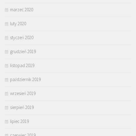
marzec 2020
luty 2020
styczeń 2020
grudzień 2019
listopad 2019
październik 2019
wrzesień 2019
sierpień 2019
lipiec 2019
czerwiec 2019