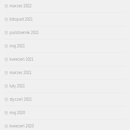
marzec 2022
listopad 2021
październik 2021
maj 2021
kwiecień 2021
marzec 2021
luty 2021
styczeń 2021
maj 2020
kwiecień 2020