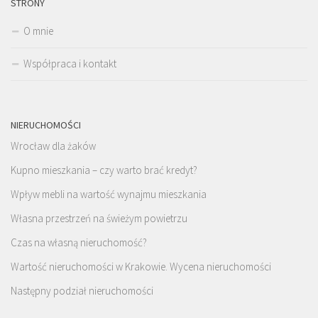
STRONY
O mnie
Współpraca i kontakt
NIERUCHOMOŚCI
Wrocław dla żaków
Kupno mieszkania – czy warto brać kredyt?
Wpływ mebli na wartość wynajmu mieszkania
Własna przestrzeń na świeżym powietrzu
Czas na własną nieruchomość?
Wartość nieruchomości w Krakowie. Wycena nieruchomości
Następny podział nieruchomości