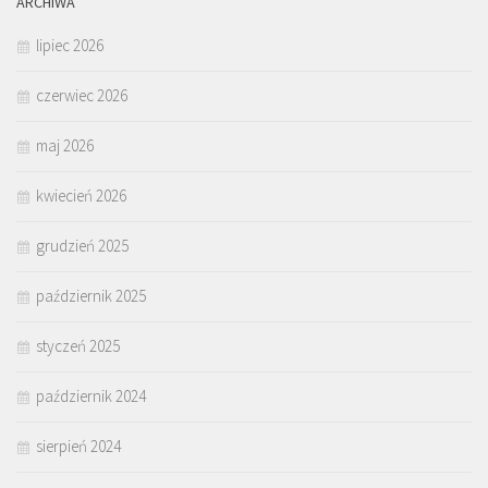
ARCHIWA
lipiec 2026
czerwiec 2026
maj 2026
kwiecień 2026
grudzień 2025
październik 2025
styczeń 2025
październik 2024
sierpień 2024