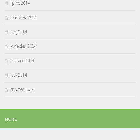
lipiec 2014
czerwiec 2014
maj 2014
kwiecień 2014
marzec 2014
luty 2014
styczeń 2014
MORE