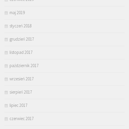
maj 2019
styczeń 2018
grudzień 2017
listopad 2017
październik 2017
wrzesień 2017
sierpień 2017
lipiec 2017
czerwiec 2017