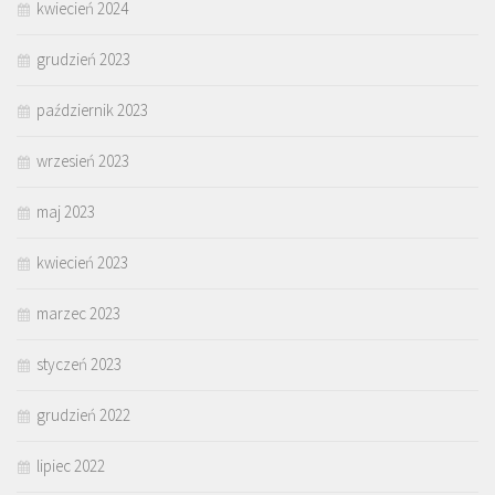
kwiecień 2024
grudzień 2023
październik 2023
wrzesień 2023
maj 2023
kwiecień 2023
marzec 2023
styczeń 2023
grudzień 2022
lipiec 2022