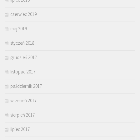
czerwiec 2019
maj 2019
styczeń 2018
grudzień 2017
listopad 2017
październik 2017
wrzesień 2017
sierpień 2017
lipiec 2017