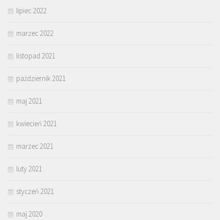
lipiec 2022
marzec 2022
listopad 2021
październik 2021
maj 2021
kwiecień 2021
marzec 2021
luty 2021
styczeń 2021
maj 2020