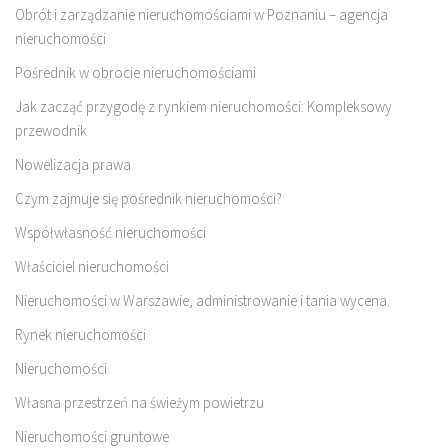
Obrót i zarządzanie nieruchomościami w Poznaniu – agencja
nieruchomości
Pośrednik w obrocie nieruchomościami
Jak zacząć przygodę z rynkiem nieruchomości: Kompleksowy
przewodnik
Nowelizacja prawa
Czym zajmuje się pośrednik nieruchomości?
Współwłasność nieruchomości
Właściciel nieruchomości
Nieruchomości w Warszawie, administrowanie i tania wycena.
Rynek nieruchomości
Nieruchomości
Własna przestrzeń na świeżym powietrzu
Nieruchomości gruntowe