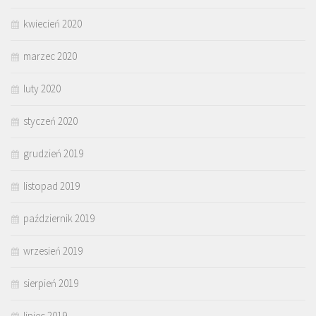
kwiecień 2020
marzec 2020
luty 2020
styczeń 2020
grudzień 2019
listopad 2019
październik 2019
wrzesień 2019
sierpień 2019
lipiec 2019