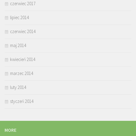
czerwiec 2017
lipiec 2014
czerwiec 2014
maj 2014
kwiecień 2014
marzec 2014
luty 2014
styczeń 2014
MORE