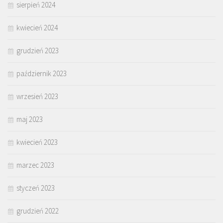
sierpień 2024
kwiecień 2024
grudzień 2023
październik 2023
wrzesień 2023
maj 2023
kwiecień 2023
marzec 2023
styczeń 2023
grudzień 2022