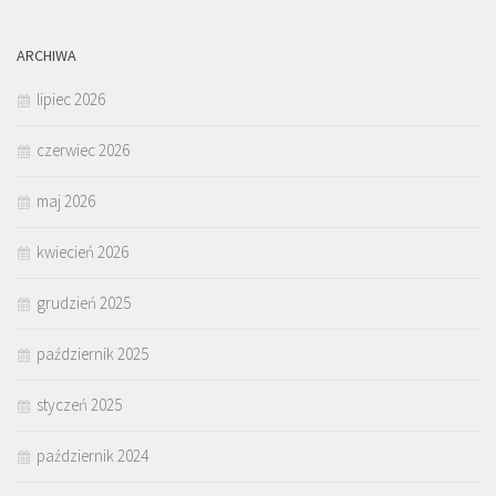
ARCHIWA
lipiec 2026
czerwiec 2026
maj 2026
kwiecień 2026
grudzień 2025
październik 2025
styczeń 2025
październik 2024