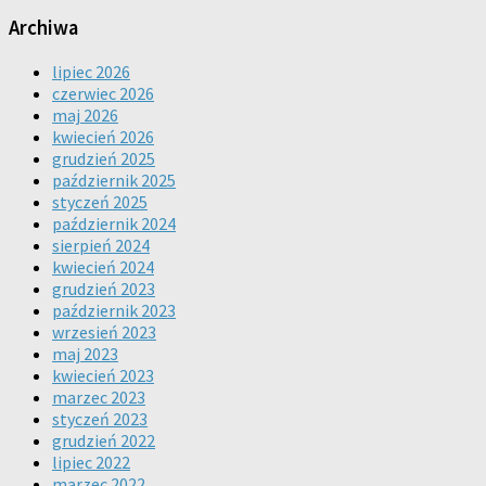
Archiwa
lipiec 2026
czerwiec 2026
maj 2026
kwiecień 2026
grudzień 2025
październik 2025
styczeń 2025
październik 2024
sierpień 2024
kwiecień 2024
grudzień 2023
październik 2023
wrzesień 2023
maj 2023
kwiecień 2023
marzec 2023
styczeń 2023
grudzień 2022
lipiec 2022
marzec 2022