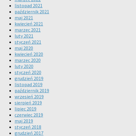
listopad 2021
październik 2021
maj 2021
kwiecień 2021
marzec 2021
luty 2021
styczeń 2021
maj 2020
kwiecień 2020
marzec 2020
luty 2020
styczeń 2020
grudzień 2019
listopad 2019
październik 2019
wrzesień 2019
sierpień 2019
lipiec 2019
czerwiec 2019
maj 2019
styczeń 2018
grudzień 2017