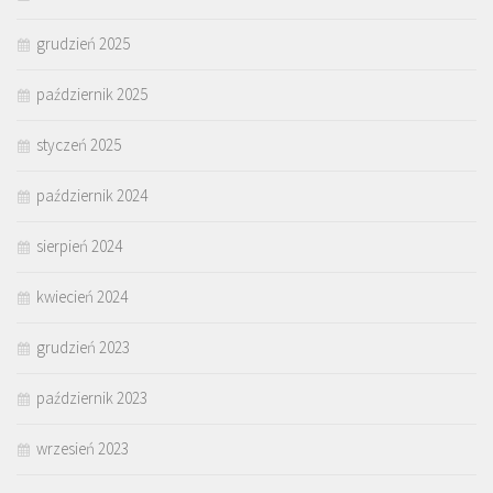
grudzień 2025
październik 2025
styczeń 2025
październik 2024
sierpień 2024
kwiecień 2024
grudzień 2023
październik 2023
wrzesień 2023