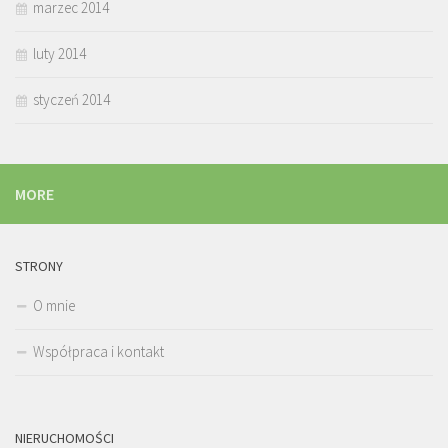
marzec 2014
luty 2014
styczeń 2014
MORE
STRONY
O mnie
Współpraca i kontakt
NIERUCHOMOŚCI