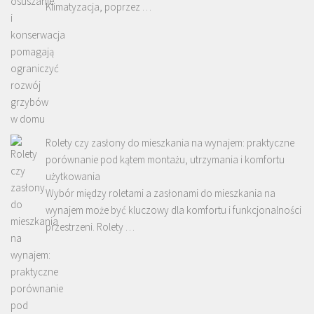
Klimatyzacja, poprzez …
Rolety czy zasłony do mieszkania na wynajem: praktyczne
porównanie pod kątem montażu, utrzymania i komfortu
użytkowania
Wybór między roletami a zasłonami do mieszkania na
wynajem może być kluczowy dla komfortu i funkcjonalności
przestrzeni. Rolety …