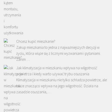
Chcesz kupić mieszkanie?
Zakup mieszkania to jedna z najważniejszych decyzji w
życiu, która wiąże się z licznymi wyzwaniami i pytaniami.
Zanim …
Jak klimatyzacja w mieszkaniu wpływa na wilgotność
powietrza i kiedy warto używać trybu osuszania
Klimatyzacja w mieszkaniu nie tylko schładza powietrze, ale
także znacząco wpływa na jego wilgotność. Działa na
zasadzie osuszania, …