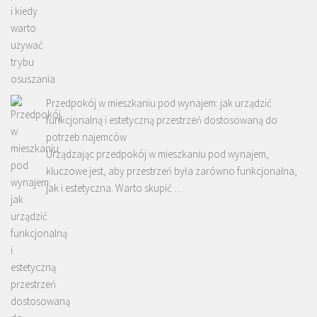
Przedpokój w mieszkaniu pod wynajem: jak urządzić
funkcjonalną i estetyczną przestrzeń dostosowaną do
potrzeb najemców
Urządzając przedpokój w mieszkaniu pod wynajem,
kluczowe jest, aby przestrzeń była zarówno funkcjonalna,
jak i estetyczna. Warto skupić …