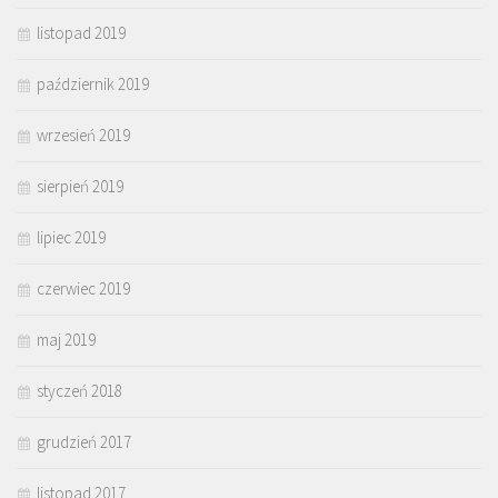
listopad 2019
październik 2019
wrzesień 2019
sierpień 2019
lipiec 2019
czerwiec 2019
maj 2019
styczeń 2018
grudzień 2017
listopad 2017