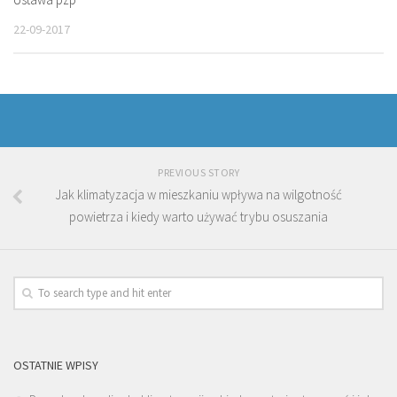
22-09-2017
PREVIOUS STORY
Jak klimatyzacja w mieszkaniu wpływa na wilgotność
powietrza i kiedy warto używać trybu osuszania
OSTATNIE WPISY