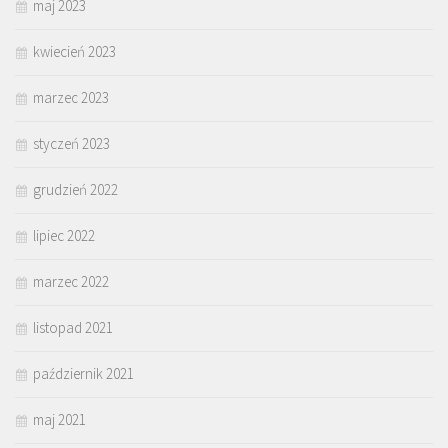
maj 2023
kwiecień 2023
marzec 2023
styczeń 2023
grudzień 2022
lipiec 2022
marzec 2022
listopad 2021
październik 2021
maj 2021