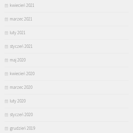
kwiecień 2021
marzec 2021
luty 2021
styczeń 2021
maj 2020
kwiecień 2020
marzec 2020
luty 2020
styczeń 2020
grudzień 2019