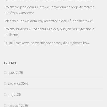
Projekt twojego domu. Gotowe i indywidualne projekty małych
domów w warszawie
Jak przy budowie domu wykorzystać bloczki fundamentowe?
Projekty budowli w Poznaniu. Projekty budynków użyteczności
publicznej
Czujniki ramkowe: najważniejsze porady dla użytkowników
ARCHIWA
lipiec 2026
czerwiec 2026
maj 2026
kwiecień 2026