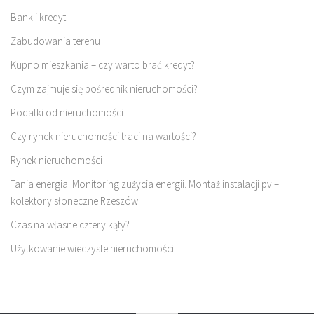
Bank i kredyt
Zabudowania terenu
Kupno mieszkania – czy warto brać kredyt?
Czym zajmuje się pośrednik nieruchomości?
Podatki od nieruchomości
Czy rynek nieruchomości traci na wartości?
Rynek nieruchomości
Tania energia. Monitoring zużycia energii. Montaż instalacji pv –
kolektory słoneczne Rzeszów
Czas na własne cztery kąty?
Użytkowanie wieczyste nieruchomości