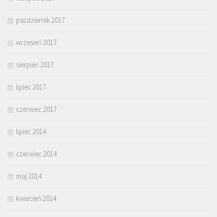
październik 2017
wrzesień 2017
sierpień 2017
lipiec 2017
czerwiec 2017
lipiec 2014
czerwiec 2014
maj 2014
kwiecień 2014