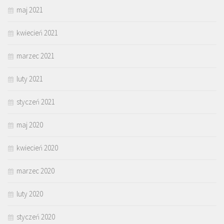
maj 2021
kwiecień 2021
marzec 2021
luty 2021
styczeń 2021
maj 2020
kwiecień 2020
marzec 2020
luty 2020
styczeń 2020