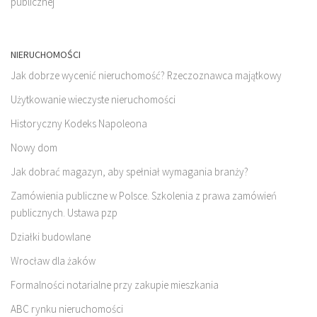
publicznej
NIERUCHOMOŚCI
Jak dobrze wycenić nieruchomość? Rzeczoznawca majątkowy
Użytkowanie wieczyste nieruchomości
Historyczny Kodeks Napoleona
Nowy dom
Jak dobrać magazyn, aby spełniał wymagania branży?
Zamówienia publiczne w Polsce. Szkolenia z prawa zamówień
publicznych. Ustawa pzp
Działki budowlane
Wrocław dla żaków
Formalności notarialne przy zakupie mieszkania
ABC rynku nieruchomości