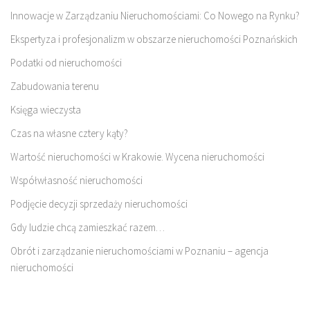
Innowacje w Zarządzaniu Nieruchomościami: Co Nowego na Rynku?
Ekspertyza i profesjonalizm w obszarze nieruchomości Poznańskich
Podatki od nieruchomości
Zabudowania terenu
Księga wieczysta
Czas na własne cztery kąty?
Wartość nieruchomości w Krakowie. Wycena nieruchomości
Współwłasność nieruchomości
Podjęcie decyzji sprzedaży nieruchomości
Gdy ludzie chcą zamieszkać razem…
Obrót i zarządzanie nieruchomościami w Poznaniu – agencja
nieruchomości