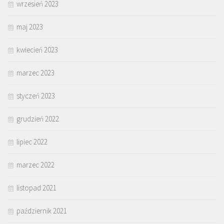
wrzesień 2023
maj 2023
kwiecień 2023
marzec 2023
styczeń 2023
grudzień 2022
lipiec 2022
marzec 2022
listopad 2021
październik 2021