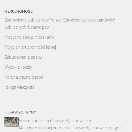
NIERUCHOMOŚCI
Zamówienia publiczne w Polsce. Szkolenia z prawa zamówień
publicznych. Ustawa pzp
Kredyt na zakup mieszkania
Pojęcie nieruchomości leśnej
Zabudowania terenu
Wysokie koszty
Kolejna ważna osoba
Księga wieczysta
CIEKAWSZE WPISY
Własna przestrzeń na świeżym powietrzu
Marzysz o własnej przestrzeni na świeżym powietrzu, gdzie