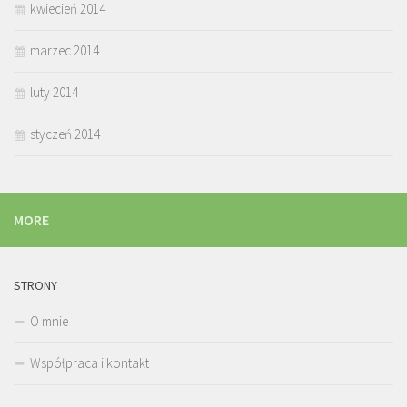
kwiecień 2014
marzec 2014
luty 2014
styczeń 2014
MORE
STRONY
O mnie
Współpraca i kontakt