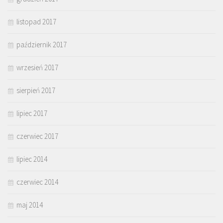
listopad 2017
październik 2017
wrzesień 2017
sierpień 2017
lipiec 2017
czerwiec 2017
lipiec 2014
czerwiec 2014
maj 2014