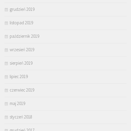
grudzień 2019
listopad 2019
październik 2019
wrzesień 2019
sierpień 2019
lipiec 2019
czerwiec 2019
maj 2019
styczeń 2018
grudzień 2017