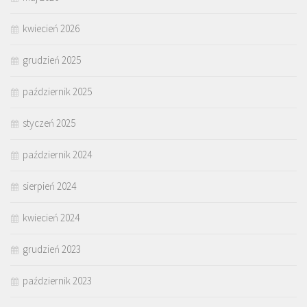
kwiecień 2026
grudzień 2025
październik 2025
styczeń 2025
październik 2024
sierpień 2024
kwiecień 2024
grudzień 2023
październik 2023