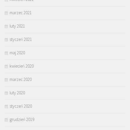
marzec 2021
luty 2021
styczeń 2021
maj 2020
kwiecień 2020
marzec 2020
luty 2020
styczeń 2020
grudzień 2019