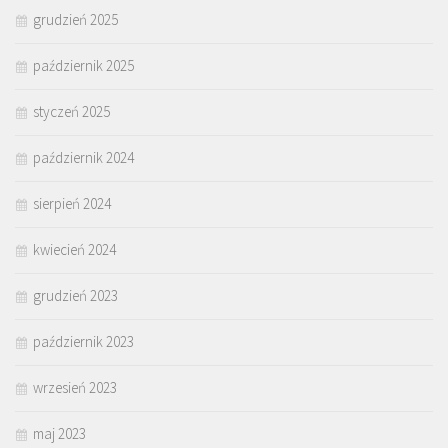
grudzień 2025
październik 2025
styczeń 2025
październik 2024
sierpień 2024
kwiecień 2024
grudzień 2023
październik 2023
wrzesień 2023
maj 2023