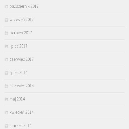
październik 2017
wrzesień 2017
sierpień 2017
lipiec 2017
czerwiec 2017
lipiec 2014
czerwiec 2014
maj 2014
kwiecień 2014
marzec 2014