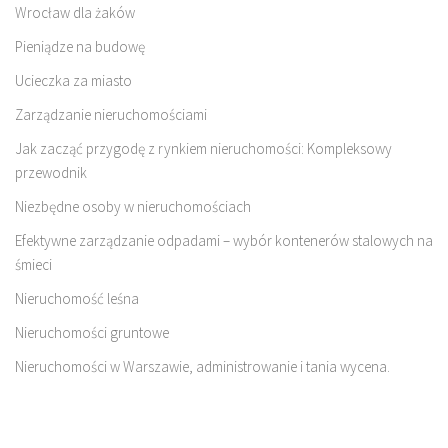
Wrocław dla żaków
Pieniądze na budowę
Ucieczka za miasto
Zarządzanie nieruchomościami
Jak zacząć przygodę z rynkiem nieruchomości: Kompleksowy
przewodnik
Niezbędne osoby w nieruchomościach
Efektywne zarządzanie odpadami – wybór kontenerów stalowych na
śmieci
Nieruchomość leśna
Nieruchomości gruntowe
Nieruchomości w Warszawie, administrowanie i tania wycena.