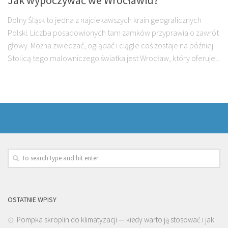
Dolny Śląsk to jedna z najciekawszych krain geograficznych
Polski. Liczba posadowionych tam zamków przyprawia o zawrót
głowy. Można zwiedzać, oglądać i ciągle coś zostaje na później.
Stolicą tego malowniczego światka jest Wrocław, który oferuje...
OSTATNIE WPISY
Pompka skroplin do klimatyzacji — kiedy warto ją stosować i jak