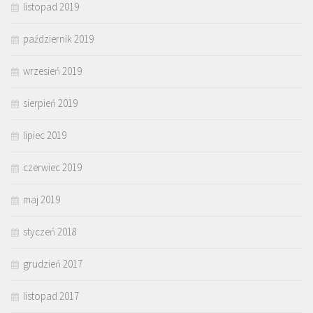
listopad 2019
październik 2019
wrzesień 2019
sierpień 2019
lipiec 2019
czerwiec 2019
maj 2019
styczeń 2018
grudzień 2017
listopad 2017