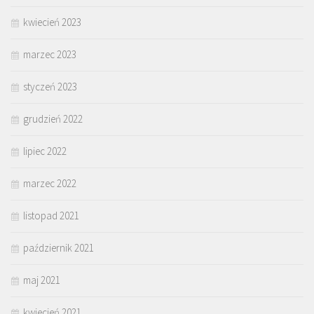
kwiecień 2023
marzec 2023
styczeń 2023
grudzień 2022
lipiec 2022
marzec 2022
listopad 2021
październik 2021
maj 2021
kwiecień 2021