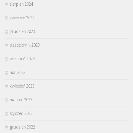
sierpień 2024
kwiecień 2024
grudzień 2023
październik 2023
wrzesień 2023
maj 2023
kwiecień 2023
marzec 2023
styczeń 2023
grudzień 2022