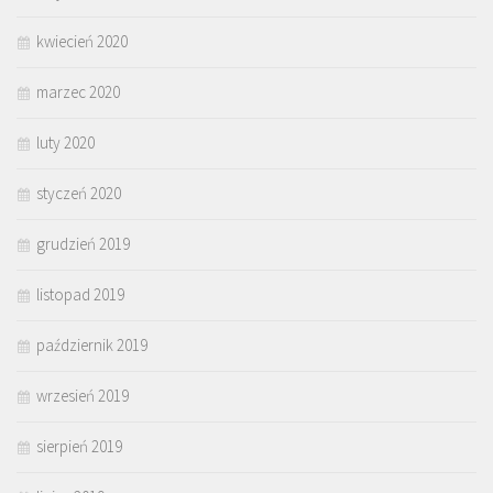
kwiecień 2020
marzec 2020
luty 2020
styczeń 2020
grudzień 2019
listopad 2019
październik 2019
wrzesień 2019
sierpień 2019