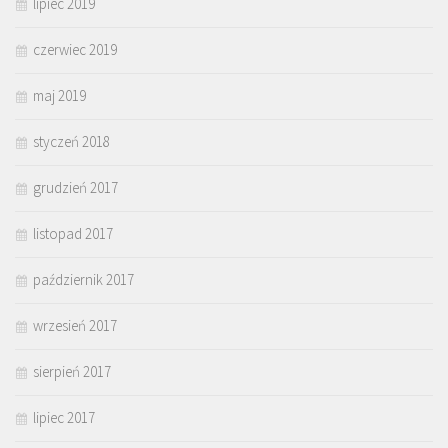
lipiec 2019
czerwiec 2019
maj 2019
styczeń 2018
grudzień 2017
listopad 2017
październik 2017
wrzesień 2017
sierpień 2017
lipiec 2017