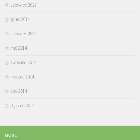
czerwiec 2017
lipiec 2014
czerwiec 2014
maj 2014
kwiecień 2014
marzec 2014
luty 2014
styczeń 2014
MORE