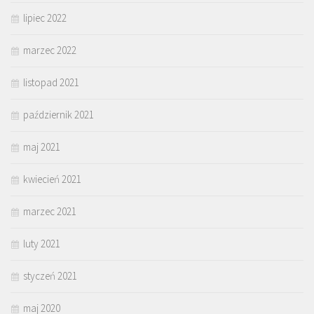
lipiec 2022
marzec 2022
listopad 2021
październik 2021
maj 2021
kwiecień 2021
marzec 2021
luty 2021
styczeń 2021
maj 2020