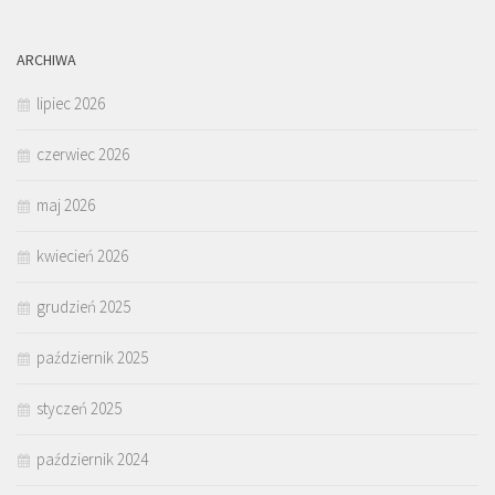
ARCHIWA
lipiec 2026
czerwiec 2026
maj 2026
kwiecień 2026
grudzień 2025
październik 2025
styczeń 2025
październik 2024